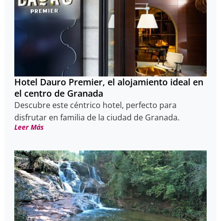
Hotel Dauro Premier, el alojamiento ideal en
el centro de Granada
Descubre este céntrico hotel, perfecto para
disfrutar en familia de la ciudad de Granada.
Leer Más