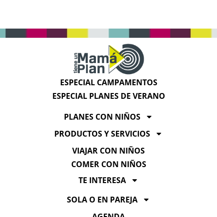
ESPECIAL CAMPAMENTOS
ESPECIAL PLANES DE VERANO
PLANES CON NIÑOS
PRODUCTOS Y SERVICIOS
VIAJAR CON NIÑOS
COMER CON NIÑOS
TE INTERESA
SOLA O EN PAREJA
AGENDA