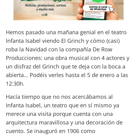
Hemos pasado una mañana genial en el teatro
Infanta Isabel viendo El Grinch y cómo (casi)
roba la Navidad con la compañía De Row
Producciones: una obra musical con 4 actores y
un disfraz del Grinch que te deja con la boca a
abierta… Podéis verles hasta el 5 de enero a las
12:30h.
Hacía tiempo que no nos acercábamos al
Infanta Isabel, un teatro que en sí mismo ya
merece una visita porque cuenta con una
arquitectura maravillosa y una decoración de
cuento. Se inauguró en 1906 como