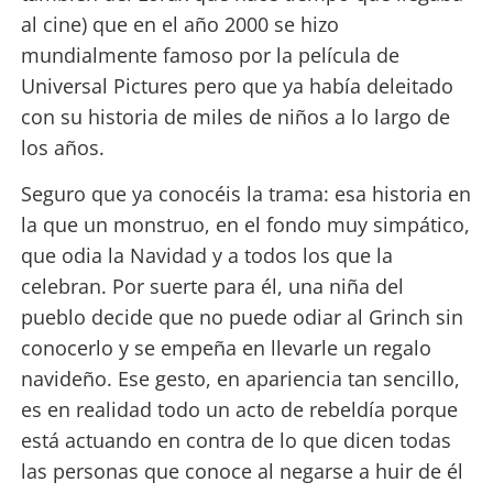
al cine) que en el año 2000 se hizo
mundialmente famoso por la película de
Universal Pictures pero que ya había deleitado
con su historia de miles de niños a lo largo de
los años.
Seguro que ya conocéis la trama: esa historia en
la que un monstruo, en el fondo muy simpático,
que odia la Navidad y a todos los que la
celebran. Por suerte para él, una niña del
pueblo decide que no puede odiar al Grinch sin
conocerlo y se empeña en llevarle un regalo
navideño. Ese gesto, en apariencia tan sencillo,
es en realidad todo un acto de rebeldía porque
está actuando en contra de lo que dicen todas
las personas que conoce al negarse a huir de él