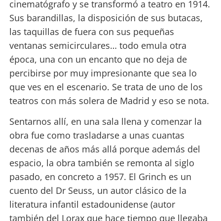
cinematógrafo y se transformó a teatro en 1914.
Sus barandillas, la disposición de sus butacas,
las taquillas de fuera con sus pequeñas
ventanas semicirculares… todo emula otra
época, una con un encanto que no deja de
percibirse por muy impresionante que sea lo
que ves en el escenario. Se trata de uno de los
teatros con más solera de Madrid y eso se nota.
Sentarnos allí, en una sala llena y comenzar la
obra fue como trasladarse a unas cuantas
decenas de años más allá porque además del
espacio, la obra también se remonta al siglo
pasado, en concreto a 1957. El Grinch es un
cuento del Dr Seuss, un autor clásico de la
literatura infantil estadounidense (autor
también del Lorax que hace tiempo que llegaba