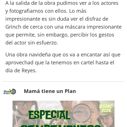
A la salida de la obra pudimos ver a los actores
y fotografiarnos con ellos. Lo más
impresionante es sin duda ver el disfraz de
Grinch de cerca con una máscara impresionante
que permite, sin embargo, percibir los gestos
del actor sin esfuerzo.
Una obra navideña que os va a encantar así que
aprovechad que la tenemos en cartel hasta el
día de Reyes.
Mamá tiene un Plan