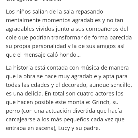
Los niños salían de la sala repasando
mentalmente momentos agradables y no tan
agradables vividos junto a sus compañeros del
cole que podrían transformar de forma parecida
su propia personalidad y la de sus amigos así
que el mensaje caló hondo…
La historia está contada con música de manera
que la obra se hace muy agradable y apta para
todas las edades y el decorado, aunque sencillo,
es una delicia. En total son cuatro actores los
que hacen posible este montaje: Grinch, su
perro (con una actuación divertida que hacía
carcajearse a los más pequeños cada vez que
entraba en escena), Lucy y su padre.