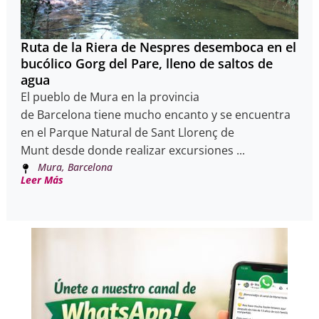
Ruta de la Riera de Nespres desemboca en el
bucólico Gorg del Pare, lleno de saltos de
agua
El pueblo de Mura en la provincia
de Barcelona tiene mucho encanto y se encuentra
en el Parque Natural de Sant Llorenç de
Munt desde donde realizar excursiones ...
Mura, Barcelona
Leer Más