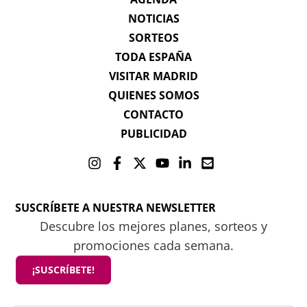
NOTICIAS
SORTEOS
TODA ESPAÑA
VISITAR MADRID
QUIENES SOMOS
CONTACTO
PUBLICIDAD
SUSCRÍBETE A NUESTRA NEWSLETTER
Descubre los mejores planes, sorteos y
promociones cada semana.
¡SUSCRÍBETE!