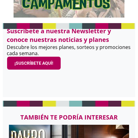
Suscríbete a nuestra Newsletter y
conoce nuestras noticias y planes
Descubre los mejores planes, sorteos y promociones
cada semana.
¡SUSCRÍBETE AQUÍ!
TAMBIÉN TE PODRÍA INTERESAR