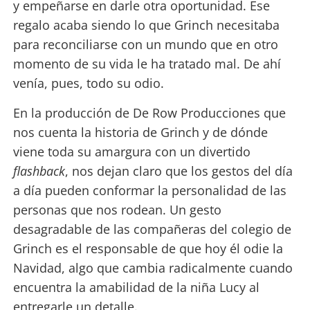
y empeñarse en darle otra oportunidad. Ese
regalo acaba siendo lo que Grinch necesitaba
para reconciliarse con un mundo que en otro
momento de su vida le ha tratado mal. De ahí
venía, pues, todo su odio.
En la producción de De Row Producciones que
nos cuenta la historia de Grinch y de dónde
viene toda su amargura con un divertido
flashback
, nos dejan claro que los gestos del día
a día pueden conformar la personalidad de las
personas que nos rodean. Un gesto
desagradable de las compañeras del colegio de
Grinch es el responsable de que hoy él odie la
Navidad, algo que cambia radicalmente cuando
encuentra la amabilidad de la niña Lucy al
entregarle un detalle.