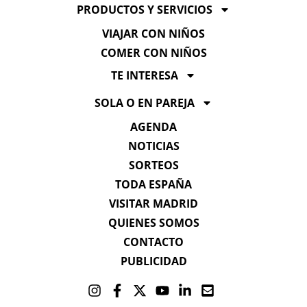
PRODUCTOS Y SERVICIOS
VIAJAR CON NIÑOS
COMER CON NIÑOS
TE INTERESA
SOLA O EN PAREJA
AGENDA
NOTICIAS
SORTEOS
TODA ESPAÑA
VISITAR MADRID
QUIENES SOMOS
CONTACTO
PUBLICIDAD