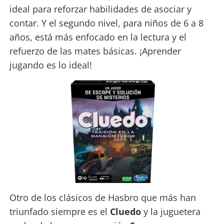
ideal para reforzar habilidades de asociar y
contar. Y el segundo nivel, para niños de 6 a 8
años, está más enfocado en la lectura y el
refuerzo de las mates básicas. ¡Aprender
jugando es lo ideal!
Otro de los clásicos de Hasbro que más han
triunfado siempre es el
Cluedo
y la juguetera