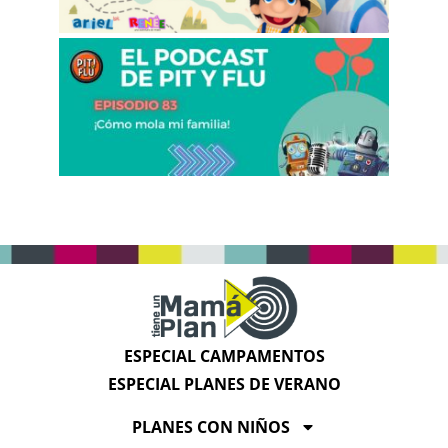
ESPECIAL CAMPAMENTOS
ESPECIAL PLANES DE VERANO
PLANES CON NIÑOS