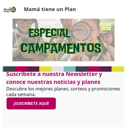
Mamá tiene un Plan
Suscríbete a nuestra Newsletter y
conoce nuestras noticias y planes
Descubre los mejores planes, sorteos y promociones
cada semana.
¡SUSCRÍBETE AQUÍ!