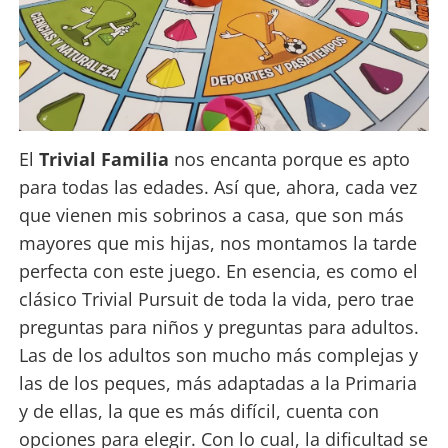
El
Trivial Familia
nos encanta porque es apto
para todas las edades. Así que, ahora, cada vez
que vienen mis sobrinos a casa, que son más
mayores que mis hijas, nos montamos la tarde
perfecta con este juego. En esencia, es como el
clásico Trivial Pursuit de toda la vida, pero trae
preguntas para niños y preguntas para adultos.
Las de los adultos son mucho más complejas y
las de los peques, más adaptadas a la Primaria
y de ellas, la que es más difícil, cuenta con
opciones para elegir. Con lo cual, la dificultad se