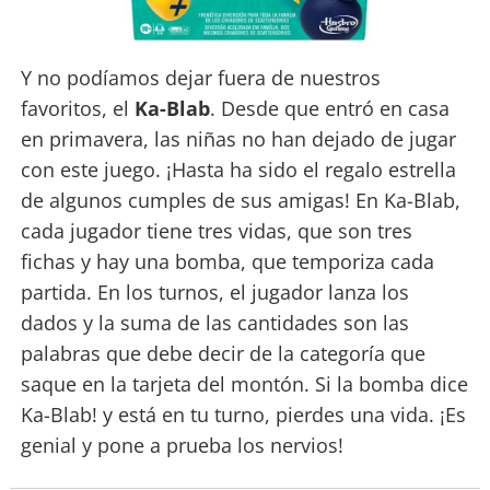
Y no podíamos dejar fuera de nuestros
favoritos, el
Ka-Blab
. Desde que entró en casa
en primavera, las niñas no han dejado de jugar
con este juego. ¡Hasta ha sido el regalo estrella
de algunos cumples de sus amigas! En Ka-Blab,
cada jugador tiene tres vidas, que son tres
fichas y hay una bomba, que temporiza cada
partida. En los turnos, el jugador lanza los
dados y la suma de las cantidades son las
palabras que debe decir de la categoría que
saque en la tarjeta del montón. Si la bomba dice
Ka-Blab! y está en tu turno, pierdes una vida. ¡Es
genial y pone a prueba los nervios!