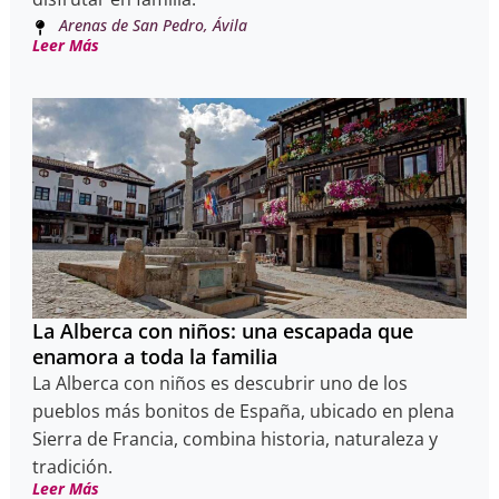
Arenas de San Pedro, Ávila
Leer Más
La Alberca con niños: una escapada que
enamora a toda la familia
La Alberca con niños es descubrir uno de los
pueblos más bonitos de España, ubicado en plena
Sierra de Francia, combina historia, naturaleza y
tradición.
Leer Más