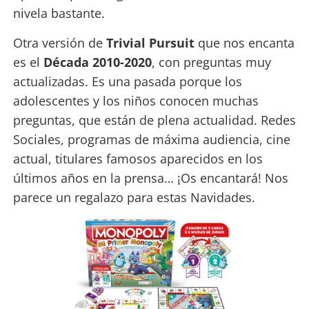
nivela bastante.
Otra versión de
Trivial Pursuit
que nos encanta
es el
Década 2010-2020
, con preguntas muy
actualizadas. Es una pasada porque los
adolescentes y los niños conocen muchas
preguntas, que están de plena actualidad. Redes
Sociales, programas de máxima audiencia, cine
actual, titulares famosos aparecidos en los
últimos años en la prensa… ¡Os encantará! Nos
parece un regalazo para estas Navidades.