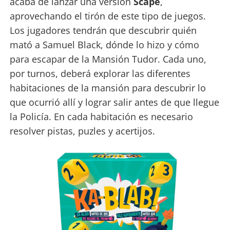
acaba de lanzar una versión
Scape
,
aprovechando el tirón de este tipo de juegos.
Los jugadores tendrán que descubrir quién
mató a Samuel Black, dónde lo hizo y cómo
para escapar de la Mansión Tudor. Cada uno,
por turnos, deberá explorar las diferentes
habitaciones de la mansión para descubrir lo
que ocurrió allí y lograr salir antes de que llegue
la Policía. En cada habitación es necesario
resolver pistas, puzles y acertijos.