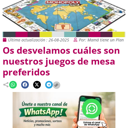
Última actualización : 26-08-2025
Por: Mamá tiene un Plan
Os desvelamos cuáles son
nuestros juegos de mesa
preferidos