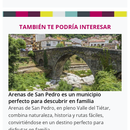
TAMBIÉN TE PODRÍA INTERESAR
Arenas de San Pedro es un municipio
perfecto para descubrir en familia
Arenas de San Pedro, en pleno Valle del Tiétar,
combina naturaleza, historia y rutas fáciles,
convirtiéndose en un destino perfecto para
disfrutar en familia.