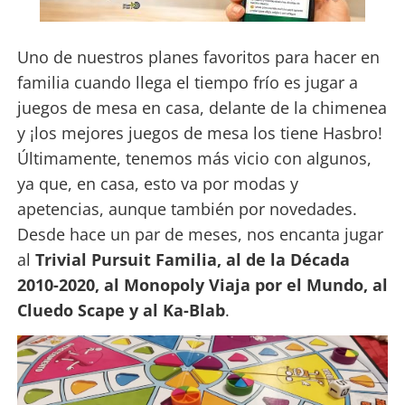
Uno de nuestros planes favoritos para hacer en
familia cuando llega el tiempo frío es jugar a
juegos de mesa en casa, delante de la chimenea
y ¡los mejores juegos de mesa los tiene Hasbro!
Últimamente, tenemos más vicio con algunos,
ya que, en casa, esto va por modas y
apetencias, aunque también por novedades.
Desde hace un par de meses, nos encanta jugar
al
Trivial Pursuit Familia, al de la Década
2010-2020, al Monopoly Viaja por el Mundo, al
Cluedo Scape y al Ka-Blab
.