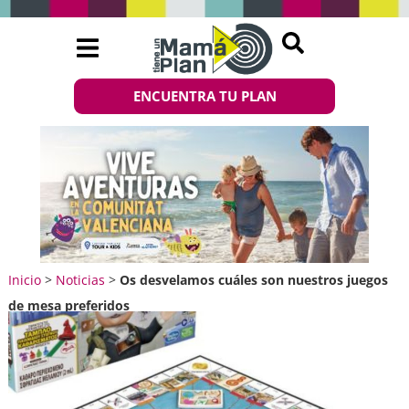
ENCUENTRA TU PLAN
Inicio
>
Noticias
>
Os desvelamos cuáles son nuestros juegos
de mesa preferidos