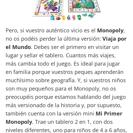
Pero, si vuestro auténtico vicio es el
Monopoly
,
no os podéis perder la última versión:
Viaja por
el Mundo
. Debes ser el primero en visitar un
lugar y sellar el tablero. Cuantos más viajes,
más cambia todo el juego. Es ideal para jugar
en familia porque vuestros peques aprenderán
muchísimo sobre geografía. Y, si vuestros niños
son muy pequeños para el Monopoly, no os
preocupéis porque estamos hablando del juego
más versionado de la historia y, por supuesto,
también cuenta con la versión mini
Mi Primer
Monopoly
. Trae un tablero 2 en 1, con dos
niveles diferentes, uno para niños de 4 a 6 años,