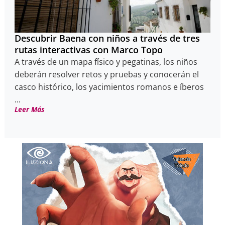
Descubrir Baena con niños a través de tres
rutas interactivas con Marco Topo
A través de un mapa físico y pegatinas, los niños
deberán resolver retos y pruebas y conocerán el
casco histórico, los yacimientos romanos e íberos
...
Leer Más