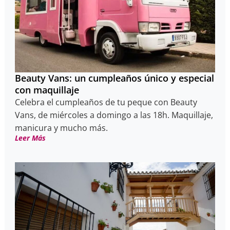
Beauty Vans: un cumpleaños único y especial
con maquillaje
Celebra el cumpleaños de tu peque con Beauty
Vans, de miércoles a domingo a las 18h. Maquillaje,
manicura y mucho más.
Leer Más