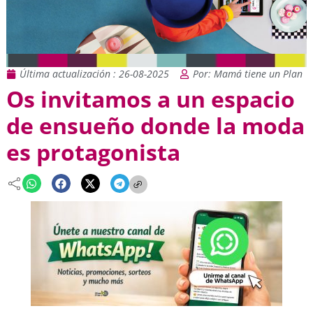
Última actualización : 26-08-2025
Por: Mamá tiene un Plan
Os invitamos a un espacio
de ensueño donde la moda
es protagonista