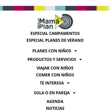
ESPECIAL CAMPAMENTOS
ESPECIAL PLANES DE VERANO
PLANES CON NIÑOS
PRODUCTOS Y SERVICIOS
VIAJAR CON NIÑOS
COMER CON NIÑOS
TE INTERESA
SOLA O EN PAREJA
AGENDA
NOTICIAS