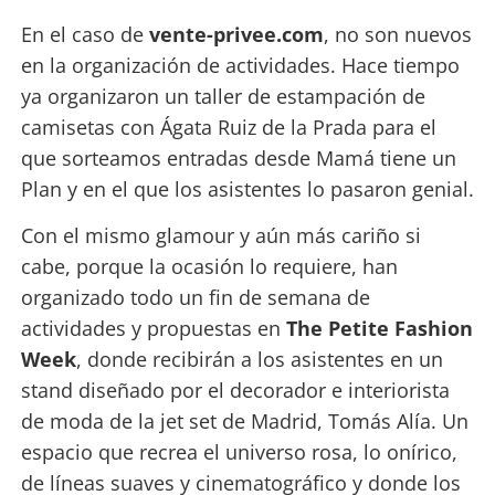
En el caso de
vente-privee.com
, no son nuevos
en la organización de actividades. Hace tiempo
ya organizaron un taller de estampación de
camisetas con Ágata Ruiz de la Prada para el
que sorteamos entradas desde Mamá tiene un
Plan y en el que los asistentes lo pasaron genial.
Con el mismo glamour y aún más cariño si
cabe, porque la ocasión lo requiere, han
organizado todo un fin de semana de
actividades y propuestas en
The Petite Fashion
Week
, donde recibirán a los asistentes en un
stand diseñado por el decorador e interiorista
de moda de la jet set de Madrid, Tomás Alía. Un
espacio que recrea el universo rosa, lo onírico,
de líneas suaves y cinematográfico y donde los