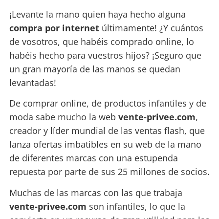
¡Levante la mano quien haya hecho alguna
compra por internet
últimamente! ¿Y cuántos
de vosotros, que habéis comprado online, lo
habéis hecho para vuestros hijos? ¡Seguro que
un gran mayoría de las manos se quedan
levantadas!
De comprar online, de productos infantiles y de
moda sabe mucho la web
vente-privee.com
,
creador y líder mundial de las ventas flash, que
lanza ofertas imbatibles en su web de la mano
de diferentes marcas con una estupenda
repuesta por parte de sus 25 millones de socios.
Muchas de las marcas con las que trabaja
vente-privee.com
son infantiles, lo que la