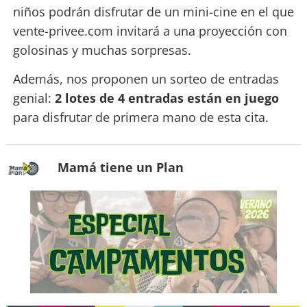
niños podrán disfrutar de un mini-cine en el que
vente-privee.com invitará a una proyección con
golosinas y muchas sorpresas.
Además, nos proponen un sorteo de entradas
genial:
2 lotes de 4 entradas están en juego
para disfrutar de primera mano de esta cita.
Mamá tiene un Plan