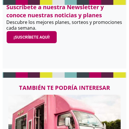
Suscríbete a nuestra Newsletter y
conoce nuestras noticias y planes
Descubre los mejores planes, sorteos y promociones
cada semana.
¡SUSCRÍBETE AQUÍ!
TAMBIÉN TE PODRÍA INTERESAR