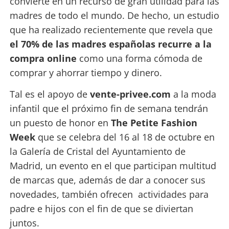
convierte en un recurso de gran utilidad para las
madres de todo el mundo. De hecho, un estudio
que ha realizado recientemente que revela que
el 70% de las madres españolas recurre a la
compra online
como una forma cómoda de
comprar y ahorrar tiempo y dinero.
Tal es el apoyo de
vente-privee.com
a la moda
infantil que el próximo fin de semana tendrán
un puesto de honor en
The Petite Fashion
Week
que se celebra del 16 al 18 de octubre en
la Galería de Cristal del Ayuntamiento de
Madrid, un evento en el que participan multitud
de marcas que, además de dar a conocer sus
novedades, también ofrecen actividades para
padre e hijos con el fin de que se diviertan
juntos.