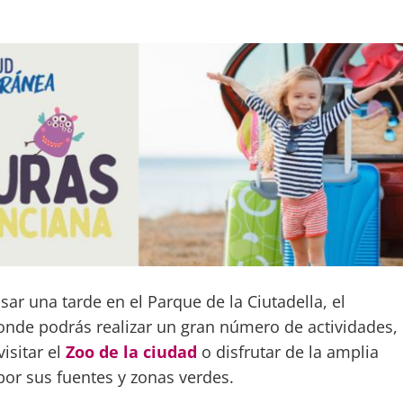
ar una tarde en el Parque de la Ciutadella, el
donde podrás realizar un gran número de actividades,
isitar el
Zoo de la ciudad
o disfrutar de la amplia
por sus fuentes y zonas verdes.