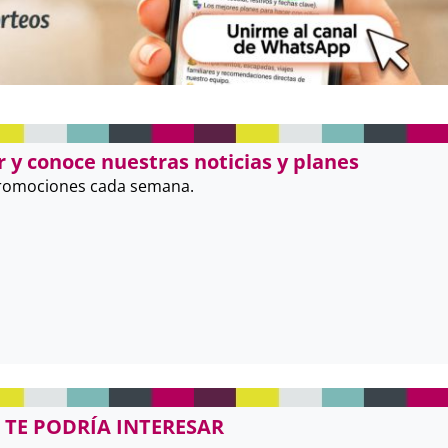
 y conoce nuestras noticias y planes
promociones cada semana.
 TE PODRÍA INTERESAR