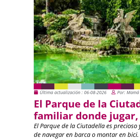
Última actualización : 06-08-2026
Por: Mamá 
El Parque de la Ciuta
familiar donde jugar, 
El Parque de la Ciutadella es precioso
de navegar en barca o montar en bici.