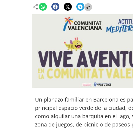
Un planazo familiar en Barcelona es pas
principal espacio verde de la ciudad, 
como alquilar una barquita en el lago, v
zona de juegos, de picnic o de paseos 