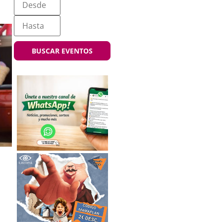
BUSCAR EVENTOS