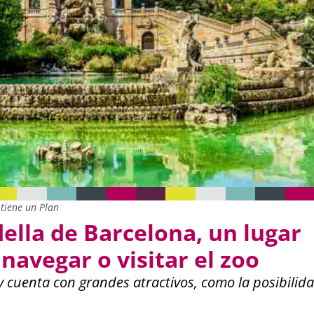
tiene un Plan
della de Barcelona, un lugar
navegar o visitar el zoo
 y cuenta con grandes atractivos, como la posibilid