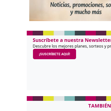
Suscríbete a nuestra Newsletter
Descubre los mejores planes, sorteos y 
¡SUSCRÍBETE AQUÍ!
TAMBIÉN