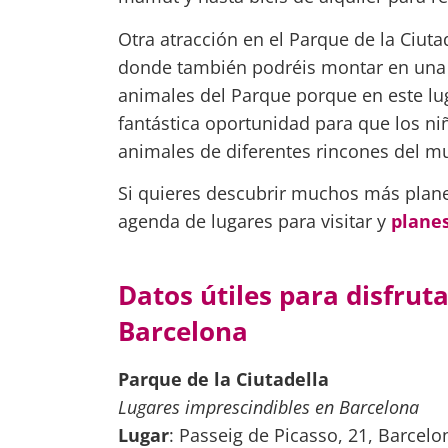
Otra atracción en el Parque de la Ciut
donde también podréis montar en una d
animales del Parque porque en este lu
fantástica oportunidad para que los 
animales de diferentes rincones del m
Si quieres descubrir muchos más plane
agenda de lugares para visitar y
planes
Datos útiles para disfruta
Barcelona
Parque de la Ciutadella
Lugares imprescindibles en Barcelona
Lugar
: Passeig de Picasso, 21, Barcelo