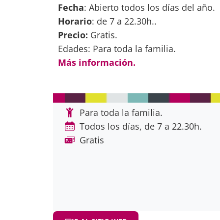
Fecha
: Abierto todos los días del año.
Horario
: de 7 a 22.30h..
Precio:
Gratis.
Edades: Para toda la familia.
Más información.
Para toda la familia.
Todos los días, de 7 a 22.30h.
Gratis