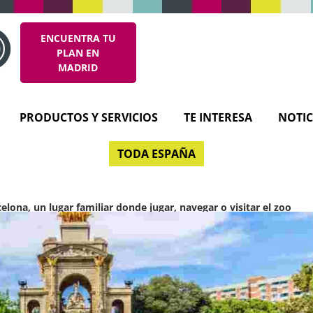
ENCUENTRA TU
PLAN EN
MADRID
PRODUCTOS Y SERVICIOS
TE INTERESA
NOTIC
TODA ESPAÑA
elona, un lugar familiar donde jugar, navegar o visitar el zoo