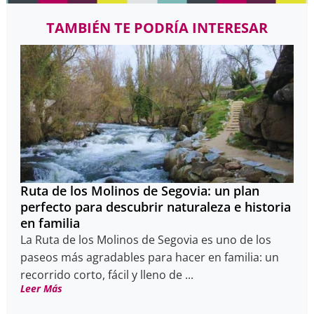
TAMBIÉN TE PODRÍA INTERESAR
Ruta de los Molinos de Segovia: un plan
perfecto para descubrir naturaleza e historia
en familia
La Ruta de los Molinos de Segovia es uno de los
paseos más agradables para hacer en familia: un
recorrido corto, fácil y lleno de ...
Leer Más