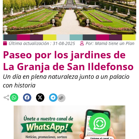
Última actualización : 31-08-2025
Por: Mamá tiene un Plan
Paseo por los jardines de
La Granja de San Ildefonso
Un día en plena naturaleza junto a un palacio
con historia