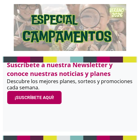
Suscríbete a nuestra Newsletter y
conoce nuestras noticias y planes
Descubre los mejores planes, sorteos y promociones
cada semana.
¡SUSCRÍBETE AQUÍ!