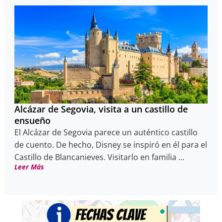
Alcázar de Segovia, visita a un castillo de
ensueño
El Alcázar de Segovia parece un auténtico castillo
de cuento. De hecho, Disney se inspiró en él para el
Castillo de Blancanieves. Visitarlo en familia ...
Leer Más