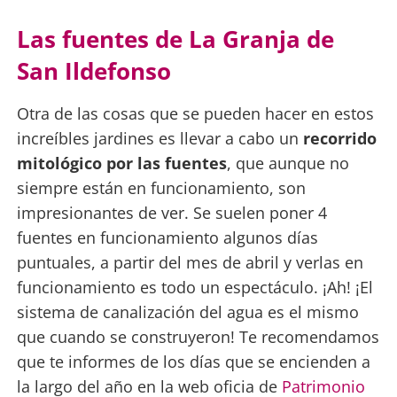
Las fuentes de La Granja de
San Ildefonso
Otra de las cosas que se pueden hacer en estos
increíbles jardines es llevar a cabo un
recorrido
mitológico por las fuentes
, que aunque no
siempre están en funcionamiento, son
impresionantes de ver. Se suelen poner 4
fuentes en funcionamiento algunos días
puntuales, a partir del mes de abril y verlas en
funcionamiento es todo un espectáculo. ¡Ah! ¡El
sistema de canalización del agua es el mismo
que cuando se construyeron! Te recomendamos
que te informes de los días que se encienden a
la largo del año en la web oficia de
Patrimonio