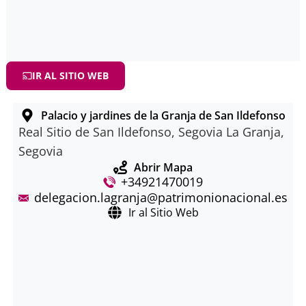
IR AL SITIO WEB
Palacio y jardines de la Granja de San Ildefonso
Real Sitio de San Ildefonso, Segovia La Granja,
Segovia
Abrir Mapa
+34921470019
delegacion.lagranja@patrimonionacional.es
Ir al Sitio Web