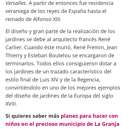
Versalles
. A partir de entonces fue residencia
veraniega de los reyes de España hasta el
reinado de Alfonso XIII.
El diseño y gran parte de la realización de los
jardines se debe al arquitecto francés René
Carlier. Cuando éste murió, René Fremin, Jean
Thierry y Esteban Boutelou se encargaron de
terminarlos. Todos ellos consiguieron dotar a
los jardines de un trazado característico del
estilo final de Luis XIV y de la Regencia,
convirtiéndolo en uno de los mejores ejemplos
del diseño de jardines de la Europa del siglo
XVIII.
Si quieres saber más
planes para hacer con
niños en el precioso municipio de La Granja