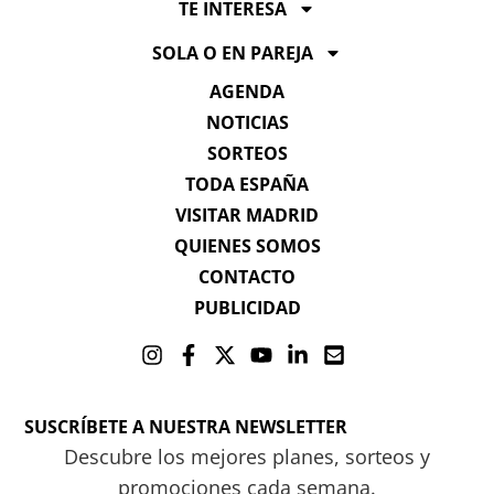
TE INTERESA
SOLA O EN PAREJA
AGENDA
NOTICIAS
SORTEOS
TODA ESPAÑA
VISITAR MADRID
QUIENES SOMOS
CONTACTO
PUBLICIDAD
SUSCRÍBETE A NUESTRA NEWSLETTER
Descubre los mejores planes, sorteos y
promociones cada semana.