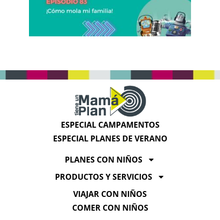
ESPECIAL CAMPAMENTOS
ESPECIAL PLANES DE VERANO
PLANES CON NIÑOS
PRODUCTOS Y SERVICIOS
VIAJAR CON NIÑOS
COMER CON NIÑOS