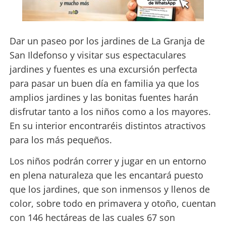
Dar un paseo por los jardines de La Granja de
San Ildefonso y visitar sus espectaculares
jardines y fuentes es una excursión perfecta
para pasar un buen día en familia ya que los
amplios jardines y las bonitas fuentes harán
disfrutar tanto a los niños como a los mayores.
En su interior encontraréis distintos atractivos
para los más pequeños.
Los niños podrán correr y jugar en un entorno
en plena naturaleza que les encantará puesto
que los jardines, que son inmensos y llenos de
color, sobre todo en primavera y otoño, cuentan
con 146 hectáreas de las cuales 67 son