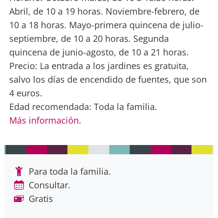
Abril, de 10 a 19 horas. Noviembre-febrero, de
10 a 18 horas. Mayo-primera quincena de julio-
septiembre, de 10 a 20 horas. Segunda
quincena de junio-agosto, de 10 a 21 horas.
Precio: La entrada a los jardines es gratuita,
salvo los días de encendido de fuentes, que son
4 euros.
Edad recomendada: Toda la familia.
Más información
.
Para toda la familia.
Consultar.
Gratis