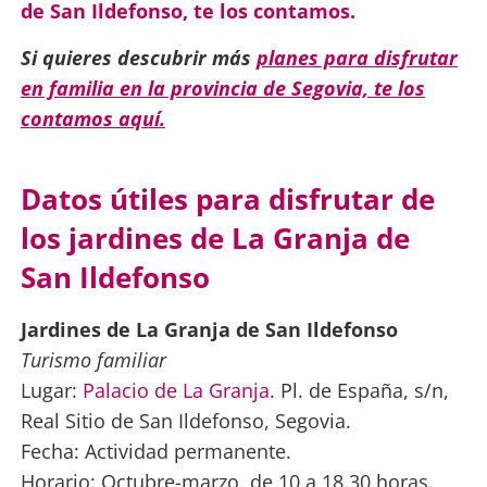
de San Ildefonso, te los contamos.
Si quieres descubrir más
planes para disfrutar
en familia en la provincia de Segovia, te los
contamos aquí.
Datos útiles para disfrutar de
los jardines de La Granja de
San Ildefonso
Jardines de La Granja de San Ildefonso
Turismo familiar
Lugar:
Palacio de La Granja
. Pl. de España, s/n,
Real Sitio de San Ildefonso, Segovia.
Fecha: Actividad permanente.
Horario: Octubre-marzo, de 10 a 18.30 horas.