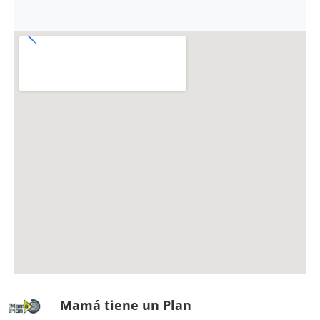
Mamá tiene un Plan