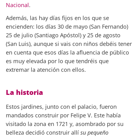
Nacional
.
Además, las hay días fijos en los que se
encienden: los días 30 de mayo (San Fernando)
25 de julio (Santiago Apóstol) y 25 de agosto
(San Luis), aunque si vais con niños debéis tener
en cuenta que esos días la afluencia de público
es muy elevada por lo que tendréis que
extremar la atención con ellos.
La historia
Estos jardines, junto con el palacio, fueron
mandados construir por Felipe V. Este había
visitado la zona en 1721 y, asombrado por su
belleza decidió construir allí
su pequeño