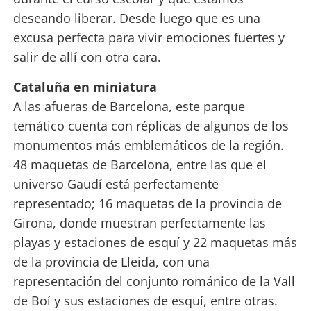
deseando liberar. Desde luego que es una
excusa perfecta para vivir emociones fuertes y
salir de allí con otra cara.
Cataluña en miniatura
A las afueras de Barcelona, este parque
temático cuenta con réplicas de algunos de los
monumentos más emblemáticos de la región.
48 maquetas de Barcelona, entre las que el
universo Gaudí está perfectamente
representado; 16 maquetas de la provincia de
Girona, donde muestran perfectamente las
playas y estaciones de esquí y 22 maquetas más
de la provincia de Lleida, con una
representación del conjunto románico de la Vall
de Boí y sus estaciones de esquí, entre otras.