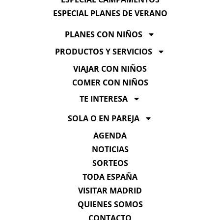
ESPECIAL PLANES DE VERANO
PLANES CON NIÑOS
PRODUCTOS Y SERVICIOS
VIAJAR CON NIÑOS
COMER CON NIÑOS
TE INTERESA
SOLA O EN PAREJA
AGENDA
NOTICIAS
SORTEOS
TODA ESPAÑA
VISITAR MADRID
QUIENES SOMOS
CONTACTO