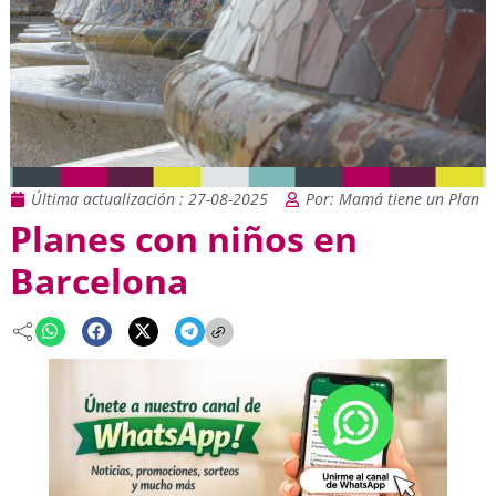
Última actualización : 27-08-2025
Por: Mamá tiene un Plan
Planes con niños en
Barcelona