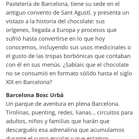
Pastelería de Barcelona, tiene su sede en el
antiguo convento de Sant Agustí, y presenta un
vistazo a la historia del chocolate: sus
orígenes,
llegada
a Europa y procesos que
sufrió hasta convertirse en lo que hoy
conocemos, incluyendo sus usos medicinales o
el gusto de las tropas borbónicas que contaban
con él en sus menús. ¿Sabíais que el chocolate
no se consumió en formato sólido hasta el siglo
XIX en Barcelona?
Barcelona Bosc Urbá
Un parque de aventura en plena Barcelona.
Tirolinas, puenting, redes, lianas… circuitos para
adultos, niños y familias que harán que
descarguéis esa adrenalina que acumulamos
durante el curso escolar y que estamos