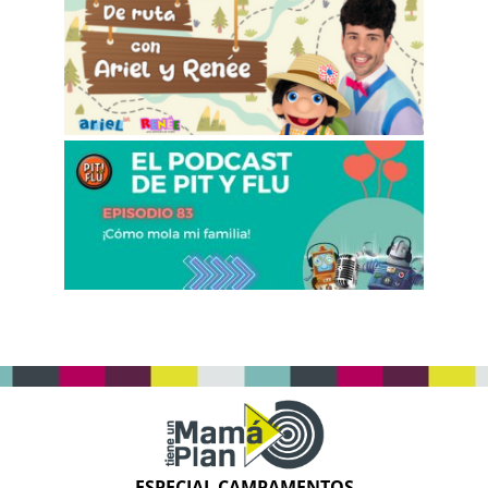
ESPECIAL CAMPAMENTOS