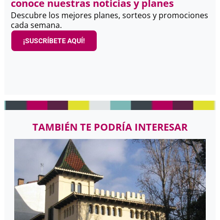
conoce nuestras noticias y planes
Descubre los mejores planes, sorteos y promociones
cada semana.
¡SUSCRÍBETE AQUÍ!
TAMBIÉN TE PODRÍA INTERESAR