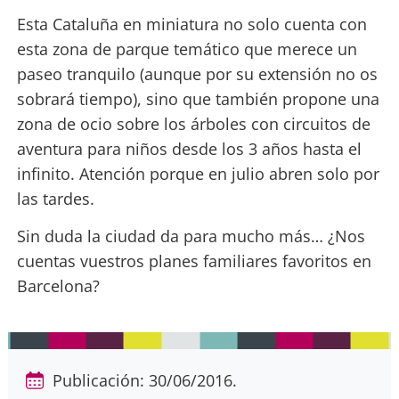
Esta Cataluña en miniatura no solo cuenta con
esta zona de parque temático que merece un
paseo tranquilo (aunque por su extensión no os
sobrará tiempo), sino que también propone una
zona de ocio sobre los árboles con circuitos de
aventura para niños desde los 3 años hasta el
infinito. Atención porque en julio abren solo por
las tardes.
Sin duda la ciudad da para mucho más… ¿Nos
cuentas vuestros planes familiares favoritos en
Barcelona?
Publicación: 30/06/2016.