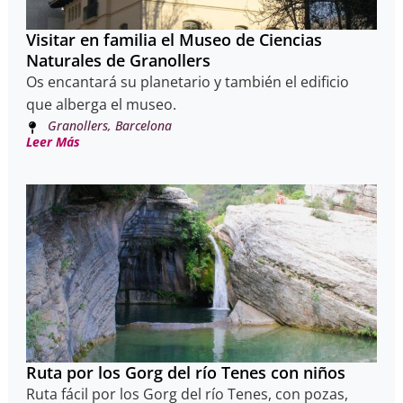
Visitar en familia el Museo de Ciencias
Naturales de Granollers
Os encantará su planetario y también el edificio
que alberga el museo.
Granollers, Barcelona
Leer Más
Ruta por los Gorg del río Tenes con niños
Ruta fácil por los Gorg del río Tenes, con pozas,