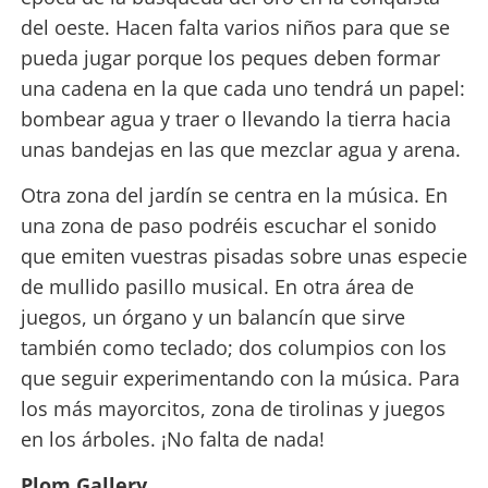
del oeste. Hacen falta varios niños para que se
pueda jugar porque los peques deben formar
una cadena en la que cada uno tendrá un papel:
bombear agua y traer o llevando la tierra hacia
unas bandejas en las que mezclar agua y arena.
Otra zona del jardín se centra en la música. En
una zona de paso podréis escuchar el sonido
que emiten vuestras pisadas sobre unas especie
de mullido pasillo musical. En otra área de
juegos, un órgano y un balancín que sirve
también como teclado; dos columpios con los
que seguir experimentando con la música. Para
los más mayorcitos, zona de tirolinas y juegos
en los árboles. ¡No falta de nada!
Plom Gallery