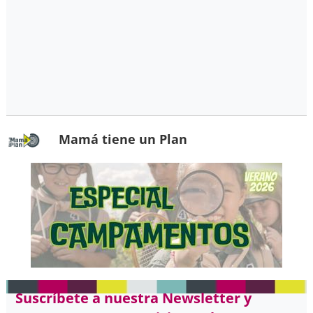
Mamá tiene un Plan
Suscríbete a nuestra Newsletter y