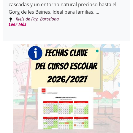
cascadas y un entorno natural precioso hasta el
Gorg de les Beines. Ideal para familias, ...
Riels de Fay, Barcelona
Leer Más