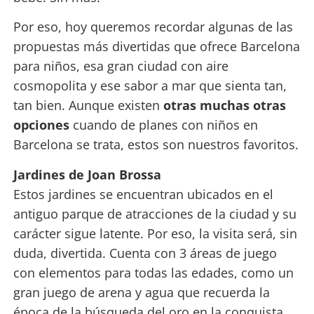
Por eso, hoy queremos recordar algunas de las
propuestas más divertidas que ofrece Barcelona
para niños, esa gran ciudad con aire
cosmopolita y ese sabor a mar que sienta tan,
tan bien. Aunque existen
otras muchas otras
opciones
cuando de planes con niños en
Barcelona se trata, estos son nuestros favoritos.
Jardines de Joan Brossa
Estos jardines se encuentran ubicados en el
antiguo parque de atracciones de la ciudad y su
carácter sigue latente. Por eso, la visita será, sin
duda, divertida. Cuenta con 3 áreas de juego
con elementos para todas las edades, como un
gran juego de arena y agua que recuerda la
época de la búsqueda del oro en la conquista