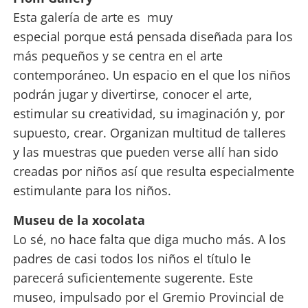
Esta galería de arte es muy
especial
porque
está
pensada
diseñada para los
más pequeños y se centra en el arte
contemporáneo. Un espacio en el que los niños
podrán jugar y divertirse, conocer el arte,
estimular su creatividad, su imaginación y, por
supuesto, crear. Organizan multitud de talleres
y las muestras que pueden verse allí han sido
creadas por niños así que resulta especialmente
estimulante para los niños.
Museu de la xocolata
Lo sé, no hace falta que diga mucho más. A los
padres de casi todos los niños el título le
parecerá suficientemente sugerente. Este
museo, impulsado por el
Gremio Provincial de