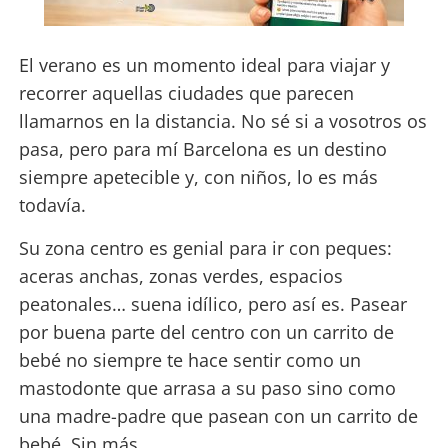
El verano es un momento ideal para viajar y
recorrer aquellas ciudades que parecen
llamarnos en la distancia. No sé si a vosotros os
pasa, pero para mí Barcelona es un destino
siempre apetecible y, con niños, lo es más
todavía.
Su zona centro es genial para ir con peques:
aceras anchas, zonas verdes, espacios
peatonales… suena idílico, pero así es. Pasear
por buena parte del centro con un carrito de
bebé no siempre te hace sentir como un
mastodonte que arrasa a su paso sino como
una madre-padre que pasean con un carrito de
bebé. Sin más.