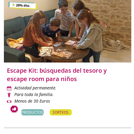
Escape Kit: búsquedas del tesoro y
escape room para niños
Actividad permanente.
Para toda la familia.
Menos de 30 Euros
PRODUCTOS
SORTEOS