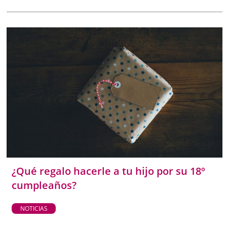
¿Qué regalo hacerle a tu hijo por su 18º
cumpleaños?
NOTICIAS