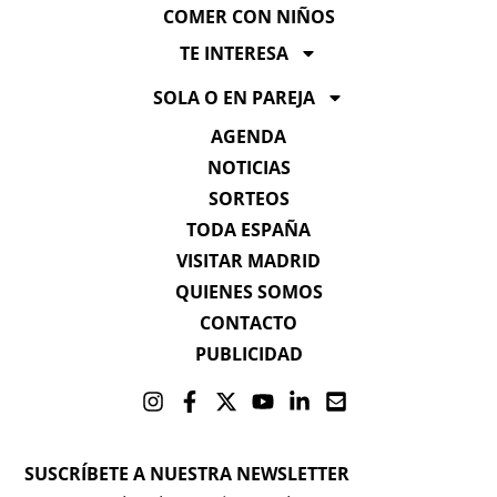
COMER CON NIÑOS
TE INTERESA
SOLA O EN PAREJA
AGENDA
NOTICIAS
SORTEOS
TODA ESPAÑA
VISITAR MADRID
QUIENES SOMOS
CONTACTO
PUBLICIDAD
SUSCRÍBETE A NUESTRA NEWSLETTER