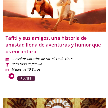
Tafiti y sus amigos, una historia de
amistad llena de aventuras y humor que
os encantará
Consultar horarios de cartelera de cines.
Para toda la familia.
Menos de 10 Euros
PLANES