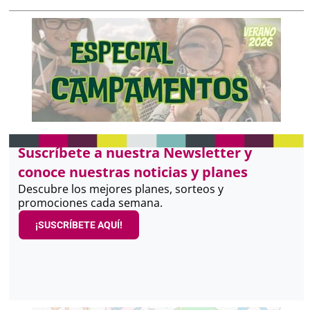
Suscríbete a nuestra Newsletter y
conoce nuestras noticias y planes
Descubre los mejores planes, sorteos y
promociones cada semana.
¡SUSCRÍBETE AQUÍ!