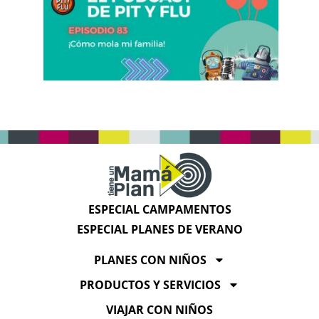
ESPECIAL CAMPAMENTOS
ESPECIAL PLANES DE VERANO
PLANES CON NIÑOS
PRODUCTOS Y SERVICIOS
VIAJAR CON NIÑOS