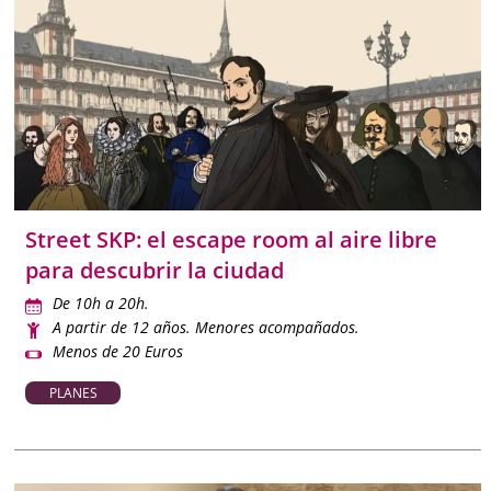
Street SKP: el escape room al aire libre
para descubrir la ciudad
De 10h a 20h.
A partir de 12 años. Menores acompañados.
Menos de 20 Euros
PLANES