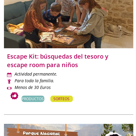
Escape Kit: búsquedas del tesoro y
escape room para niños
Actividad permanente.
Para toda la familia.
Menos de 30 Euros
PRODUCTOS
SORTEOS