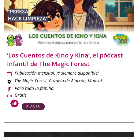
‘Los Cuentos de Kino y Kina’, el pódcast
infantil de The Magic Forest
Publicación mensual. ¡Y siempre disponible!
The Magic Forest
, Pozuelo de Alarcón, Madrid.
Para toda la familia.
Gratis
PLANES