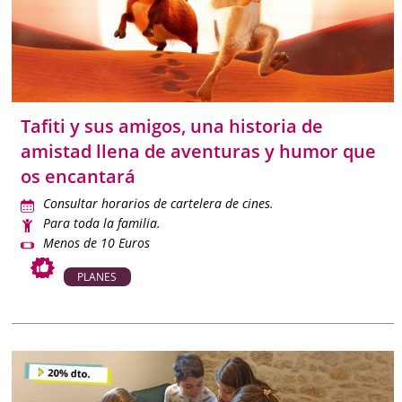
Tafiti y sus amigos, una historia de
amistad llena de aventuras y humor que
os encantará
Consultar horarios de cartelera de cines.
Para toda la familia.
Menos de 10 Euros
PLANES