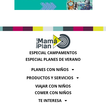
ESPECIAL CAMPAMENTOS
ESPECIAL PLANES DE VERANO
PLANES CON NIÑOS
PRODUCTOS Y SERVICIOS
VIAJAR CON NIÑOS
COMER CON NIÑOS
TE INTERESA