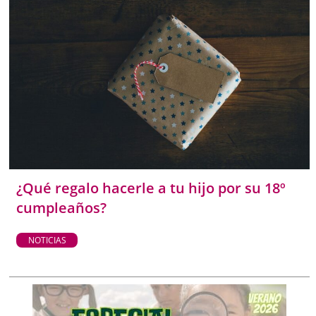
¿Qué regalo hacerle a tu hijo por su 18º
cumpleaños?
NOTICIAS