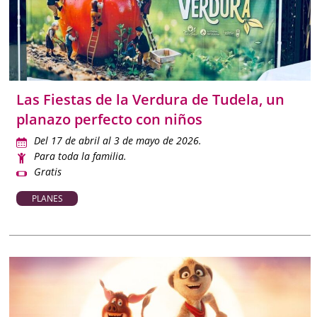
Las Fiestas de la Verdura de Tudela, un
planazo perfecto con niños
Del 17 de abril al 3 de mayo de 2026.
Para toda la familia.
Gratis
PLANES