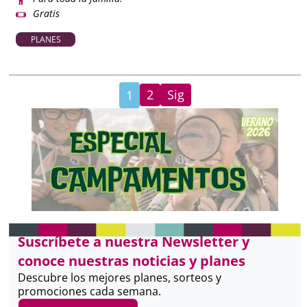
Gratis
PLANES
2
Sig
1
Suscríbete a nuestra Newsletter y
conoce nuestras noticias y planes
Descubre los mejores planes, sorteos y
promociones cada semana.