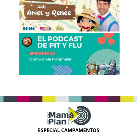
ESPECIAL CAMPAMENTOS