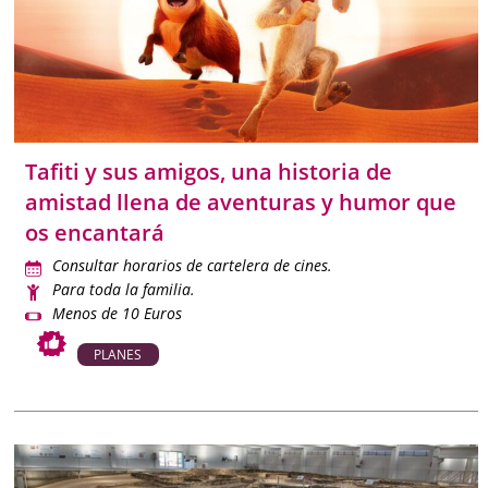
Tafiti y sus amigos, una historia de
amistad llena de aventuras y humor que
os encantará
Consultar horarios de cartelera de cines.
Para toda la familia.
Menos de 10 Euros
PLANES