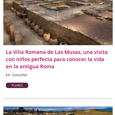
La Villa Romana de Las Musas, una visita
con niños perfecta para conocer la vida
en la antigua Roma
Consultar
PLANES