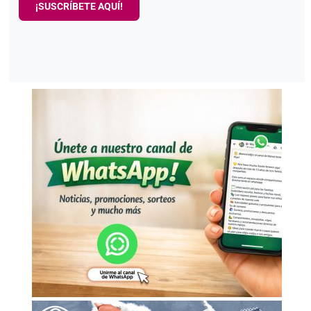
¡SUSCRÍBETE AQUÍ!