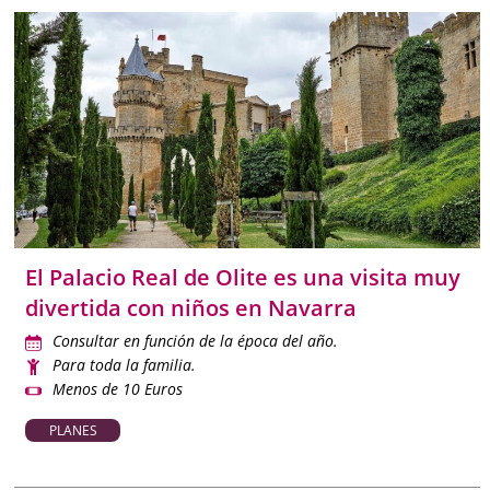
El Palacio Real de Olite es una visita muy
divertida con niños en Navarra
Consultar en función de la época del año.
Para toda la familia.
Menos de 10 Euros
PLANES