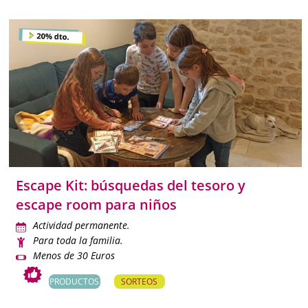
Escape Kit: búsquedas del tesoro y
escape room para niños
Actividad permanente.
Para toda la familia.
Menos de 30 Euros
PRODUCTOS
SORTEOS