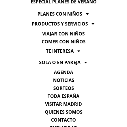
ESPECIAL PLANES DE VERANO
PLANES CON NIÑOS
PRODUCTOS Y SERVICIOS
VIAJAR CON NIÑOS
COMER CON NIÑOS
TE INTERESA
SOLA O EN PAREJA
AGENDA
NOTICIAS
SORTEOS
TODA ESPAÑA
VISITAR MADRID
QUIENES SOMOS
CONTACTO