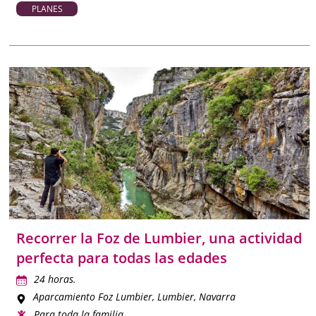
PLANES
Recorrer la Foz de Lumbier, una actividad
perfecta para todas las edades
24 horas.
Aparcamiento Foz Lumbier
, Lumbier, Navarra
Para toda la familia.