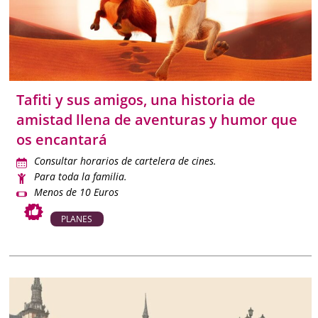
Tafiti y sus amigos, una historia de
amistad llena de aventuras y humor que
os encantará
Consultar horarios de cartelera de cines.
Para toda la familia.
Menos de 10 Euros
PLANES