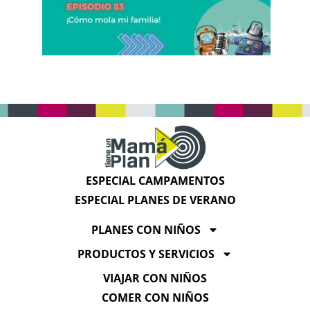
ESPECIAL CAMPAMENTOS
ESPECIAL PLANES DE VERANO
PLANES CON NIÑOS
PRODUCTOS Y SERVICIOS
VIAJAR CON NIÑOS
COMER CON NIÑOS