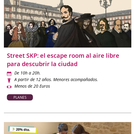
Street SKP: el escape room al aire libre
para descubrir la ciudad
De 10h a 20h.
A partir de 12 años. Menores acompañados.
Menos de 20 Euros
PLANES