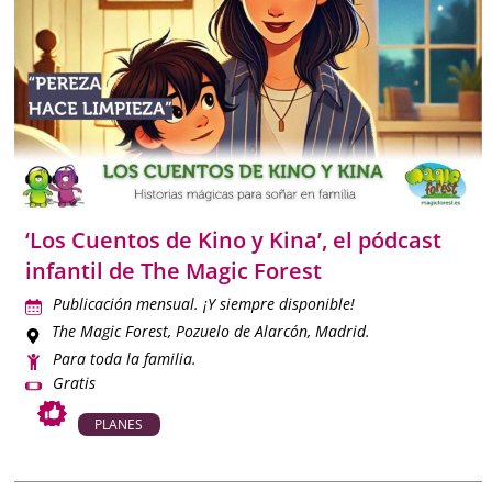
‘Los Cuentos de Kino y Kina’, el pódcast
infantil de The Magic Forest
Publicación mensual. ¡Y siempre disponible!
The Magic Forest
, Pozuelo de Alarcón, Madrid.
Para toda la familia.
Gratis
PLANES