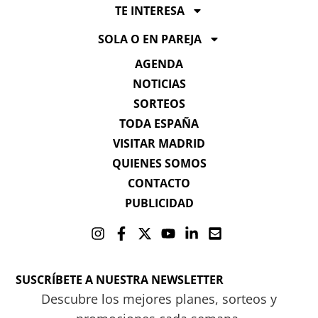
TE INTERESA
SOLA O EN PAREJA
AGENDA
NOTICIAS
SORTEOS
TODA ESPAÑA
VISITAR MADRID
QUIENES SOMOS
CONTACTO
PUBLICIDAD
SUSCRÍBETE A NUESTRA NEWSLETTER
Descubre los mejores planes, sorteos y