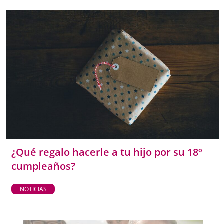
¿Qué regalo hacerle a tu hijo por su 18º
cumpleaños?
NOTICIAS