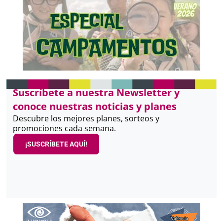
Suscríbete a nuestra Newsletter y
conoce nuestras noticias y planes
Descubre los mejores planes, sorteos y
promociones cada semana.
¡SUSCRÍBETE AQUÍ!