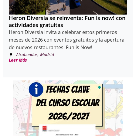
Heron Diversia se reinventa: Fun is now! con
actividades gratuitas
Heron Diversia invita a celebrar estos primeros
meses de 2026 con eventos gratuitos y la apertura
de nuevos restaurantes. Fun is Now!
Alcobendas, Madrid
Leer Más