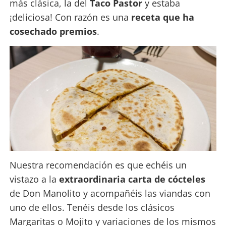
más clásica, la del
Taco Pastor
y estaba
¡deliciosa! Con razón es una
receta que ha
cosechado premios
.
Nuestra recomendación es que echéis un
vistazo a la
extraordinaria carta de cócteles
de Don Manolito y acompañéis las viandas con
uno de ellos. Tenéis desde los clásicos
Margaritas o Mojito y variaciones de los mismos