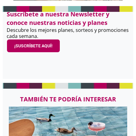
Suscríbete a nuestra Newsletter y
conoce nuestras noticias y planes
Descubre los mejores planes, sorteos y promociones
cada semana.
¡SUSCRÍBETE AQUÍ!
TAMBIÉN TE PODRÍA INTERESAR