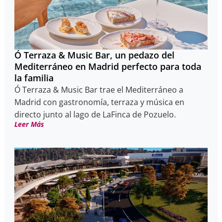
Ó Terraza & Music Bar, un pedazo del
Mediterráneo en Madrid perfecto para toda
la familia
Ó Terraza & Music Bar trae el Mediterráneo a
Madrid con gastronomía, terraza y música en
directo junto al lago de LaFinca de Pozuelo.
Leer Más