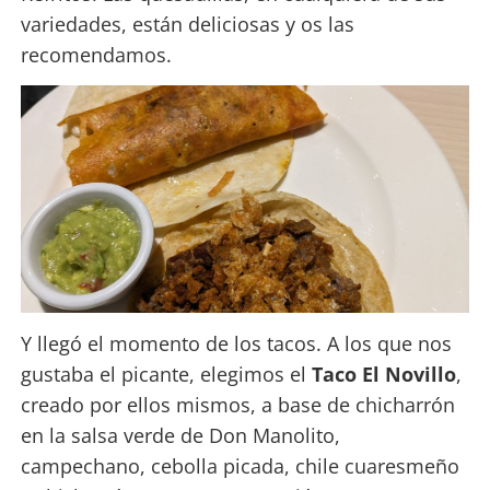
variedades, están deliciosas y os las
recomendamos.
Y llegó el momento de los tacos. A los que nos
gustaba el picante, elegimos el
Taco El Novillo
,
creado por ellos mismos, a base de chicharrón
en la salsa verde de Don Manolito,
campechano, cebolla picada, chile cuaresmeño