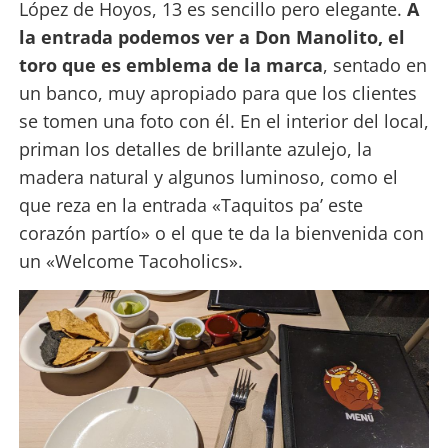
López de Hoyos, 13 es sencillo pero elegante.
A
la entrada podemos ver a Don Manolito, el
toro que es emblema de la marca
, sentado en
un banco, muy apropiado para que los clientes
se tomen una foto con él. En el interior del local,
priman los detalles de brillante azulejo, la
madera natural y algunos luminoso, como el
que reza en la entrada «Taquitos pa’ este
corazón partío» o el que te da la bienvenida con
un «Welcome Tacoholics».