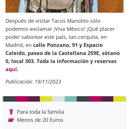
Después de visitar Tacos Manolito sólo
podemos exclamar ¡Viva México! ¡Qué placer
poder saborear este país, tan cerquita, en
Madrid, en
calle Ponzano, 91 y Espacio
Caleido, paseo de la Castellana 259E, sótano
0, local 303. Toda la información y reservas
aquí
.
Publicación: 19/11/2023
Para toda la familia
Menos de 20 Euros