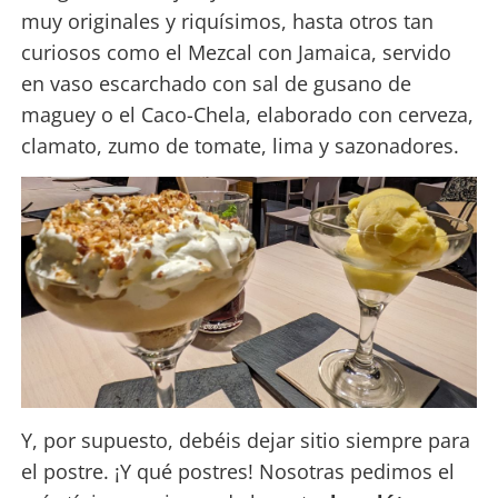
muy originales y riquísimos, hasta otros tan
curiosos como el Mezcal con Jamaica, servido
en vaso escarchado con sal de gusano de
maguey o el Caco-Chela, elaborado con cerveza,
clamato, zumo de tomate, lima y sazonadores.
Y, por supuesto, debéis dejar sitio siempre para
el postre. ¡Y qué postres! Nosotras pedimos el