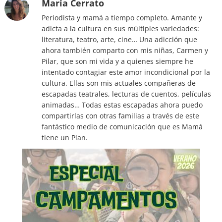
María Cerrato
Periodista y mamá a tiempo completo. Amante y
adicta a la cultura en sus múltiples variedades:
literatura, teatro, arte, cine… Una adicción que
ahora también comparto con mis niñas, Carmen y
Pilar, que son mi vida y a quienes siempre he
intentado contagiar este amor incondicional por la
cultura. Ellas son mis actuales compañeras de
escapadas teatrales, lecturas de cuentos, películas
animadas… Todas estas escapadas ahora puedo
compartirlas con otras familias a través de este
fantástico medio de comunicación que es Mamá
tiene un Plan.