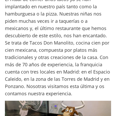
implantado en nuestro país tanto como la
hamburguesa o la pizza. Nuestras niñas nos
piden muchas veces ir a taquerías o a
mexicanos y, el último restaurante que hemos
descubierto de este estilo, nos han encantado.
Se trata de Tacos Don Manolito, cocina cien por
cien mexicana, compuesta por platos más
tradicionales y otras creaciones de la casa. Con
más de 70 años de experiencia, la franquicia
cuenta con tres locales en Madrid: en el Espacio
Caleido, en la zona de las Torres de Madrid y en
Ponzano. Nosotras visitamos esta última y os
contamos nuestra experiencia.