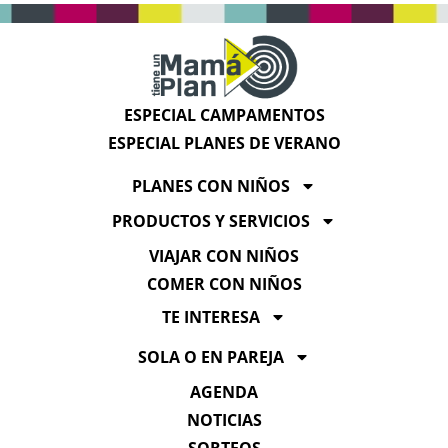
ESPECIAL CAMPAMENTOS
ESPECIAL PLANES DE VERANO
PLANES CON NIÑOS
PRODUCTOS Y SERVICIOS
VIAJAR CON NIÑOS
COMER CON NIÑOS
TE INTERESA
SOLA O EN PAREJA
AGENDA
NOTICIAS