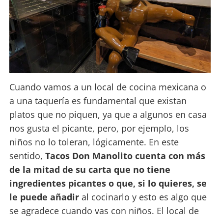
Cuando vamos a un local de cocina mexicana o
a una taquería es fundamental que existan
platos que no piquen, ya que a algunos en casa
nos gusta el picante, pero, por ejemplo, los
niños no lo toleran, lógicamente. En este
sentido,
Tacos Don Manolito cuenta con más
de la mitad de su carta que no tiene
ingredientes picantes o que, si lo quieres, se
le puede añadir
al cocinarlo y esto es algo que
se agradece cuando vas con niños. El local de