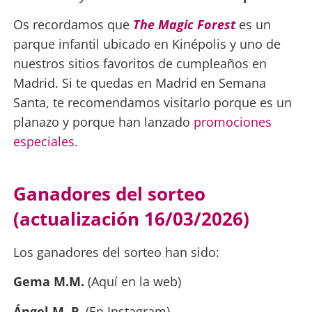
Os recordamos que
The Magic Forest
es un
parque infantil ubicado en Kinépolis y uno de
nuestros sitios favoritos de cumpleaños en
Madrid. Si te quedas en Madrid en Semana
Santa, te recomendamos visitarlo porque es un
planazo y porque han lanzado
promociones
especiales.
Ganadores del sorteo
(actualización 16/03/2026)
Los ganadores del sorteo han sido:
Gema M.M.
(Aquí en la web)
Ángel M. P.
(En Instagram)