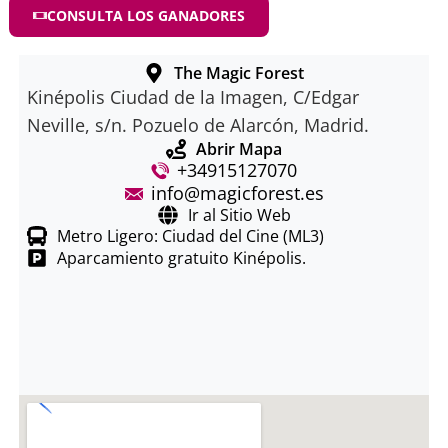
CONSULTA LOS GANADORES
The Magic Forest
Kinépolis Ciudad de la Imagen, C/Edgar
Neville, s/n. Pozuelo de Alarcón, Madrid.
Abrir Mapa
+34915127070
info@magicforest.es
Ir al Sitio Web
Metro Ligero: Ciudad del Cine (ML3)
Aparcamiento gratuito Kinépolis.