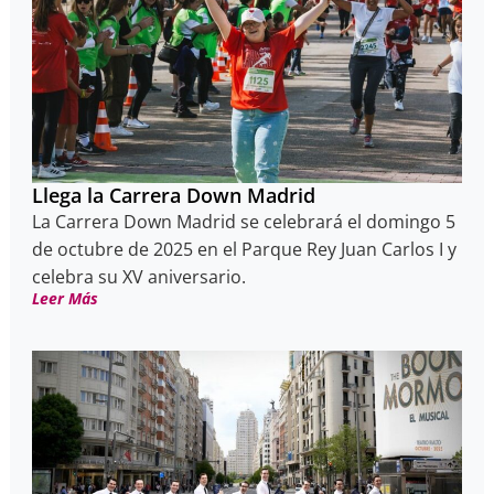
Llega la Carrera Down Madrid
La Carrera Down Madrid se celebrará el domingo 5
de octubre de 2025 en el Parque Rey Juan Carlos I y
celebra su XV aniversario.
Leer Más