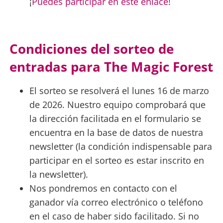
¡
Puedes participar en este enlace
!
Condiciones del sorteo de
entradas para The Magic Forest
El sorteo se resolverá el lunes 16 de marzo
de 2026. Nuestro equipo comprobará que
la dirección facilitada en el formulario se
encuentra en la base de datos de nuestra
newsletter (la condición indispensable para
participar en el sorteo es estar inscrito en
la newsletter).
Nos pondremos en contacto con el
ganador vía correo electrónico o teléfono
en el caso de haber sido facilitado. Si no