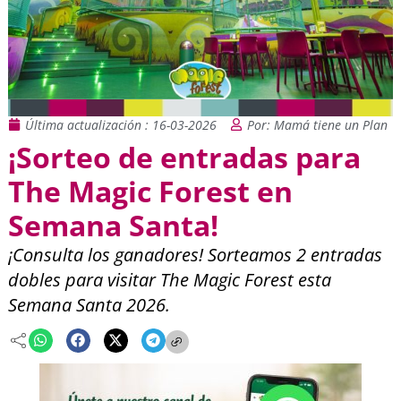
Última actualización : 16-03-2026
Por: Mamá tiene un Plan
¡Sorteo de entradas para
The Magic Forest en
Semana Santa!
¡Consulta los ganadores! Sorteamos 2 entradas
dobles para visitar The Magic Forest esta
Semana Santa 2026.