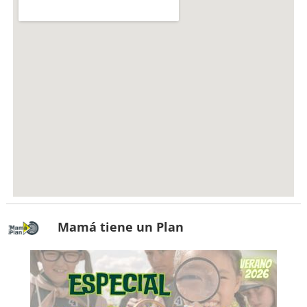
Mamá tiene un Plan