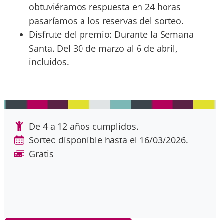
obtuviéramos respuesta en 24 horas
pasaríamos a los reservas del sorteo.
Disfrute del premio: Durante la Semana
Santa. Del 30 de marzo al 6 de abril,
incluidos.
De 4 a 12 años cumplidos.
Sorteo disponible hasta el 16/03/2026.
Gratis