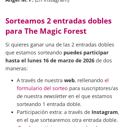
Sorteamos 2 entradas dobles
para The Magic Forest
Si quieres ganar una de las 2 entradas dobles
que estamos sorteando
puedes participar
hasta el lunes 16 de marzo de 2026
de dos
maneras:
A través de nuestra
web
, rellenando
el
formulario del sorteo
para suscriptores/as
de nuestra
newsletter
en el que estamos
sorteando 1 entrada doble.
Participación extra: a través de
Instagram
,
en el que sortearemos otra entrada doble.