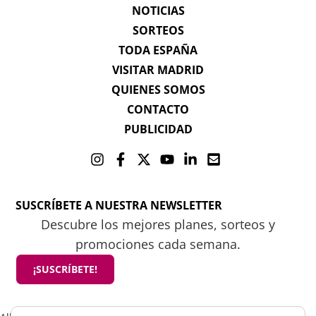
NOTICIAS
SORTEOS
TODA ESPAÑA
VISITAR MADRID
QUIENES SOMOS
CONTACTO
PUBLICIDAD
SUSCRÍBETE A NUESTRA NEWSLETTER
Descubre los mejores planes, sorteos y
promociones cada semana.
¡SUSCRÍBETE!