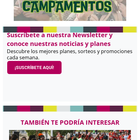
Suscríbete a nuestra Newsletter y
conoce nuestras noticias y planes
Descubre los mejores planes, sorteos y promociones
cada semana.
¡SUSCRÍBETE AQUÍ!
TAMBIÉN TE PODRÍA INTERESAR