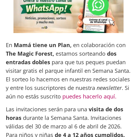
En
Mamá tiene un Plan,
en colaboración con
The Magic Forest,
estamos sorteando
dos
entradas dobles
para que tus peques puedan
visitar gratis el parque infantil en Semana Santa.
El sorteo lo hacemos en nuestras redes sociales
y entre los suscriptores de nuestra
newsletter
. Si
aún no estás suscrito
puedes hacerlo aquí.
Las invitaciones serán para una
visita de dos
horas
durante la Semana Santa. Invitaciones
válidas del 30 de marzo al 6 de abril de 2026.
Para niños y niñas
de 4 a 12 años cumplidos.