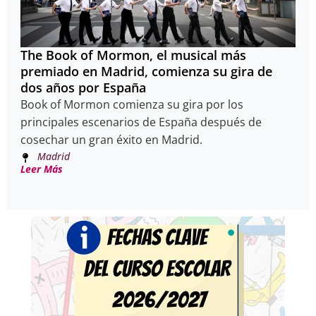
The Book of Mormon, el musical más
premiado en Madrid, comienza su gira de
dos años por España
Book of Mormon comienza su gira por los
principales escenarios de España después de
cosechar un gran éxito en Madrid.
Madrid
Leer Más