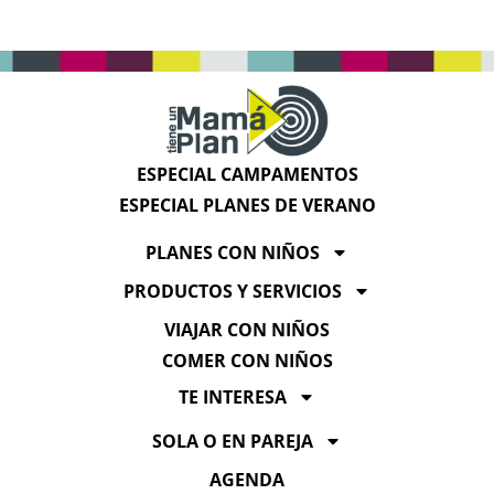
ESPECIAL CAMPAMENTOS
ESPECIAL PLANES DE VERANO
PLANES CON NIÑOS
PRODUCTOS Y SERVICIOS
VIAJAR CON NIÑOS
COMER CON NIÑOS
TE INTERESA
SOLA O EN PAREJA
AGENDA