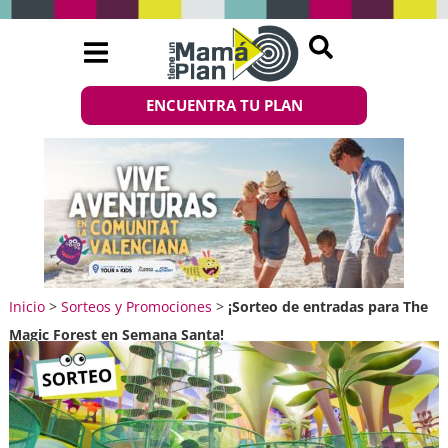
ENCUENTRA TU PLAN
Inicio
>
Sorteos y Promociones
>
¡Sorteo de entradas para The
Magic Forest en Semana Santa!