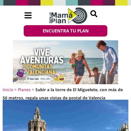
ENCUENTRA TU PLAN
Inicio
>
Planes
>
Subir a la torre de El Miguelete, con más de
50 metros, regala unas vistas de postal de Valencia