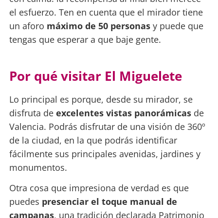
el esfuerzo. Ten en cuenta que el mirador tiene
un aforo
máximo de 50 personas
y puede que
tengas que esperar a que baje gente.
Por qué visitar El Miguelete
Lo principal es porque, desde su mirador, se
disfruta de
excelentes vistas panorámicas
de
Valencia. Podrás disfrutar de una visión de 360º
de la ciudad, en la que podrás identificar
fácilmente sus principales avenidas, jardines y
monumentos.
Otra cosa que impresiona de verdad es que
puedes
presenciar el toque manual de
campanas
, una tradición declarada Patrimonio