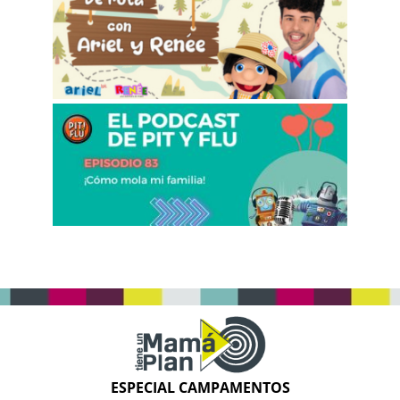
ESPECIAL CAMPAMENTOS