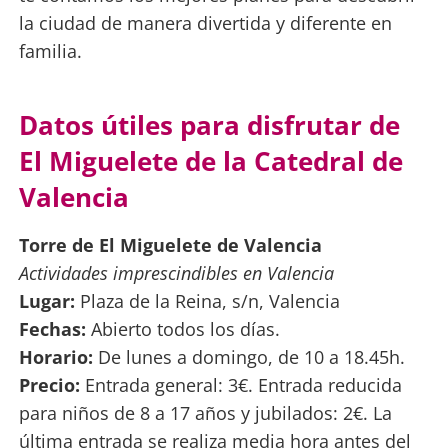
la ciudad de manera divertida y diferente en
familia.
Datos útiles para disfrutar de
El Miguelete de la Catedral de
Valencia
Torre de El Miguelete de Valencia
Actividades imprescindibles en Valencia
Lugar:
Plaza de la Reina, s/n, Valencia
Fechas:
Abierto todos los días.
Horario:
De lunes a domingo, de 10 a 18.45h.
Precio:
Entrada general: 3€. Entrada reducida
para niños de 8 a 17 años y jubilados: 2€. La
última entrada se realiza media hora antes del