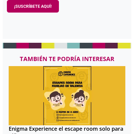
¡SUSCRÍBETE AQUÍ!
TAMBIÉN TE PODRÍA INTERESAR
Enigma Experience el escape room solo para