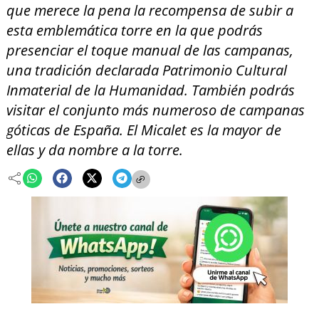
que merece la pena la recompensa de subir a
esta emblemática torre en la que podrás
presenciar el toque manual de las campanas,
una tradición declarada Patrimonio Cultural
Inmaterial de la Humanidad. También podrás
visitar el conjunto más numeroso de campanas
góticas de España. El Micalet es la mayor de
ellas y da nombre a la torre.