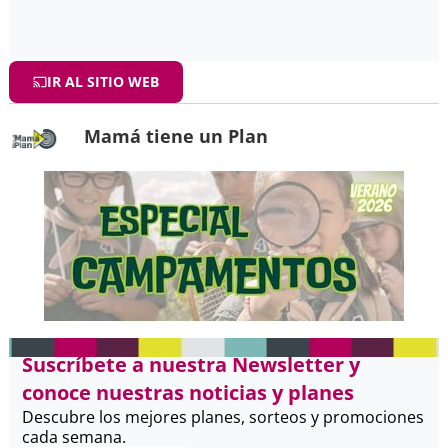
IR AL SITIO WEB
Mamá tiene un Plan
Suscríbete a nuestra Newsletter y
conoce nuestras noticias y planes
Descubre los mejores planes, sorteos y promociones
cada semana.