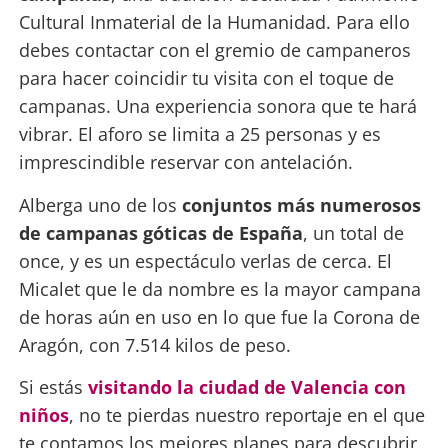
Cultural Inmaterial de la Humanidad. Para ello
debes contactar con el gremio de campaneros
para hacer coincidir tu visita con el toque de
campanas. Una experiencia sonora que te hará
vibrar. El aforo se limita a 25 personas y es
imprescindible reservar con antelación.
Alberga uno de los
conjuntos más numerosos
de campanas góticas de España
, un total de
once, y es un espectáculo verlas de cerca. El
Micalet que le da nombre es la mayor campana
de horas aún en uso en lo que fue la Corona de
Aragón, con 7.514 kilos de peso.
Si estás
visitando la ciudad de Valencia con
niños
, no te pierdas nuestro reportaje en el que
te contamos los mejores planes para descubrir