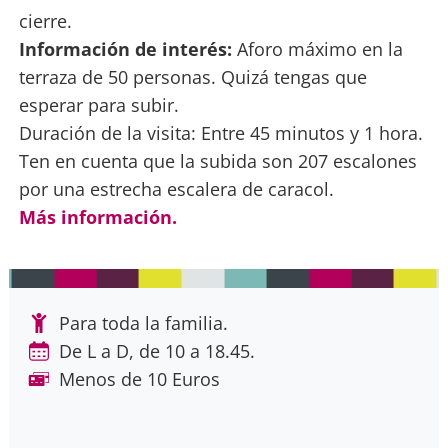
cierre.
Información de interés:
Aforo máximo en la
terraza de 50 personas. Quizá tengas que
esperar para subir.
Duración de la visita: Entre 45 minutos y 1 hora.
Ten en cuenta que la subida son 207 escalones
por una estrecha escalera de caracol.
Más información.
Para toda la familia.
De L a D, de 10 a 18.45.
Menos de 10 Euros