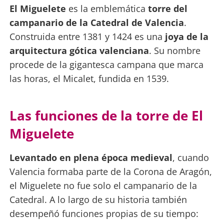
El Miguelete
es la emblemática
torre del
campanario de la Catedral de Valencia
.
Construida entre 1381 y 1424 es una
joya de la
arquitectura gótica valenciana
. Su nombre
procede de la gigantesca campana que marca
las horas, el Micalet, fundida en 1539.
Las funciones de la torre de El
Miguelete
Levantado en plena época medieval
, cuando
Valencia formaba parte de la Corona de Aragón,
el Miguelete no fue solo el campanario de la
Catedral. A lo largo de su historia también
desempeñó funciones propias de su tiempo: