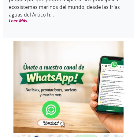
ecosistemas marinos del mundo, desde las frías
aguas del Ártico h...
Leer Más