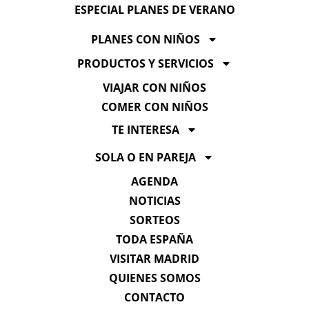
ESPECIAL PLANES DE VERANO
PLANES CON NIÑOS
PRODUCTOS Y SERVICIOS
VIAJAR CON NIÑOS
COMER CON NIÑOS
TE INTERESA
SOLA O EN PAREJA
AGENDA
NOTICIAS
SORTEOS
TODA ESPAÑA
VISITAR MADRID
QUIENES SOMOS
CONTACTO