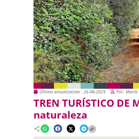
Última actualización : 26-08-2025
Por: María 
TREN TURÍSTICO DE M
naturaleza