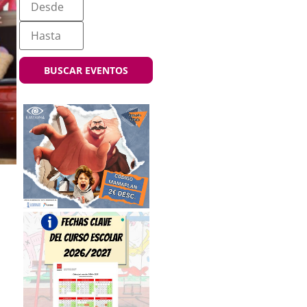
BUSCAR EVENTOS