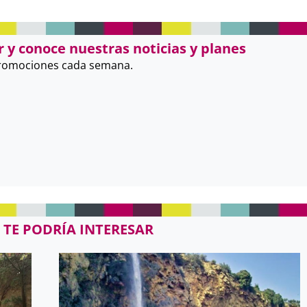
 y conoce nuestras noticias y planes
promociones cada semana.
 TE PODRÍA INTERESAR