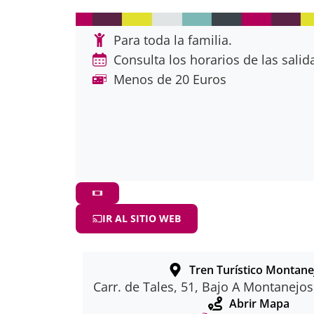
Para toda la familia.
Consulta los horarios de las salida
Menos de 20 Euros
IR AL SITIO WEB
Tren Turístico Montane
Carr. de Tales, 51, Bajo A Montanejos
Abrir Mapa