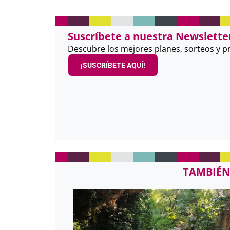
Suscríbete a nuestra Newsletter
Descubre los mejores planes, sorteos y 
¡SUSCRÍBETE AQUÍ!
TAMBIÉN