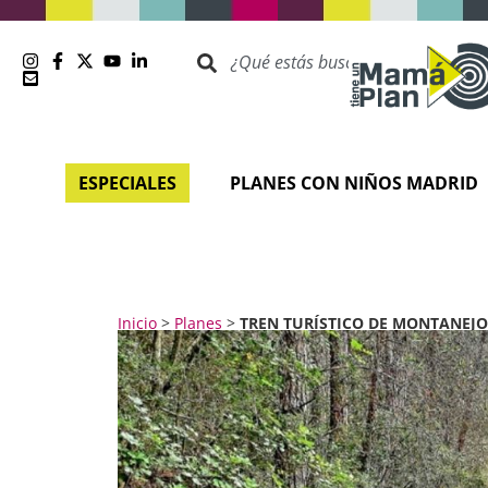
ESPECIALES
PLANES CON NIÑOS MADRID
Inicio
>
Planes
>
TREN TURÍSTICO DE MONTANEJOS,