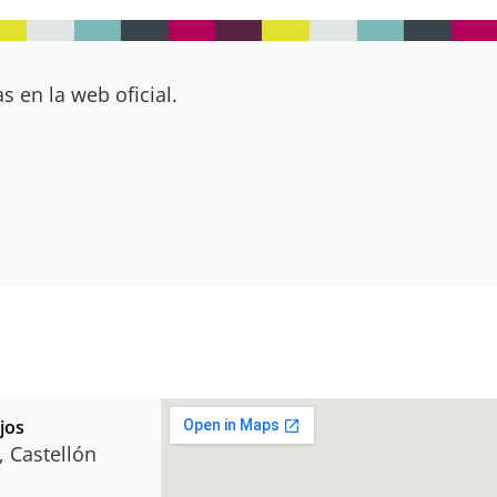
s en la web oficial.
jos
, Castellón