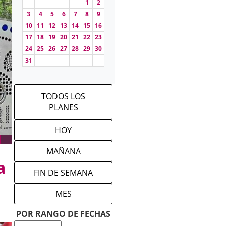
1
2
3
4
5
6
7
8
9
10
11
12
13
14
15
16
17
18
19
20
21
22
23
24
25
26
27
28
29
30
31
TODOS LOS
PLANES
HOY
MAÑANA
a
FIN DE SEMANA
MES
POR RANGO DE FECHAS