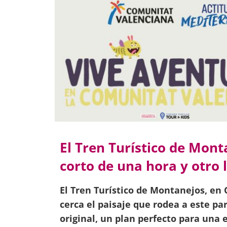
El Tren Turístico de Mont
corto de una hora y otro l
El Tren Turístico de Montanejos, en 
cerca el paisaje que rodea a este par
original, un plan perfecto para un