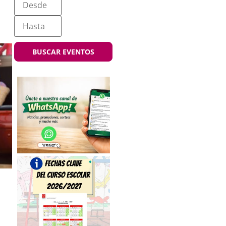
BUSCAR EVENTOS