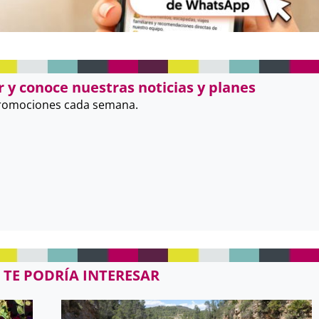
 y conoce nuestras noticias y planes
promociones cada semana.
 TE PODRÍA INTERESAR