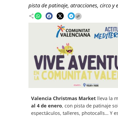
pista de patinaje, atracciones, circo y 
Valencia Christmas Market
lleva la 
al 4 de enero
, con pista de patinaje s
espectáculos, talleres, photocalls… Y 