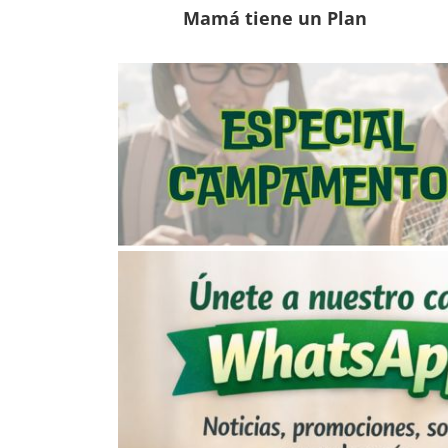
Mamá tiene un Plan