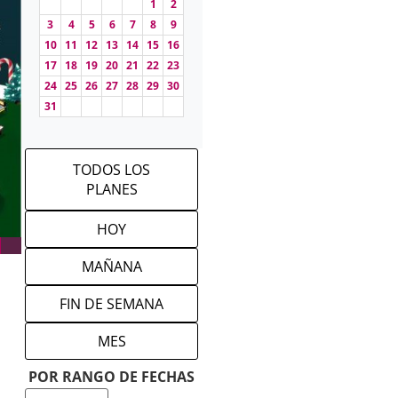
1
2
3
4
5
6
7
8
9
10
11
12
13
14
15
16
17
18
19
20
21
22
23
24
25
26
27
28
29
30
31
TODOS LOS
PLANES
HOY
MAÑANA
FIN DE SEMANA
MES
POR RANGO DE FECHAS