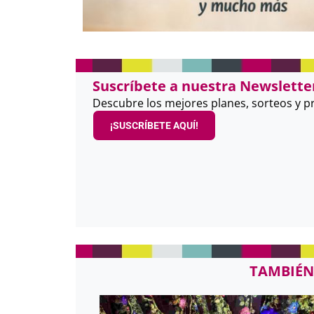
Suscríbete a nuestra Newsletter
Descubre los mejores planes, sorteos y 
¡SUSCRÍBETE AQUÍ!
TAMBIÉN