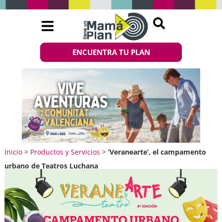
ENCUENTRA TU PLAN
Inicio
>
Productos y Servicios
>
‘Veranearte’, el campamento
urbano de Teatros Luchana