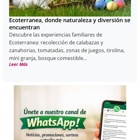
Ecoterranea, donde naturaleza y diversión se
encuentran
Descubre las experiencias familiares de
Ecoterranea: recolección de calabazas y
zanahorias, tomatadas, zonas de juegos, tirolina,
mini granja, bosque comestible...
Leer Más