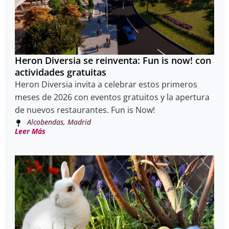
Heron Diversia se reinventa: Fun is now! con
actividades gratuitas
Heron Diversia invita a celebrar estos primeros
meses de 2026 con eventos gratuitos y la apertura
de nuevos restaurantes. Fun is Now!
Alcobendas, Madrid
Leer Más