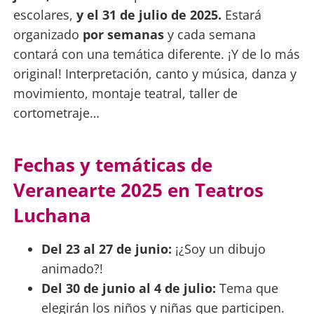
escolares,
y el 31 de julio de 2025.
Estará
organizado
por semanas
y cada semana
contará con una temática diferente. ¡Y de lo más
original! Interpretación, canto y música, danza y
movimiento, montaje teatral, taller de
cortometraje…
Fechas y temáticas de
Veranearte 2025 en Teatros
Luchana
Del 23 al 27 de junio:
¡¿Soy un dibujo
animado?!
Del 30 de junio al 4 de julio:
Tema que
elegirán los niños y niñas que participen.