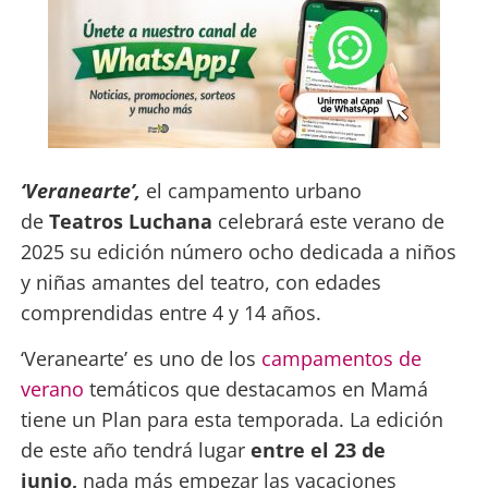
‘Veranearte’,
el campamento urbano
de
Teatros Luchana
celebrará este verano de
2025 su edición número ocho dedicada a niños
y niñas amantes del teatro, con edades
comprendidas entre 4 y 14 años.
‘Veranearte’
es uno de los
campamentos de
verano
temáticos que destacamos en Mamá
tiene un Plan para esta temporada. La edición
de este año tendrá lugar
entre el 23 de
junio,
nada más empezar las vacaciones