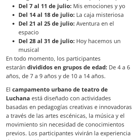
Del 7 al 11 de julio:
Mis emociones y yo
Del 14 al 18 de julio:
La caja misteriosa
Del 21 al 25 de julio:
Aventura en el
espacio
Del 28 al 31 de julio:
Hoy hacemos un
musical
En todo momento, los participantes
estarán
divididos en grupos de edad:
De 4 a 6
años, de 7 a 9 años y de 10 a 14 años.
El
campamento urbano de teatro de
Luchana
está diseñado con actividades
basadas en pedagogías creativas e innovadoras
a través de las artes escénicas, la música y el
movimiento sin necesidad de conocimientos
previos. Los participantes vivirán la experiencia