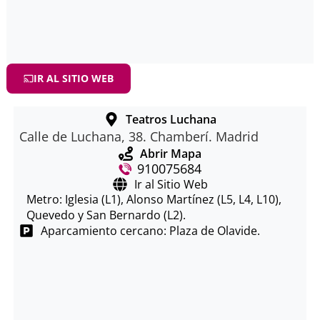
IR AL SITIO WEB
Teatros Luchana
Calle de Luchana, 38. Chamberí. Madrid
Abrir Mapa
910075684
Ir al Sitio Web
Metro: Iglesia (L1), Alonso Martínez (L5, L4, L10),
Quevedo y San Bernardo (L2).
Aparcamiento cercano: Plaza de Olavide.