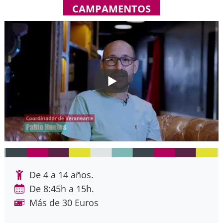
CAMPAMENTOS
De 4 a 14 años.
De 8:45h a 15h.
Más de 30 Euros