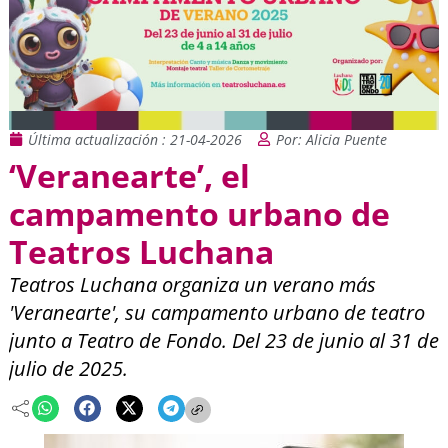
Última actualización : 21-04-2026
Por: Alicia Puente
‘Veranearte’, el
campamento urbano de
Teatros Luchana
Teatros Luchana organiza un verano más
'Veranearte', su campamento urbano de teatro
junto a Teatro de Fondo. Del 23 de junio al 31 de
julio de 2025.