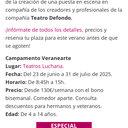
de la creación de una puesta en escena en
compañía de los creadores y profesionales de la
compañía
Teatro Defondo.
¡Infórmate de todos los detalles,
precios y
reserva tu plaza para este verano antes de que
se agoten!
Campamento Veranearte
Lugar:
Teatros Luchana.
Fecha:
Del 23 de junio a 31 de julio de 2025.
Horario:
De 8:45h a 15h.
Precio:
Desde 130€/semana con el bono
bisemanal. Comedor aparte. Consulta
descuentos para hermanos y veteranos.
Edad:
De 4 a 14 años.
ESPECIAL