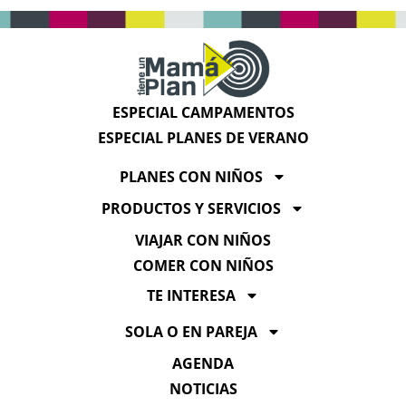
ESPECIAL CAMPAMENTOS
ESPECIAL PLANES DE VERANO
PLANES CON NIÑOS
PRODUCTOS Y SERVICIOS
VIAJAR CON NIÑOS
COMER CON NIÑOS
TE INTERESA
SOLA O EN PAREJA
AGENDA
NOTICIAS