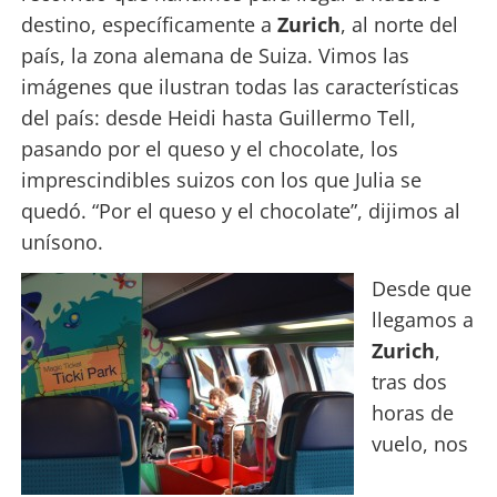
destino, específicamente a
Zurich
, al norte del
país, la zona alemana de Suiza. Vimos las
imágenes que ilustran todas las características
del país: desde Heidi hasta Guillermo Tell,
pasando por el queso y el chocolate, los
imprescindibles suizos con los que Julia se
quedó. “Por el queso y el chocolate”, dijimos al
unísono.
Desde que
llegamos a
Zurich
,
tras dos
horas de
vuelo, nos