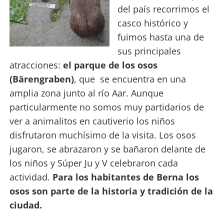
del país recorrimos el
casco histórico y
fuimos hasta una de
sus principales
atraccio
nes:
el parque de los osos
(Bärengraben)
, que se encuentra en una
amplia zona junto al río Aar. Aunque
particularmente no somos muy partidarios de
ver a animalitos en cautiverio los niños
disfrutaron muchísimo de la visita. Los osos
jugaron, se abrazaron y se bañaron delante de
los niños y Súper Ju y V celebraron cada
actividad.
Para los habitantes de Berna los
osos son parte de la historia y tradición de la
ciudad.