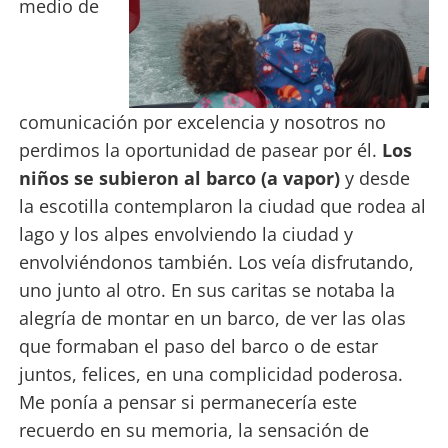
medio de
comunicación por excelencia y nosotros no
perdimos la oportunidad de pasear por él.
Los
niños se subieron al barco (a vapor)
y desde
la escotilla contemplaron la ciudad que rodea al
lago y los alpes envolviendo la ciudad y
envolviéndonos también. Los veía disfrutando,
uno junto al otro. En sus caritas se notaba la
alegría de montar en un barco, de ver las olas
que formaban el paso del barco o de estar
juntos, felices, en una complicidad poderosa.
Me ponía a pensar si permanecería este
recuerdo en su memoria, la sensación de