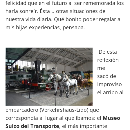
felicidad que en el futuro al ser rememorada los
haría sonreír. Ésta u otras situaciones de
nuestra vida diaria. Qué bonito poder regalar a
mis hijas experiencias, pensaba.
De esta
reflexión
me
sacó de
improviso
el arribo al
embarcadero (Verkehrshaus-Lido) que
correspondía al lugar al que íbamos: el
Museo
Suizo del Transporte
, el más importante