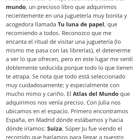
mundo
, un precioso libro que adquirimos
recientemente en una juguetería muy bonita y
acogedora llamada
Tu luna de papel
, que
recomiendo a todos. Reconozco que me
encanta el ritual de visitar una juguetería (lo
mismo me pasa con las librerías), el detenerme
a ver lo que ofrecen, pero en este lugar me sentí
doblemente seducida porque todo lo que tienen
te atrapa. Se nota que todo está seleccionado
muy cuidadosamente; y especialmente con
mucho mimo y cariño. El
Atlas del Mundo
que
adquirimos nos venía preciso. Con Julia nos
ubicamos en el espacio. Primero encontramos
España, en Madrid dónde estábamos y hacia
dónde iríamos:
Suiza
. Súper Ju fue viendo el
recorrido que haríamos para llegar a nuestro