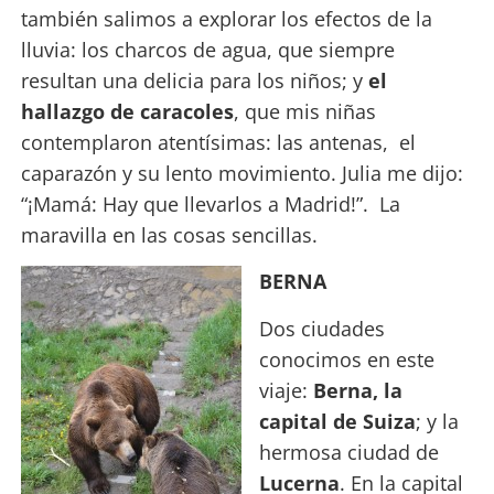
también salimos a explorar los efectos de la
lluvia: los charcos de agua, que siempre
resultan una delicia para los niños; y
el
hallazgo de caracoles
, que mis niñas
contemplaron atentísimas: las antenas, el
caparazón y su lento movimiento. Julia me dijo:
“¡Mamá: Hay que llevarlos a Madrid!”. La
maravilla en las cosas sencillas.
BERNA
Dos ciudades
conocimos en este
viaje:
Berna, la
capital de Suiza
; y la
hermosa ciudad de
Lucerna
. En
la capital