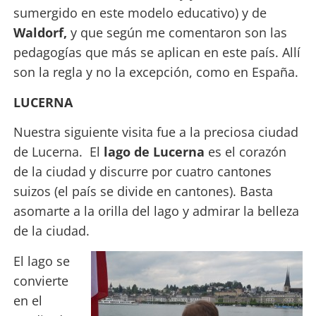
sumergido en este modelo educativo) y de
Waldorf,
y que según me comentaron son las
pedagogías que más se aplican en este país. Allí
son la regla y no la excepción, como en España.
LUCERNA
Nuestra siguiente visita fue a la preciosa ciudad
de Lucerna. El
lago de Lucerna
es el corazón
de la ciudad y discurre por cuatro cantones
suizos (el país se divide en cantones). Basta
asomarte a la orilla del lago y admirar la belleza
de la ciudad.
El lago se
convierte
en el