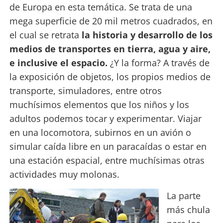
de
Europa en esta temática. Se trata de una
mega superficie de 20 mil metros cuadrados, en
el cual se retrata
la historia y desarrollo de los
medios de transportes en tierra, agua y aire,
e inclusive el espacio.
¿Y la forma? A través de
la exposición de objetos, los propios medios de
transporte, simuladores, entre otros
muchísimos elementos que los niños y los
adultos podemos tocar y experimentar. Viajar
en una locomotora, subirnos en un avión o
simular caída libre en un paracaídas o estar en
una estación espacial, entre muchísimas otras
actividades muy molonas.
La parte
más chula