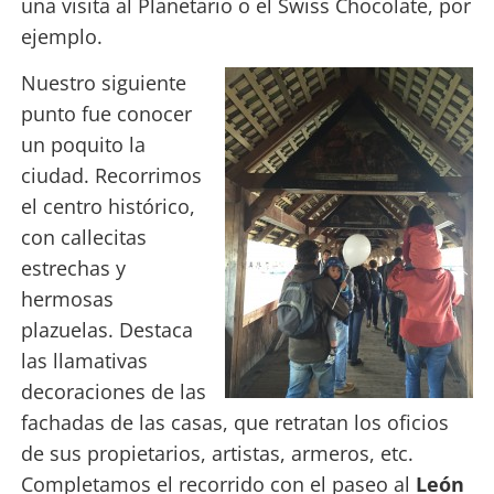
una visita al Planetario o el Swiss Chocolate, por
ejemplo.
Nuestro siguiente
punto fue conocer
un poquito la
ciudad. Recorrimos
el centro histórico,
con callecitas
estrechas y
hermosas
plazuelas. Destaca
las llamativas
decoraciones de las
fachadas de las casas, que retratan los oficios
de sus propietarios, artistas, armeros, etc.
Completamos el recorrido con el paseo al
León