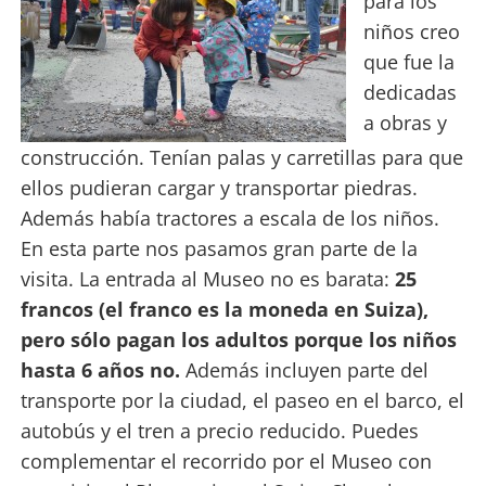
para los
niños creo
que fue la
dedicadas
a obras y
construcción. Tenían palas y carretillas para que
ellos pudieran cargar y transportar piedras.
Además había tractores a escala de los niños.
En esta parte nos pasamos gran parte de la
visita. La entrada al Museo no es barata:
25
francos (el franco es la moneda en Suiza),
pero sólo pagan los adultos porque los niños
hasta 6 años no.
Además incluyen parte del
transporte por la ciudad, el paseo en el barco, el
autobús y el tren a precio reducido. Puedes
complementar el recorrido por el Museo con