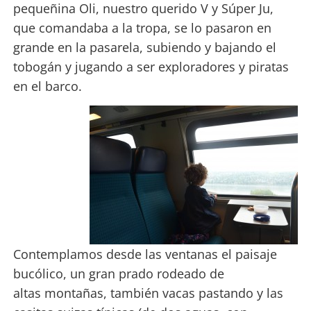
pequeñina Oli, nuestro querido V y Súper Ju,
que comandaba a la tropa, se lo pasaron en
grande en la pasarela, subiendo y bajando el
tobogán y jugando a ser exploradores y piratas
en el barco.
Contemplamos desde las ventanas el paisaje
bucólico, un gran prado rodeado de
altas montañas, también vacas pastando y las