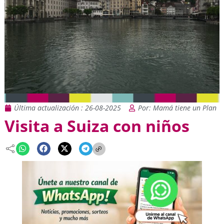
Última actualización : 26-08-2025
Por: Mamá tiene un Plan
Visita a Suiza con niños