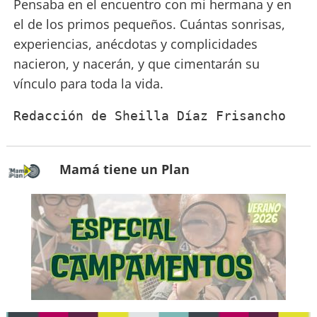
Pensaba en el encuentro con mi hermana y en
el de los primos pequeños. Cuántas sonrisas,
experiencias, anécdotas y complicidades
nacieron, y nacerán, y que cimentarán su
vínculo para toda la vida.
Redacción de Sheilla Díaz Frisancho
Mamá tiene un Plan