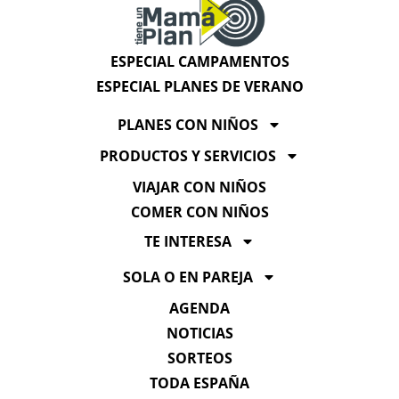
ESPECIAL CAMPAMENTOS
ESPECIAL PLANES DE VERANO
PLANES CON NIÑOS
PRODUCTOS Y SERVICIOS
VIAJAR CON NIÑOS
COMER CON NIÑOS
TE INTERESA
SOLA O EN PAREJA
AGENDA
NOTICIAS
SORTEOS
TODA ESPAÑA