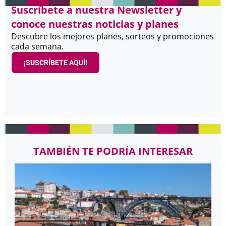
Suscríbete a nuestra Newsletter y
conoce nuestras noticias y planes
Descubre los mejores planes, sorteos y promociones
cada semana.
¡SUSCRÍBETE AQUÍ!
TAMBIÉN TE PODRÍA INTERESAR