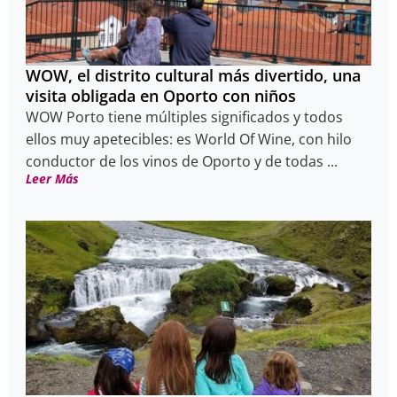
WOW, el distrito cultural más divertido, una
visita obligada en Oporto con niños
WOW Porto tiene múltiples significados y todos
ellos muy apetecibles: es World Of Wine, con hilo
conductor de los vinos de Oporto y de todas ...
Leer Más