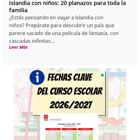
Islandia con niños: 20 planazos para toda la
familia
¿Estás pensando en viajar a Islandia con
niños? Prepárate para descubrir un país que
parece sacado de una película de fantasía, con
cascadas infinitas...
Leer Más