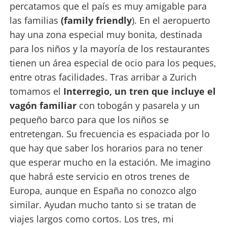
percatamos que el país es muy amigable para
las familias
(family friendly
). En el aeropuerto
hay una zona especial muy bonita, destinada
para los niños y la mayoría de los restaurantes
tienen un área especial de ocio para los peques,
entre otras facilidades. Tras arribar a Zurich
tomamos el
Interregio, un tren que incluye el
vagón familiar
con tobogán y pasarela y un
pequeño barco para que los niños se
entretengan. Su frecuencia es espaciada por lo
que hay que saber los horarios para no tener
que esperar mucho en la estación. Me imagino
que habrá este servicio en otros trenes de
Europa, aunque en España no conozco algo
similar. Ayudan mucho tanto si se tratan de
viajes largos como cortos. Los tres, mi