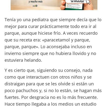
Tenía yo una pediatra que siempre decía que lo
mejor para curar prácticamente todo era ir al
parque, aunque hiciese frío. A veces recuerdo
que su receta era: «paracetamol y parque,
parque, parque». Lo aconsejaba incluso en
invierno siempre que no hubiera llovido y no
estuviera helando.
Y es cierto que, siguiendo su consejo, nada
como que interactuen con otros niños y se
distraigan para que se les olvide si están un
poco pachuchos y, si no lo están, se hagan más
fuertes. Por desgracia no es lo más frecuente.
Hace tiempo llegaba a los medios un estudio