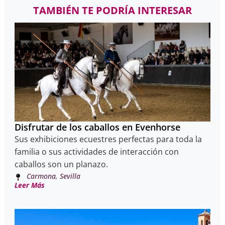
TAMBIÉN TE PODRÍA INTERESAR
Disfrutar de los caballos en Evenhorse
Sus exhibiciones ecuestres perfectas para toda la
familia o sus actividades de interacción con
caballos son un planazo.
Carmona, Sevilla
Leer Más