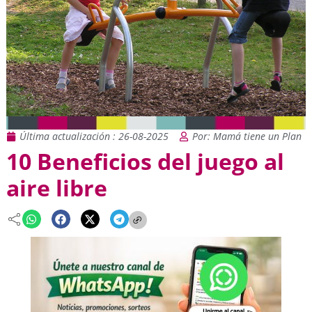
Última actualización : 26-08-2025
Por: Mamá tiene un Plan
10 Beneficios del juego al
aire libre