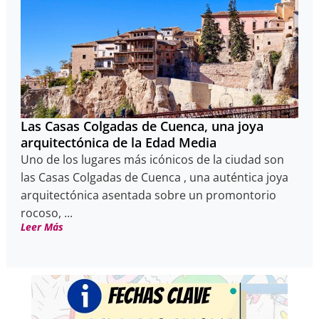
Las Casas Colgadas de Cuenca, una joya
arquitectónica de la Edad Media
Uno de los lugares más icónicos de la ciudad son
las Casas Colgadas de Cuenca , una auténtica joya
arquitectónica asentada sobre un promontorio
rocoso, ...
Leer Más