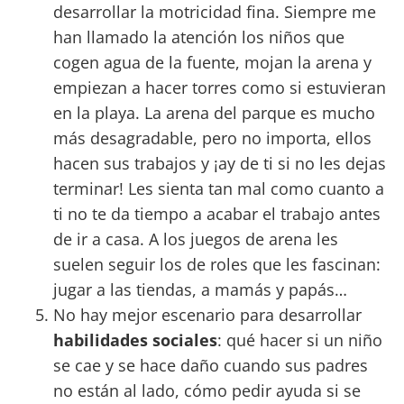
desarrollar la motricidad fina. Siempre me
han llamado la atención los niños que
cogen agua de la fuente, mojan la arena y
empiezan a hacer torres como si estuvieran
en la playa. La arena del parque es mucho
más desagradable, pero no importa, ellos
hacen sus trabajos y ¡ay de ti si no les dejas
terminar! Les sienta tan mal como cuanto a
ti no te da tiempo a acabar el trabajo antes
de ir a casa. A los juegos de arena les
suelen seguir los de roles que les fascinan:
jugar a las tiendas, a mamás y papás…
No hay mejor escenario para desarrollar
habilidades sociales
: qué hacer si un niño
se cae y se hace daño cuando sus padres
no están al lado, cómo pedir ayuda si se