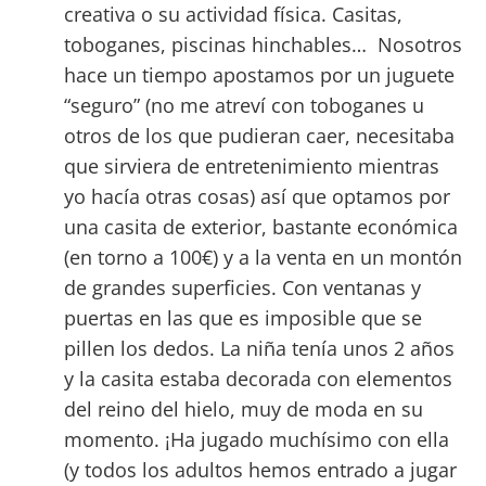
creativa o su actividad física. Casitas,
toboganes, piscinas hinchables… Nosotros
hace un tiempo apostamos por un juguete
“seguro” (no me atreví con toboganes u
otros de los que pudieran caer, necesitaba
que sirviera de entretenimiento mientras
yo hacía otras cosas) así que optamos por
una casita de exterior, bastante económica
(en torno a 100€) y a la venta en un montón
de grandes superficies. Con ventanas y
puertas en las que es imposible que se
pillen los dedos. La niña tenía unos 2 años
y la casita estaba decorada con elementos
del reino del hielo, muy de moda en su
momento. ¡Ha jugado muchísimo con ella
(y todos los adultos hemos entrado a jugar