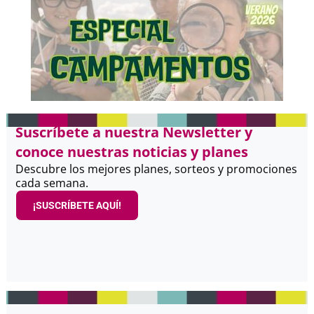
Suscríbete a nuestra Newsletter y
conoce nuestras noticias y planes
Descubre los mejores planes, sorteos y promociones
cada semana.
¡SUSCRÍBETE AQUÍ!