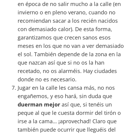
en época de no salir mucho a la calle (en
invierno o en pleno verano, cuando no
recomiendan sacar a los recién nacidos
con demasiado calor). De esta forma,
garantizamos que crecen sanos esos
meses en los que no van a ver demasiado
el sol. También depende de la zona en la
que nazcan así que si no os la han
recetado, no os alarméis. Hay ciudades
donde no es necesario.
Jugar en la calle les cansa más, no nos
engañemos, y eso hará, sin duda que
duerman mejor
así que, si tenéis un
peque al que le cuesta dormir del tirón o
irse a la cama… ¡aprovechad! Claro que
también puede ocurrir que lleguéis del