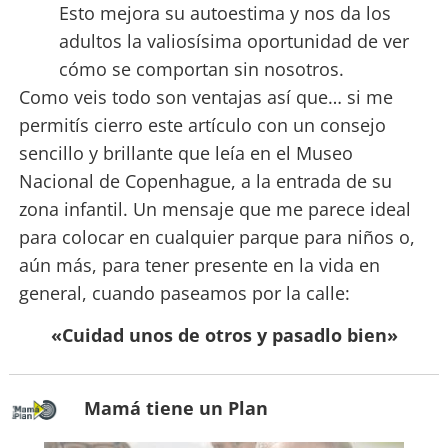
Esto mejora su autoestima y nos da los
adultos la valiosísima oportunidad de ver
cómo se comportan sin nosotros.
Como veis todo son ventajas así que… si me
permitís cierro este artículo con un consejo
sencillo y brillante que leía en el Museo
Nacional de Copenhague, a la entrada de su
zona infantil. Un mensaje que me parece ideal
para colocar en cualquier parque para niños o,
aún más, para tener presente en la vida en
general, cuando paseamos por la calle:
«Cuidad unos de otros y pasadlo bien»
Mamá tiene un Plan