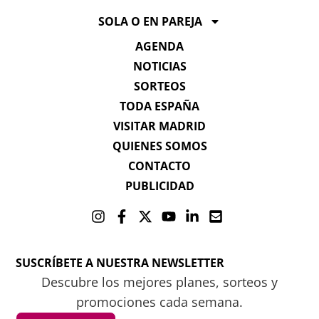
SOLA O EN PAREJA
AGENDA
NOTICIAS
SORTEOS
TODA ESPAÑA
VISITAR MADRID
QUIENES SOMOS
CONTACTO
PUBLICIDAD
SUSCRÍBETE A NUESTRA NEWSLETTER
Descubre los mejores planes, sorteos y
promociones cada semana.