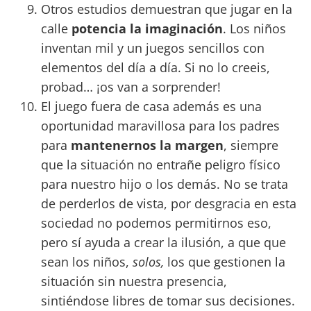
Otros estudios demuestran que jugar en la
calle
potencia la imaginación
. Los niños
inventan mil y un juegos sencillos con
elementos del día a día. Si no lo creeis,
probad… ¡os van a sorprender!
El juego fuera de casa además es una
oportunidad maravillosa para los padres
para
mantenernos la margen
, siempre
que la situación no entrañe peligro físico
para nuestro hijo o los demás. No se trata
de perderlos de vista, por desgracia en esta
sociedad no podemos permitirnos eso,
pero sí ayuda a crear la ilusión, a que que
sean los niños,
solos,
los que gestionen la
situación sin nuestra presencia,
sintiéndose libres de tomar sus decisiones.