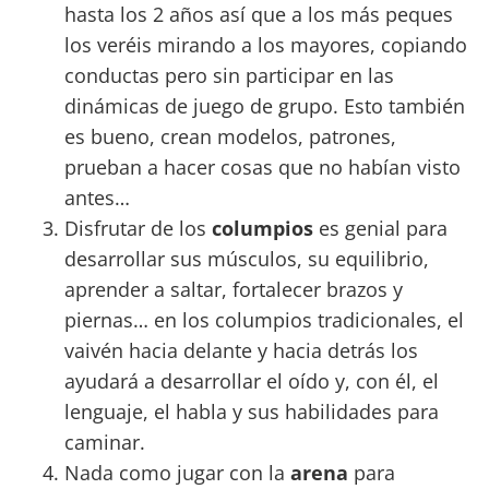
hasta los 2 años así que a los más peques
los veréis mirando a los mayores, copiando
conductas pero sin participar en las
dinámicas de juego de grupo. Esto también
es bueno, crean modelos, patrones,
prueban a hacer cosas que no habían visto
antes…
Disfrutar de los
columpios
es genial para
desarrollar sus músculos, su equilibrio,
aprender a saltar, fortalecer brazos y
piernas… en los columpios tradicionales, el
vaivén hacia delante y hacia detrás los
ayudará a desarrollar el oído y, con él, el
lenguaje, el habla y sus habilidades para
caminar.
Nada como jugar con la
arena
para