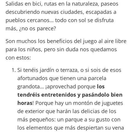
Salidas en bici, rutas en la naturaleza, paseos
descubriendo nuevas ciudades, escapadas a
pueblos cercanos… todo con sol se disfruta
más, ¿no os parece?
Son muchos los beneficios del juego al aire libre
para los niños, pero sin duda nos quedamos
con estos:
Si tenéis jardín o terraza, o si sois de esos
afortunados que tienen una parcela
grandota… ¡aprovechad porque
los
tendréis entretenidos y pasándolo bien
horas
! Porque hay un montón de juguetes
de exterior que harán las delicias de los
más pequeños: un parque a su gusto con
los elementos que más despiertan su vena