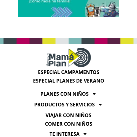
ESPECIAL CAMPAMENTOS
ESPECIAL PLANES DE VERANO
PLANES CON NIÑOS
PRODUCTOS Y SERVICIOS
VIAJAR CON NIÑOS
COMER CON NIÑOS
TE INTERESA