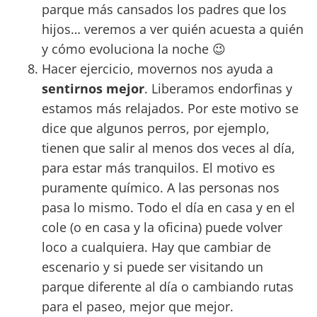
parque más cansados los padres que los
hijos… veremos a ver quién acuesta a quién
y cómo evoluciona la noche 😉
Hacer ejercicio, movernos nos ayuda a
sentirnos mejor
. Liberamos endorfinas y
estamos más relajados. Por este motivo se
dice que algunos perros, por ejemplo,
tienen que salir al menos dos veces al día,
para estar más tranquilos. El motivo es
puramente químico. A las personas nos
pasa lo mismo. Todo el día en casa y en el
cole (o en casa y la oficina) puede volver
loco a cualquiera. Hay que cambiar de
escenario y si puede ser visitando un
parque diferente al día o cambiando rutas
para el paseo, mejor que mejor.