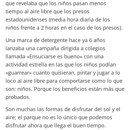
que revelaba que los niños pasan menos
tiempo al aire libre que los presos
estadounidenses (media hora diaria de los
niños frente a 2 horas en el caso de los presos).
Una marca de detergente hace ya 6 años
lanzaba una campaña dirigida a colegios
llamada «Ensuciarse es bueno» con una
actividad estrella en las que los niños podían
«guarrear» cuanto quisieran, pintar y jugar a lo
loco al aire libre para comportarse como lo que
son: niños. Porque los beneficios están más que
probados.
Son muchas las formas de disfrutar del sol y el
aire; el parque no es lo único que podemos
disfrutar ahora que llega el buen tiempo.