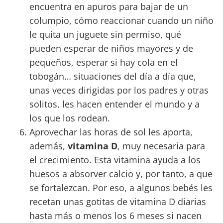
encuentra en apuros para bajar de un
columpio, cómo reaccionar cuando un niño
le quita un juguete sin permiso, qué
pueden esperar de niños mayores y de
pequeños, esperar si hay cola en el
tobogán… situaciones del día a día que,
unas veces dirigidas por los padres y otras
solitos, les hacen entender el mundo y a
los que los rodean.
Aprovechar las horas de sol les aporta,
además,
vitamina D
, muy necesaria para
el crecimiento. Esta vitamina ayuda a los
huesos a absorver calcio y, por tanto, a que
se fortalezcan. Por eso, a algunos bebés les
recetan unas gotitas de vitamina D diarias
hasta más o menos los 6 meses si nacen