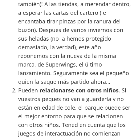
también)! A las tiendas, a merendar dentro,
a esperar las cartas del cartero (le
encantaba tirar pinzas por la ranura del
buzón). Después de varios inviernos con
sus heladas (no la hemos protegido
demasiado, la verdad), este año
reponemos con la nueva de la misma
marca, de Superwings, el último
lanzamiento. Seguramente sea el pequeño
quien la saque más partido ahora…
Pueden
relacionarse con otros niños
. Si
vuestros peques no van a guardería y no
están en edad de cole, el parque puede ser
el mejor entorno para que se relacionen
con otros niños. Tened en cuenta que los
juegos de interactuación no comienzan