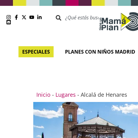
ESPECIALES
PLANES CON NIÑOS MADRID
Inicio
-
Lugares
-
Alcalá de Henares