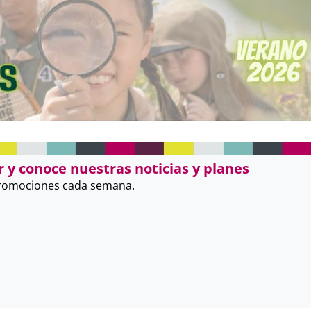
 y conoce nuestras noticias y planes
promociones cada semana.