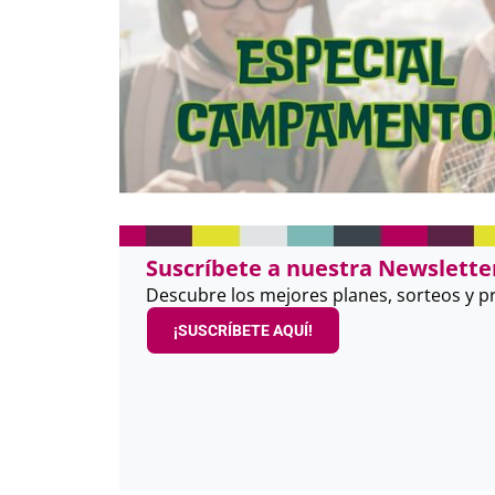
Suscríbete a nuestra Newsletter
Descubre los mejores planes, sorteos y 
¡SUSCRÍBETE AQUÍ!