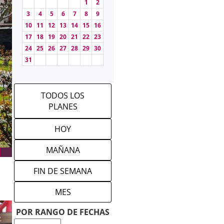
1
2
3
4
5
6
7
8
9
10
11
12
13
14
15
16
17
18
19
20
21
22
23
24
25
26
27
28
29
30
31
TODOS LOS
PLANES
HOY
MAÑANA
FIN DE SEMANA
MES
POR RANGO DE FECHAS