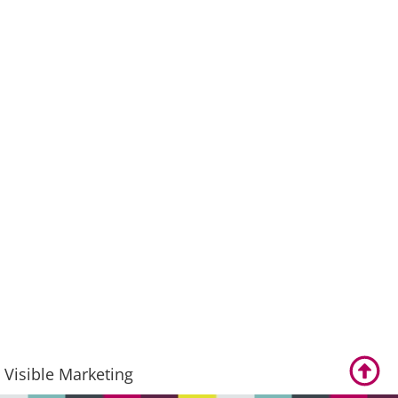
Visible Marketing