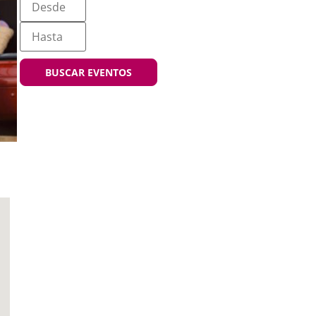
BUSCAR EVENTOS