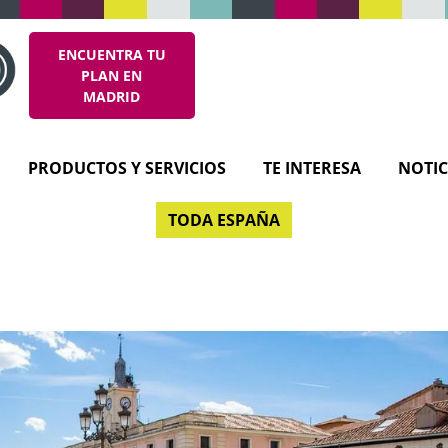
ENCUENTRA TU
PLAN EN
MADRID
PRODUCTOS Y SERVICIOS
TE INTERESA
NOTIC
TODA ESPAÑA