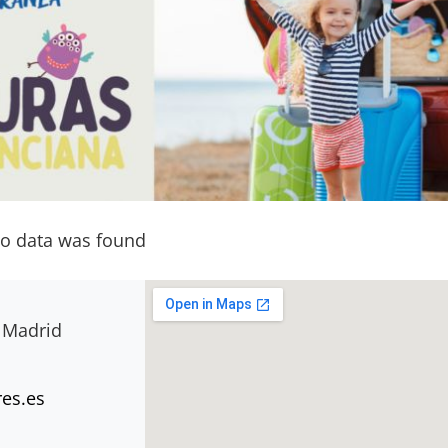
o data was found
, Madrid
es.es