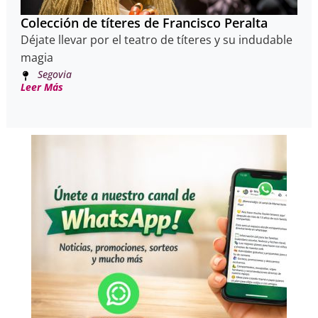
Colección de títeres de Francisco Peralta
Déjate llevar por el teatro de títeres y su indudable
magia
Segovia
Leer Más