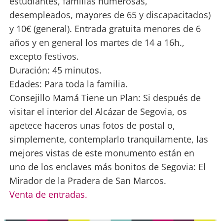
estudiantes, familias numerosas,
desempleados, mayores de 65 y discapacitados)
y 10€ (general). Entrada gratuita menores de 6
años y en general los martes de 14 a 16h.,
excepto festivos.
Duración: 45 minutos.
Edades: Para toda la familia.
Consejillo Mamá Tiene un Plan: Si después de
visitar el interior del Alcázar de Segovia, os
apetece haceros unas fotos de postal o,
simplemente, contemplarlo tranquilamente, las
mejores vistas de este monumento están en
uno de los enclaves más bonitos de Segovia: El
Mirador de la Pradera de San Marcos.
Venta de entradas.