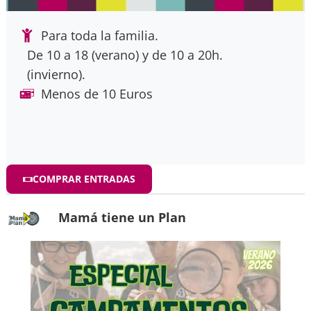
Para toda la familia.
De 10 a 18 (verano) y de 10 a 20h.
(invierno).
Menos de 10 Euros
COMPRAR ENTRADAS
Mamá tiene un Plan