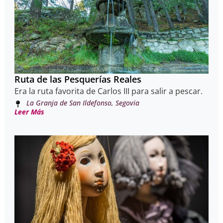
Ruta de las Pesquerías Reales
Era la ruta favorita de Carlos III para salir a pescar.
La Granja de San Ildefonso, Segovia
Leer Más