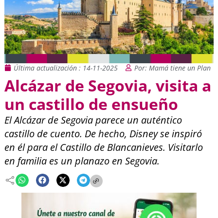
Última actualización : 14-11-2025
Por: Mamá tiene un Plan
Alcázar de Segovia, visita a
un castillo de ensueño
El Alcázar de Segovia parece un auténtico
castillo de cuento. De hecho, Disney se inspiró
en él para el Castillo de Blancanieves. Visitarlo
en familia es un planazo en Segovia.