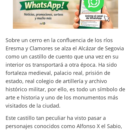
Sobre un cerro en la confluencia de los ríos
Eresma y Clamores se alza el Alcázar de Segovia
como un castillo de cuento que una vez en su
interior os transportará a otra época. Ha sido
fortaleza medieval, palacio real, prisión de
estado, real colegio de artillería y archivo
histórico militar, por ello, es todo un símbolo de
arte e historia y uno de los monumentos más
visitados de la ciudad.
Este castillo tan peculiar ha visto pasar a
personajes conocidos como Alfonso X el Sabio,