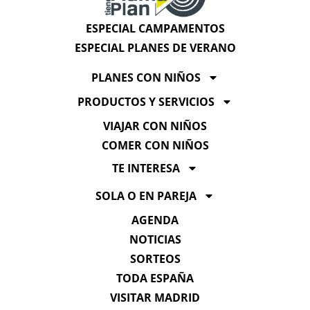
ESPECIAL CAMPAMENTOS
ESPECIAL PLANES DE VERANO
PLANES CON NIÑOS
PRODUCTOS Y SERVICIOS
VIAJAR CON NIÑOS
COMER CON NIÑOS
TE INTERESA
SOLA O EN PAREJA
AGENDA
NOTICIAS
SORTEOS
TODA ESPAÑA
VISITAR MADRID