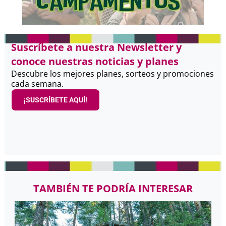
Suscríbete a nuestra Newsletter y
conoce nuestras noticias y planes
Descubre los mejores planes, sorteos y promociones
cada semana.
¡SUSCRÍBETE AQUÍ!
TAMBIÉN TE PODRÍA INTERESAR