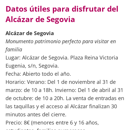
Datos útiles para disfrutar del
Alcázar de Segovia
Alcázar de Segovia
Monumento patrimonio perfecto para visitar en
familia
Lugar: Alcázar de Segovia. Plaza Reina Victoria
Eugenia, s/n, Segovia.
Fecha: Abierto todo el año.
Horario: Verano: Del 1 de noviembre al 31 de
marzo: de 10 a 18h. Invierno: Del 1 de abril al 31
de octubre: de 10 a 20h. La venta de entradas en
las taquillas y el acceso al Alcázar finalizan 30
minutos antes del cierre.
Precio: 8€ (menores entre 6 y 16 años,