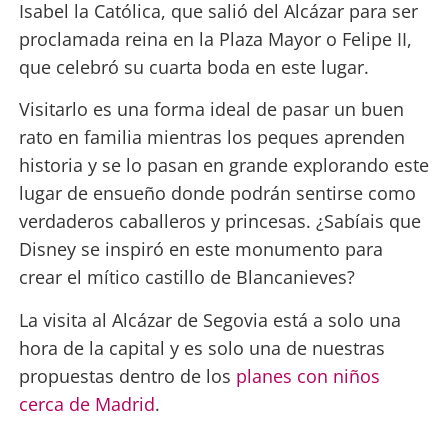
Isabel la Católica, que salió del Alcázar para ser
proclamada reina en la Plaza Mayor o Felipe II,
que celebró su cuarta boda en este lugar.
Visitarlo es una forma ideal de pasar un buen
rato en familia mientras los peques aprenden
historia y se lo pasan en grande explorando este
lugar de ensueño donde podrán sentirse como
verdaderos caballeros y princesas. ¿Sabíais que
Disney se inspiró en este monumento para
crear el mítico castillo de Blancanieves?
La visita al Alcázar de Segovia está a solo una
hora de la capital y es solo una de nuestras
propuestas dentro de los
planes con niños
cerca de Madrid
.