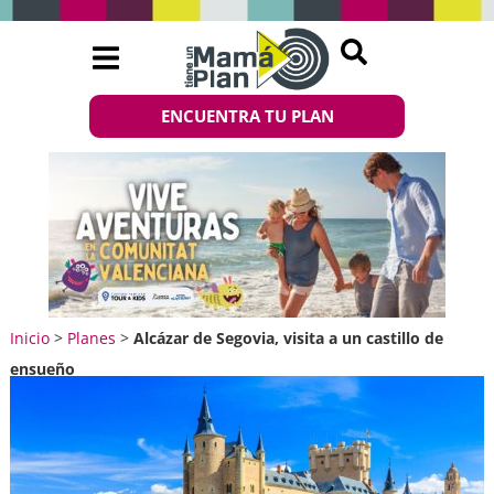
ENCUENTRA TU PLAN
Inicio
>
Planes
>
Alcázar de Segovia, visita a un castillo de
ensueño