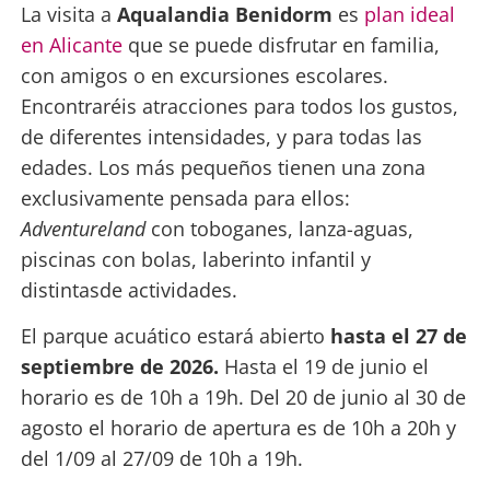
La visita a
Aqualandia Benidorm
es
plan ideal
en Alicante
que se puede disfrutar en familia,
con amigos o en excursiones escolares.
Encontraréis atracciones para todos los gustos,
de diferentes intensidades, y para todas las
edades. Los más pequeños tienen una zona
exclusivamente pensada para ellos:
Adventureland
con toboganes, lanza-aguas,
piscinas con bolas, laberinto infantil y
distintasde actividades.
El parque acuático estará abierto
hasta el 27 de
septiembre de 2026.
Hasta el 19 de junio el
horario es de 10h a 19h. Del 20 de junio al 30 de
agosto el horario de apertura es de 10h a 20h y
del 1/09 al 27/09 de 10h a 19h.