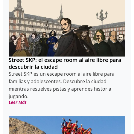
Street SKP: el escape room al aire libre para
descubrir la ciudad
Street SKP es un escape room al aire libre para
familias y adolescentes. Descubre la ciudad
mientras resuelves pistas y aprendes historia
jugando.
Leer Más