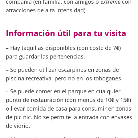
compañía (en familia, con amigos o
extreme
con
atracciones de alta intensidad).
Información útil para tu visita
– Hay taquillas disponibles (con coste de 7€)
para guardar las pertenencias.
– Se pueden utilizar escarpines en zonas de
piscina recreativa, pero no en los toboganes.
– Se puede comer en el parque en cualquier
punto de restauración (con menús de 10€ y 15€)
o llevar comida de casa para consumir en zonas
de pic nic. No se permite la entrada con envases
de vidrio.