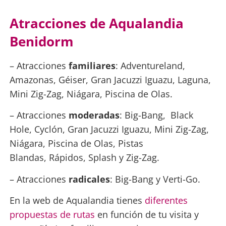
Atracciones de Aqualandia
Benidorm
– Atracciones
familiares
: Adventureland,
Amazonas, Géiser, Gran Jacuzzi Iguazu, Laguna,
Mini Zig-Zag, Niágara, Piscina de Olas.
– Atracciones
moderadas
: Big-Bang, Black
Hole, Cyclón, Gran Jacuzzi Iguazu, Mini Zig-Zag,
Niágara, Piscina de Olas, Pistas
Blandas, Rápidos, Splash y Zig-Zag.
– Atracciones
radicales
: Big-Bang y Verti-Go.
En la web de Aqualandia tienes
diferentes
propuestas de rutas
en función de tu visita y