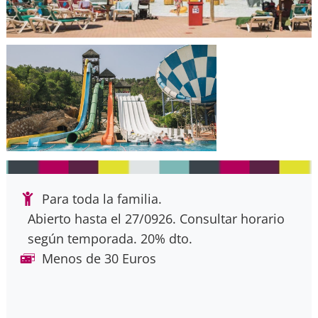
Para toda la familia.
Abierto hasta el 27/0926. Consultar horario
según temporada. 20% dto.
Menos de 30 Euros