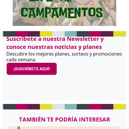
Suscríbete a nuestra Newsletter y
conoce nuestras noticias y planes
Descubre los mejores planes, sorteos y promociones
cada semana.
¡SUSCRÍBETE AQUÍ!
TAMBIÉN TE PODRÍA INTERESAR