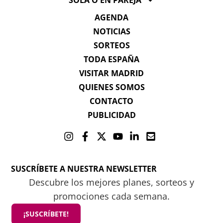
AGENDA
NOTICIAS
SORTEOS
TODA ESPAÑA
VISITAR MADRID
QUIENES SOMOS
CONTACTO
PUBLICIDAD
SUSCRÍBETE A NUESTRA NEWSLETTER
Descubre los mejores planes, sorteos y
promociones cada semana.
¡SUSCRÍBETE!