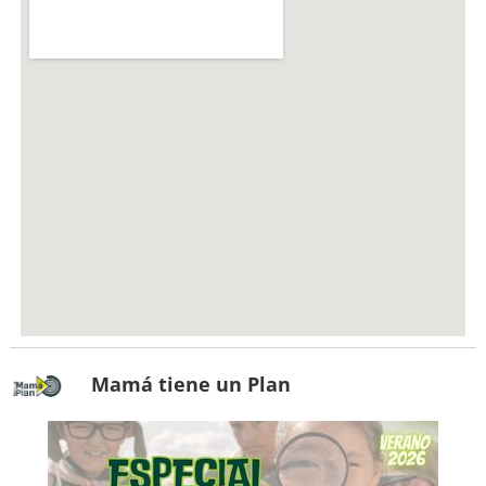
Mamá tiene un Plan