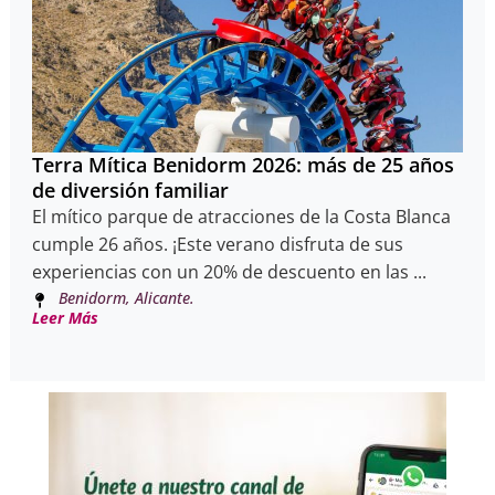
Terra Mítica Benidorm 2026: más de 25 años
de diversión familiar
El mítico parque de atracciones de la Costa Blanca
cumple 26 años. ¡Este verano disfruta de sus
experiencias con un 20% de descuento en las ...
Benidorm, Alicante.
Leer Más