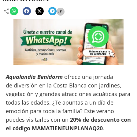
Aqualandia Benidorm
ofrece una jornada
de diversión en la Costa Blanca con jardines,
vegetación y grandes atracciones acuáticas para
todas las edades. ¿Te apuntas a un día de
emoción para toda la familia? Este verano
puedes visitarles con un
20% de descuento con
el código MAMATIENEUNPLANAQ20
.