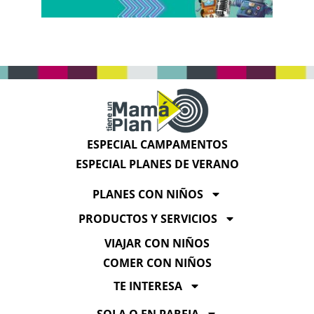
ESPECIAL CAMPAMENTOS
ESPECIAL PLANES DE VERANO
PLANES CON NIÑOS
PRODUCTOS Y SERVICIOS
VIAJAR CON NIÑOS
COMER CON NIÑOS
TE INTERESA
SOLA O EN PAREJA