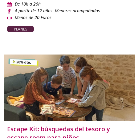
De 10h a 20h.
A partir de 12 años. Menores acompañados.
Menos de 20 Euros
PLANES
Escape Kit: búsquedas del tesoro y
escape room para niños