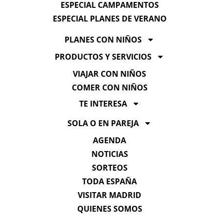
ESPECIAL CAMPAMENTOS
ESPECIAL PLANES DE VERANO
PLANES CON NIÑOS
PRODUCTOS Y SERVICIOS
VIAJAR CON NIÑOS
COMER CON NIÑOS
TE INTERESA
SOLA O EN PAREJA
AGENDA
NOTICIAS
SORTEOS
TODA ESPAÑA
VISITAR MADRID
QUIENES SOMOS