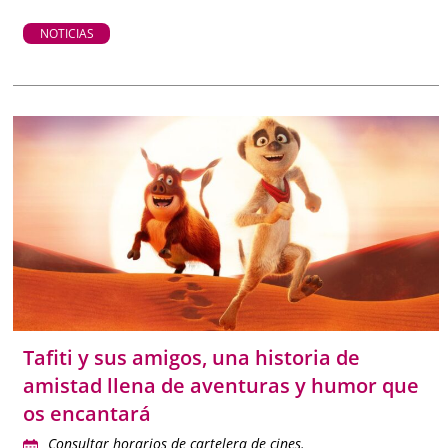
NOTICIAS
Tafiti y sus amigos, una historia de
amistad llena de aventuras y humor que
os encantará
Consultar horarios de cartelera de cines.