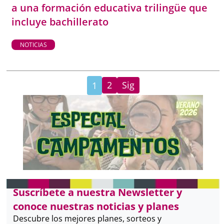
a una formación educativa trilingüe que
incluye bachillerato
NOTICIAS
2
Sig
1
Suscríbete a nuestra Newsletter y
conoce nuestras noticias y planes
Descubre los mejores planes, sorteos y