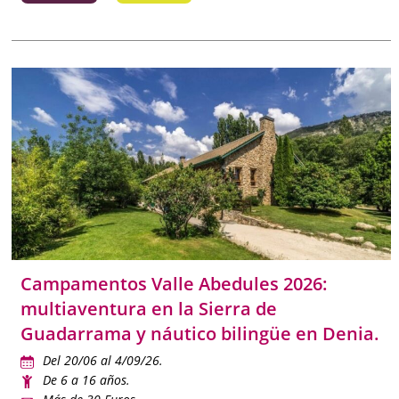
Campamentos Valle Abedules 2026:
multiaventura en la Sierra de
Guadarrama y náutico bilingüe en Denia.
Del 20/06 al 4/09/26.
De 6 a 16 años.