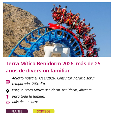
Terra Mítica Benidorm 2026: más de 25
años de diversión familiar
Abierto hasta el 1/11/2026. Consultar horario según
temporada. 20% dto.
Parque Terra Mítica Benidorm
, Benidorm, Alicante.
Para toda la familia.
Más de 30 Euros
PLANES
SORTEOS