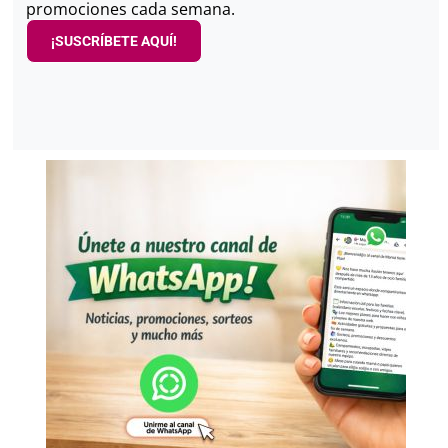
promociones cada semana.
¡SUSCRÍBETE AQUÍ!