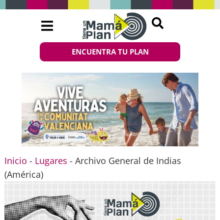
ENCUENTRA TU PLAN
Inicio
-
Lugares
-
Archivo General de Indias
(América)