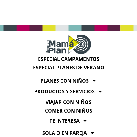
ESPECIAL CAMPAMENTOS
ESPECIAL PLANES DE VERANO
PLANES CON NIÑOS
PRODUCTOS Y SERVICIOS
VIAJAR CON NIÑOS
COMER CON NIÑOS
TE INTERESA
SOLA O EN PAREJA