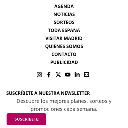
AGENDA
NOTICIAS
SORTEOS
TODA ESPAÑA
VISITAR MADRID
QUIENES SOMOS
CONTACTO
PUBLICIDAD
SUSCRÍBETE A NUESTRA NEWSLETTER
Descubre los mejores planes, sorteos y
promociones cada semana.
¡SUSCRÍBETE!