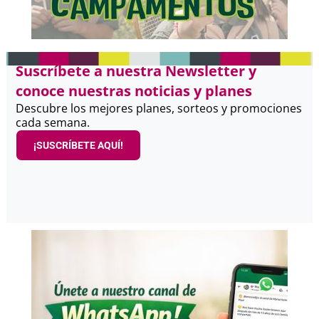
Suscríbete a nuestra Newsletter y
conoce nuestras noticias y planes
Descubre los mejores planes, sorteos y promociones
cada semana.
¡SUSCRÍBETE AQUÍ!