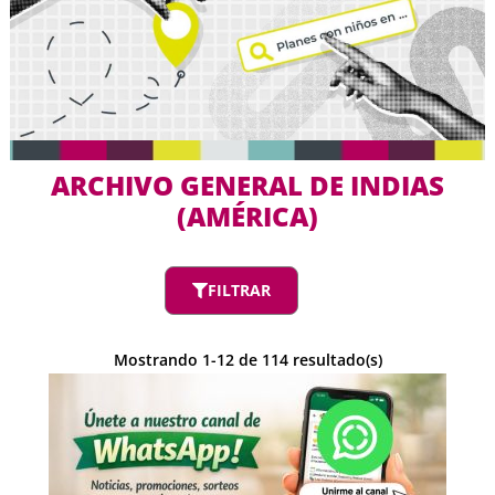
ARCHIVO GENERAL DE INDIAS
(AMÉRICA)
FILTRAR
Mostrando
1
-
12
de
114
resultado(s)