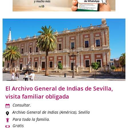
El Archivo General de Indias de Sevilla,
visita familiar obligada
Consultar.
Archivo General de Indias (América)
, Sevilla
Para toda la familia.
Gratis