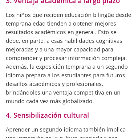
3. Ventaja académica a largo plazo
Los niños que reciben educación bilingüe desde
temprana edad tienden a obtener mejores
resultados académicos en general. Esto se
debe, en parte, a esas habilidades cognitivas
mejoradas y a una mayor capacidad para
comprender y procesar información compleja.
Además, la exposición temprana a un segundo
idioma prepara a los estudiantes para futuros
desafíos académicos y profesionales,
brindándoles una ventaja competitiva en un
mundo cada vez más globalizado.
4. Sensibilización cultural
Aprender un segundo idioma también implica
una inmersión en la cultura asociada a ese