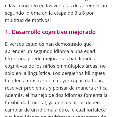
ellas coinciden en las ventajas de aprender un
segundo idioma en la etapa de 3 a 6 por
multitud de motivos:
1. Desarrollo cognitivo mejorado
Diversos estudios han demostrado que
aprender un segundo idioma a una edad
temprana puede mejorar las habilidades
cognitivas de los niños en múltiples áreas, no
sólo en la lingüística. Los pequeños bilingües
tienden a mostrar una mayor capacidad para
resolver problemas y pensar de manera crítica.
Además, el manejo de dos idiomas fomenta la
flexibilidad mental, ya que los niños deben
cambiar de un idioma a otro, lo cual fortalece