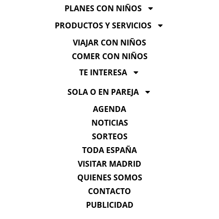
PLANES CON NIÑOS
PRODUCTOS Y SERVICIOS
VIAJAR CON NIÑOS
COMER CON NIÑOS
TE INTERESA
SOLA O EN PAREJA
AGENDA
NOTICIAS
SORTEOS
TODA ESPAÑA
VISITAR MADRID
QUIENES SOMOS
CONTACTO
PUBLICIDAD