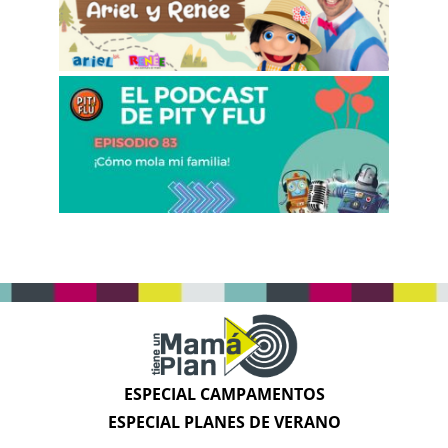
ESPECIAL CAMPAMENTOS
ESPECIAL PLANES DE VERANO