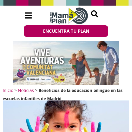
ENCUENTRA TU PLAN
Inicio
>
Noticias
>
Beneficios de la educación bilingüe en las
escuelas infantiles de Madrid