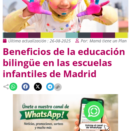
Última actualización : 26-08-2025
Por: Mamá tiene un Plan
Beneficios de la educación
bilingüe en las escuelas
infantiles de Madrid