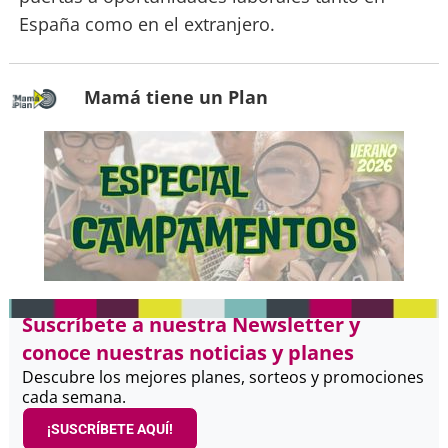
España como en el extranjero.
Mamá tiene un Plan
Suscríbete a nuestra Newsletter y
conoce nuestras noticias y planes
Descubre los mejores planes, sorteos y promociones
cada semana.
¡SUSCRÍBETE AQUÍ!