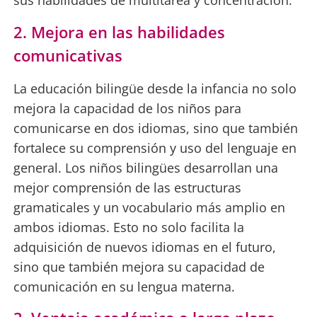
sus habilidades de multitarea y concentración.
2. Mejora en las habilidades
comunicativas
La educación bilingüe desde la infancia no solo
mejora la capacidad de los niños para
comunicarse en dos idiomas, sino que también
fortalece su comprensión y uso del lenguaje en
general. Los niños bilingües desarrollan una
mejor comprensión de las estructuras
gramaticales y un vocabulario más amplio en
ambos idiomas. Esto no solo facilita la
adquisición de nuevos idiomas en el futuro,
sino que también mejora su capacidad de
comunicación en su lengua materna.