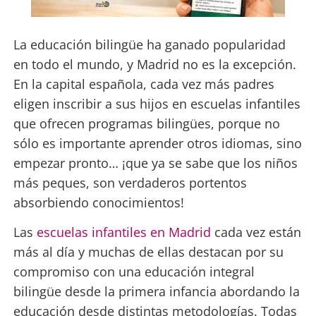
La educación bilingüe ha ganado popularidad
en todo el mundo, y Madrid no es la excepción.
En la capital española, cada vez más padres
eligen inscribir a sus hijos en escuelas infantiles
que ofrecen programas bilingües, porque no
sólo es importante aprender otros idiomas, sino
empezar pronto… ¡que ya se sabe que los niños
más peques, son verdaderos portentos
absorbiendo conocimientos!
Las
escuelas infantiles en Madrid
cada vez están
más al día y muchas de ellas destacan por su
compromiso con una educación integral
bilingüe desde la primera infancia abordando la
educación desde distintas metodologías. Todas