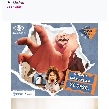
Madrid
Leer Más