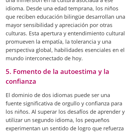
idioma. Desde una edad temprana, los niños
que reciben educación bilingüe desarrollan una
mayor sensibilidad y apreciación por otras
culturas. Esta apertura y entendimiento cultural
promueven la empatía, la tolerancia y una
perspectiva global, habilidades esenciales en el
mundo interconectado de hoy.
5. Fomento de la autoestima y la
confianza
El dominio de dos idiomas puede ser una
fuente significativa de orgullo y confianza para
los niños. Al superar los desafíos de aprender y
utilizar un segundo idioma, los pequeños
experimentan un sentido de logro que refuerza