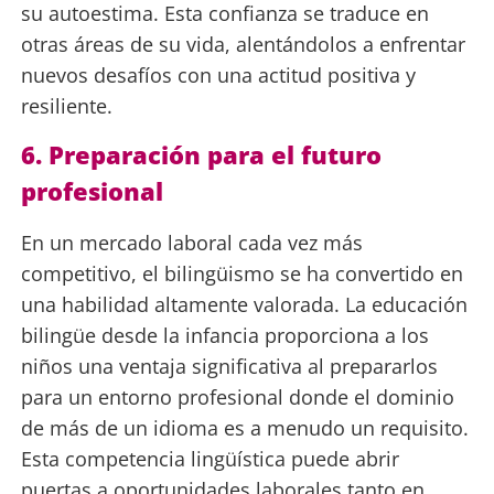
su autoestima. Esta confianza se traduce en
otras áreas de su vida, alentándolos a enfrentar
nuevos desafíos con una actitud positiva y
resiliente.
6. Preparación para el futuro
profesional
En un mercado laboral cada vez más
competitivo, el bilingüismo se ha convertido en
una habilidad altamente valorada. La educación
bilingüe desde la infancia proporciona a los
niños una ventaja significativa al prepararlos
para un entorno profesional donde el dominio
de más de un idioma es a menudo un requisito.
Esta competencia lingüística puede abrir
puertas a oportunidades laborales tanto en