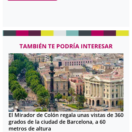
TAMBIÉN TE PODRÍA INTERESAR
El Mirador de Colón regala unas vistas de 360
grados de la ciudad de Barcelona, a 60
metros de altura