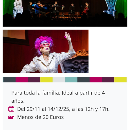
Para toda la familia. Ideal a partir de 4
años.
Del 29/11 al 14/12/25, a las 12h y 17h.
Menos de 20 Euros