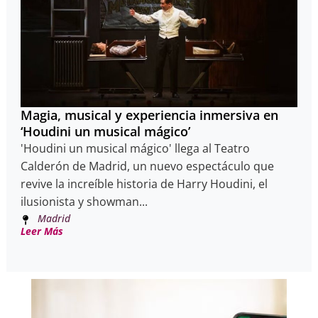
Magia, musical y experiencia inmersiva en
‘Houdini un musical mágico’
'Houdini un musical mágico' llega al Teatro
Calderón de Madrid, un nuevo espectáculo que
revive la increíble historia de Harry Houdini, el
ilusionista y showman...
Madrid
Leer Más