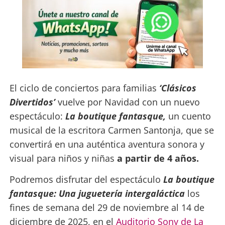
El ciclo de conciertos para familias
‘Clásicos
Divertidos’
vuelve por Navidad con un nuevo
espectáculo:
La boutique fantasque,
un cuento
musical de la escritora Carmen Santonja, que se
convertirá en una auténtica aventura sonora y
visual para niños y niñas
a partir de 4 años.
Podremos disfrutar del espectáculo
La boutique
fantasque: Una juguetería intergaláctica
los
fines de semana del 29 de noviembre al 14 de
diciembre de 2025, en el
Auditorio Sony de La