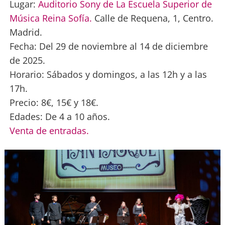
Lugar:
Auditorio Sony de La Escuela Superior de
Música Reina Sofía.
Calle de Requena, 1, Centro.
Madrid.
Fecha: Del 29 de noviembre al 14 de diciembre
de 2025.
Horario: Sábados y domingos, a las 12h y a las
17h.
Precio: 8€, 15€ y 18€.
Edades: De 4 a 10 años.
Venta de entradas.