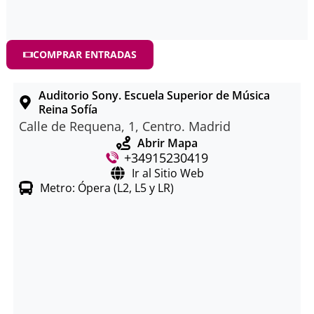
COMPRAR ENTRADAS
Auditorio Sony. Escuela Superior de Música
Reina Sofía
Calle de Requena, 1, Centro. Madrid
Abrir Mapa
+34915230419
Ir al Sitio Web
Metro: Ópera (L2, L5 y LR)