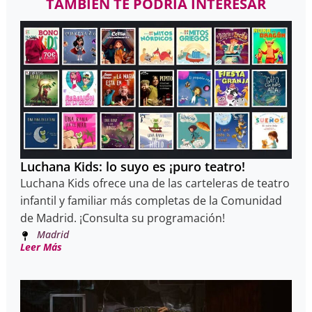
TAMBIÉN TE PODRÍA INTERESAR
Luchana Kids: lo suyo es ¡puro teatro!
Luchana Kids ofrece una de las carteleras de teatro
infantil y familiar más completas de la Comunidad
de Madrid. ¡Consulta su programación!
Madrid
Leer Más