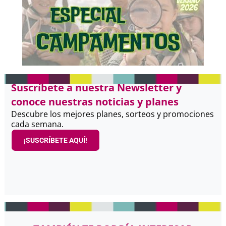
Suscríbete a nuestra Newsletter y
conoce nuestras noticias y planes
Descubre los mejores planes, sorteos y promociones
cada semana.
¡SUSCRÍBETE AQUÍ!