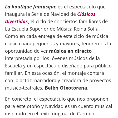
La boutique fantasque
es el espectáculo que
inaugura la Serie de Navidad de
Clásicos
Divertidos
,
el ciclo de conciertos familiares de
La Escuela Superior de Música Reina Sofía.
Como en cada entrega de este ciclo de música
clásica para pequeños y mayores, tendremos la
oportunidad de ver
música en directo
interpretada por los jóvenes músicos de la
Escuela y un espectáculo diseñado para público
familiar. En esta ocasión, el montaje contará
con la actriz, narradora y creadora de proyectos
musico-teatrales,
Belén Otxotorena.
En concreto, el espectáculo que nos proponen
para este otoño y Navidad es un cuento musical
inspirado en el texto original de Carmen