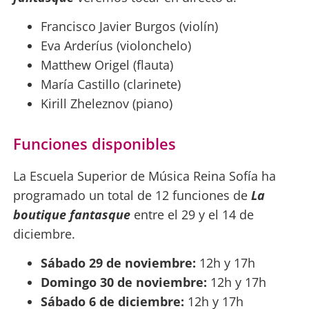
Francisco Javier Burgos​ (violín)
Eva Arderíus (violonchelo)
Matthew Origel (flauta)
María Castillo (clarinete)
Kirill Zheleznov (piano)
Funciones disponibles
La Escuela Superior de Música Reina Sofía ha
programado un total de 12 funciones de
La
boutique fantasque
entre el 29 y el 14 de
diciembre.
Sábado 29 de noviembre:
12h y 17h
Domingo 30 de noviembre:
12h y 17h
Sábado 6 de diciembre:
12h y 17h