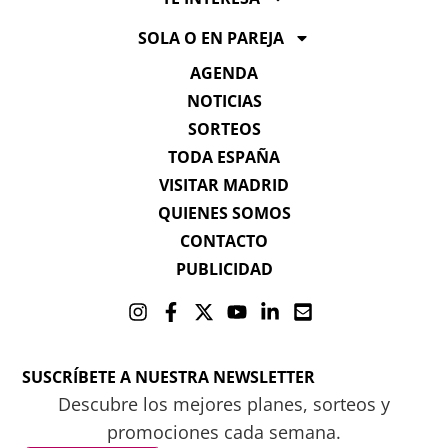
SOLA O EN PAREJA
AGENDA
NOTICIAS
SORTEOS
TODA ESPAÑA
VISITAR MADRID
QUIENES SOMOS
CONTACTO
PUBLICIDAD
SUSCRÍBETE A NUESTRA NEWSLETTER
Descubre los mejores planes, sorteos y
promociones cada semana.