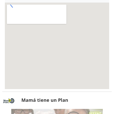
Mamá tiene un Plan