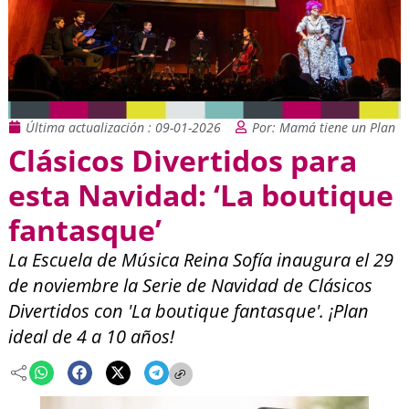
Última actualización : 09-01-2026
Por: Mamá tiene un Plan
Clásicos Divertidos para
esta Navidad: ‘La boutique
fantasque’
La Escuela de Música Reina Sofía inaugura el 29
de noviembre la Serie de Navidad de Clásicos
Divertidos con 'La boutique fantasque'. ¡Plan
ideal de 4 a 10 años!