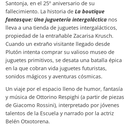
Santonja, en el 25º aniversario de su
fallecimiento. La historia de
La boutique
fantasque: Una juguetería intergaláctica
nos
lleva a una tienda de juguetes intergalácticos,
propiedad de la entrañable Zacarisa Krusch.
Cuando un extraño visitante llegado desde
Plutón intenta comprar su valioso museo de
juguetes primitivos, se desata una batalla épica
en la que cobran vida juguetes futuristas,
sonidos mágicos y aventuras cósmicas.
Un viaje por el espacio lleno de humor, fantasía
y música de Ottorino Respighi (a partir de piezas
de Giacomo Rossini), interpretado por jóvenes
talentos de la Escuela y narrado por la actriz
Belén Otxotorena.