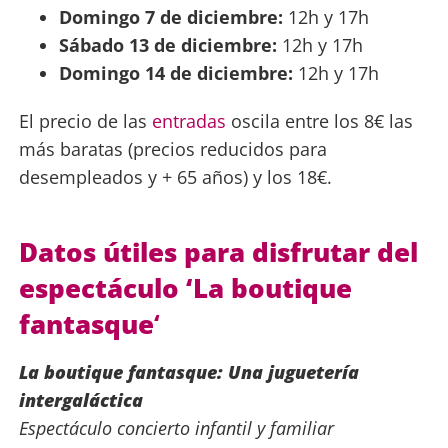
Domingo 7 de diciembre:
12h y 17h
Sábado 13 de diciembre:
12h y 17h
Domingo 14 de diciembre:
12h y 17h
El precio de las
entradas
oscila entre los 8€ las
más baratas (precios reducidos para
desempleados y + 65 años) y los 18€.
Datos útiles para disfrutar del
espectáculo ‘La boutique
fantasque
‘
La boutique fantasque: Una juguetería
intergaláctica
Espectáculo concierto infantil y familiar