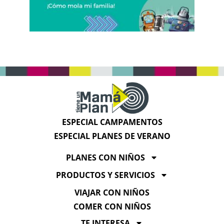
ESPECIAL CAMPAMENTOS
ESPECIAL PLANES DE VERANO
PLANES CON NIÑOS
PRODUCTOS Y SERVICIOS
VIAJAR CON NIÑOS
COMER CON NIÑOS
TE INTERESA