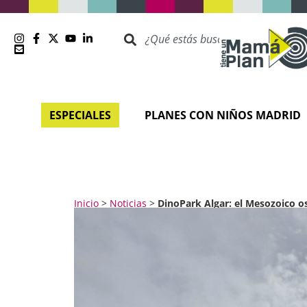
ESPECIALES
PLANES CON NIÑOS MADRID
Inicio
>
Noticias
>
DinoPark Algar: el Mesozoico o