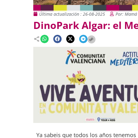
Última actualización : 26-08-2025
Por: Mamá 
DinoPark Algar: el M
Ya sabeis que todos los años tenemos