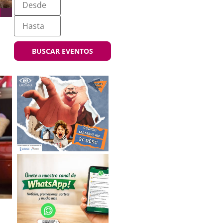
BUSCAR EVENTOS