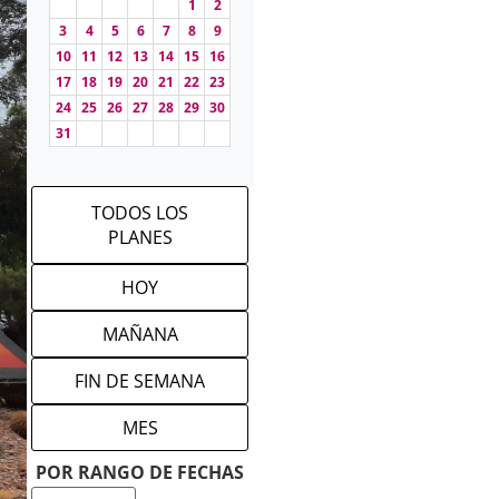
1
2
3
4
5
6
7
8
9
10
11
12
13
14
15
16
17
18
19
20
21
22
23
24
25
26
27
28
29
30
31
TODOS LOS
PLANES
HOY
MAÑANA
FIN DE SEMANA
MES
POR RANGO DE FECHAS