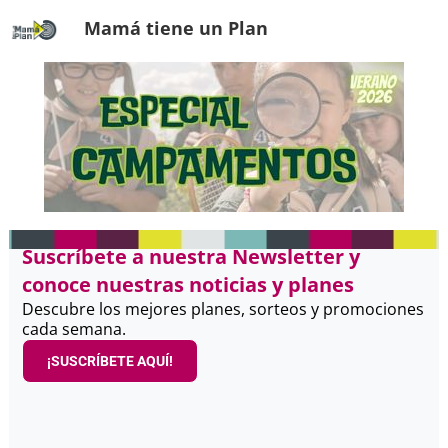
Mamá tiene un Plan
Suscríbete a nuestra Newsletter y
conoce nuestras noticias y planes
Descubre los mejores planes, sorteos y promociones
cada semana.
¡SUSCRÍBETE AQUÍ!