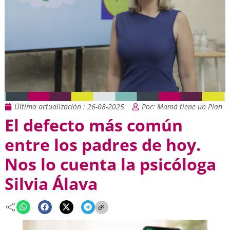
Última actualización : 26-08-2025
Por: Mamá tiene un Plan
El defecto más común
entre los padres de hoy.
Nos lo cuenta la psicóloga
Silvia Álava