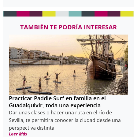
TAMBIÉN TE PODRÍA INTERESAR
Practicar Paddle Surf en familia en el
Guadalquivir, toda una experiencia
Dar unas clases o hacer una ruta en el río de
Sevilla, te permitirá conocer la ciudad desde una
perspectiva distinta
Leer Más