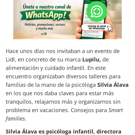
Hace unos días nos invitaban a un evento de
Lidl, en concreto de su marca
Lupilu,
de
alimentación y cuidado infantil. En este
encuentro organizaban diversos talleres para
familias de la mano de la psicóloga
Silvia Álava
en los que nos daba claves para estar más
tranquilos, relajarnos más y organizarnos sin
problema en vacaciones. Consejos para
Smart
families.
Silvia Álava es psicóloga infantil,
directora