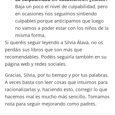
Baja un poco el nivel de culpabilidad, pero
en ocasiones nos seguimos sintiendo
culpables porque anticipamos que luego
no vamos a poder estar con los niños de la
misma forma.
Si queréis seguir leyendo a Silvia Álava, no os
perdáis sus libros que son más que
recomendables. Podéis seguirla también en su
página web y redes sociales.
Gracias, Silvia, por tu tiempo y por tus palabras.
A veces basta con leer cosas que intuimos para
racionalizarlas y, haciendo esto, corregir lo que
hacemos mal es mucho más sencillo. Tomamos
nota para seguir mejorando como padres.