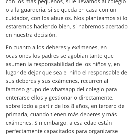
con los más pequeños, si le llevamos al colegio
o a la guardería, si se queda en casa con un
cuidador, con los abuelos. Nos planteamos si lo
estaremos haciendo bien, si habremos acertado
en nuestra decisión.
En cuanto a los deberes y exámenes, en
ocasiones los padres se agobian tanto que
asumen la responsabilidad de los niños y, en
lugar de dejar que sea el niño el responsable de
sus deberes y sus exámenes, recurren al
famoso grupo de whatsapp del colegio para
enterarse ellos y gestionarlo directamente,
sobre todo a partir de los 8 años, en tercero de
primaria, cuando tienen más deberes y más
exámenes. Sin embargo, a esa edad están
perfectamente capacitados para organizarse