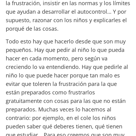
la frustración, insistir en las normas y los límites
que ayudan a desarrollar el autocontrol… Y por
supuesto, razonar con los niños y explicarles el
porqué de las cosas.
Todo esto hay que hacerlo desde que son muy
pequeños. Hay que pedir al niño lo que pueda
hacer en cada momento, pero según va
creciendo lo va entendiendo. Hay que pedirle al
niño lo que puede hacer porque tan malo es
evitar que toleren la frustración para la que
están preparados como frustrarlos
gratuitamente con cosas para las que no están
preparados. Muchas veces lo hacemos al
contrario: por ejemplo, en el cole los niños
pueden saber qué deberes tienen, qué tienen
que estudiar… Para eso creemos que son muy