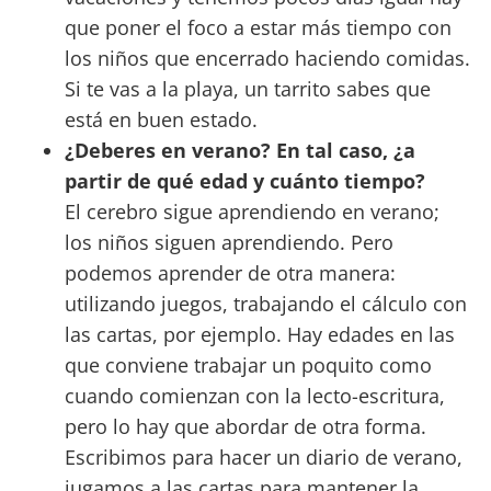
que poner el foco a estar más tiempo con
los niños que encerrado haciendo comidas.
Si te vas a la playa, un tarrito sabes que
está en buen estado.
¿Deberes en verano? En tal caso, ¿a
partir de qué edad y cuánto tiempo?
El cerebro sigue aprendiendo en verano;
los niños siguen aprendiendo. Pero
podemos aprender de otra manera:
utilizando juegos, trabajando el cálculo con
las cartas, por ejemplo. Hay edades en las
que conviene trabajar un poquito como
cuando comienzan con la lecto-escritura,
pero lo hay que abordar de otra forma.
Escribimos para hacer un diario de verano,
jugamos a las cartas para mantener la