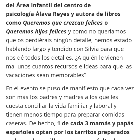
del Área Infantil
del centro de
psicología
Álava Reyes y autora de libros
como
Queremos que crezcan felices
o
Queremos hijos felices
y como no queríamos
que os perdiérais ningún detalle, hemos estado
hablando largo y tendido con Silvia para que
nos dé todos los detalles. ¿A quién le vienen
mal unos cuantos recursos e ideas para que las
vacaciones sean memorables?
En el evento se puso de manifiesto que cada vez
son más los padres y madres a los que les
cuesta conciliar la vida familiar y laboral y
tienen menos tiempo para preparar comidas
caseras. De hecho,
1 de cada 3 mamás y papás
españoles optan por los tarritos preparados