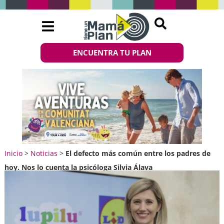
ENCUENTRA TU PLAN
Inicio
>
Noticias
>
El defecto más común entre los padres de
hoy. Nos lo cuenta la psicóloga Silvia Álava