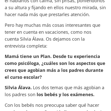
el hablarlos con calma, sin prisas, poniéndonos
a su altura y fijando en ellos nuestro mirada, sin
hacer nada más que prestarles atención.
Pero hay muchas más cosas interesantes que
tener en cuenta en vacaciones, como nos
cuenta Silvia Álava. Os dejamos con la
entrevista completa:
Mamá tiene un Plan. Desde tu experiencia
como psicóloga, ¿cuáles son los aspectos que
crees que agobian más a los padres durante
el curso escolar?
Silvia Álava.
Los dos temas que más agobian a
los padres son
los bebés y los exámenes.
Con los bebés nos preocupa saber qué hacer