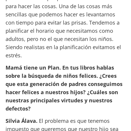
para hacer las cosas. Una de las cosas más
sencillas que podemos hacer es levantarnos
con tiempo para evitar las prisas. Tendemos a
planificar el horario que necesitamos como
adultos, pero no el que necesitan los niños.
Siendo realistas en la planificación evitamos el
estrés.
Mamá tiene un Plan. En tus libros hablas
sobre la búsqueda de niños felices. ¿Crees
que esta generación de padres conseguimos
hacer felices a nuestros hijos? ¿Cuáles son
nuestras principales virtudes y nuestros
defectos?
Silvia Álava.
El problema es que tenemos
impuesto que queremos que nuestro hijo sea