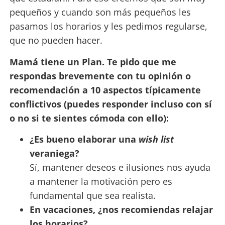
pequeños y cuando son más pequeños les
pasamos los horarios y les pedimos regularse,
que no pueden hacer.
Mamá tiene un Plan. Te pido que me
respondas brevemente con tu opinión o
recomendación a 10 aspectos típicamente
conflictivos (puedes responder incluso con sí
o no si te sientes cómoda con ello):
¿Es bueno elaborar una
wish list
veraniega?
Sí, mantener deseos e ilusiones nos ayuda
a mantener la motivación pero es
fundamental que sea realista.
En vacaciones, ¿nos recomiendas relajar
los horarios?