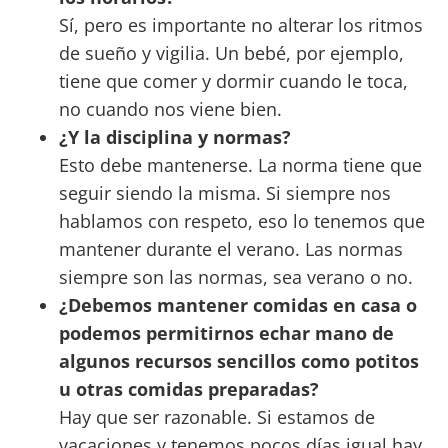
Sí, pero es importante no alterar los ritmos
de sueño y vigilia. Un bebé, por ejemplo,
tiene que comer y dormir cuando le toca,
no cuando nos viene bien.
¿Y la disciplina y normas?
Esto debe mantenerse. La norma tiene que
seguir siendo la misma. Si siempre nos
hablamos con respeto, eso lo tenemos que
mantener durante el verano. Las normas
siempre son las normas, sea verano o no.
¿Debemos mantener comidas en casa o
podemos permitirnos echar mano de
algunos recursos sencillos como potitos
u otras comidas preparadas?
Hay que ser razonable. Si estamos de
vacaciones y tenemos pocos días igual hay