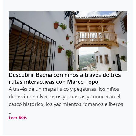
Descubrir Baena con niños a través de tres
rutas interactivas con Marco Topo
A través de un mapa físico y pegatinas, los niños
deberán resolver retos y pruebas y conocerán el
casco histórico, los yacimientos romanos e íberos
...
Leer Más