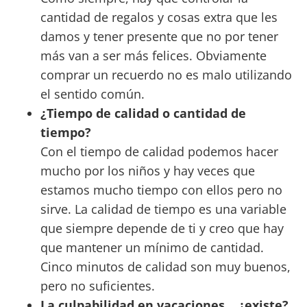
cantidad de regalos y cosas extra que les
damos y tener presente que no por tener
más van a ser más felices. Obviamente
comprar un recuerdo no es malo utilizando
el sentido común.
¿Tiempo de calidad o cantidad de
tiempo?
Con el tiempo de calidad podemos hacer
mucho por los niños y hay veces que
estamos mucho tiempo con ellos pero no
sirve. La calidad de tiempo es una variable
que siempre depende de ti y creo que hay
que mantener un mínimo de cantidad.
Cinco minutos de calidad son muy buenos,
pero no suficientes.
La culpabilidad en vacaciones… ¿existe?