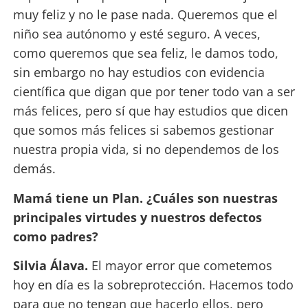
muy feliz y no le pase nada. Queremos que el
niño sea autónomo y esté seguro. A veces,
como queremos que sea feliz, le damos todo,
sin embargo no hay estudios con evidencia
científica que digan que por tener todo van a ser
más felices, pero sí que hay estudios que dicen
que somos más felices si sabemos gestionar
nuestra propia vida, si no dependemos de los
demás.
Mamá tiene un Plan. ¿Cuáles son nuestras
principales virtudes y nuestros defectos
como padres?
Silvia Álava.
El mayor error que cometemos
hoy en día es la sobreprotección. Hacemos todo
para que no tengan que hacerlo ellos, pero