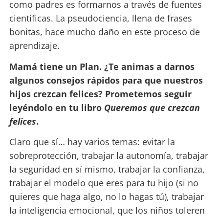
como padres es formarnos a través de fuentes
científicas. La pseudociencia, llena de frases
bonitas, hace mucho daño en este proceso de
aprendizaje.
Mamá tiene un Plan. ¿Te animas a darnos
algunos consejos rápidos para que nuestros
hijos crezcan felices? Prometemos seguir
leyéndolo en tu libro
Queremos que crezcan
felices
.
Claro que sí… hay varios temas: evitar la
sobreprotección, trabajar la autonomía, trabajar
la seguridad en sí mismo, trabajar la confianza,
trabajar el modelo que eres para tu hijo (si no
quieres que haga algo, no lo hagas tú), trabajar
la inteligencia emocional, que los niños toleren