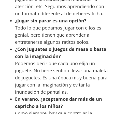
atención. etc. Seguimos aprendiendo con
un formato diferente al de deberes-ficha.
¿Jugar sin parar es una opción?
Todo lo que podamos jugar con ellos es
genial, pero tienen que aprender a
entretenerse algunos ratitos solos.
¿Con juguetes o juegos de mesa o basta
con la imaginación?
Podemos decir que cada uno elija un
juguete. No tiene sentido llevar una maleta
de juguetes. Es una época muy buena para
jugar con la imaginación y evitar la
inundación de pantallas.
En verano, ¿aceptamos dar más de un
capricho a los niños?
Como siempre, hay que controlar la