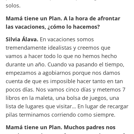
solos.
Mamá tiene un Plan. A la hora de afrontar
las vacaciones, ¿cómo lo hacemos?
Silvia Álava.
En vacaciones somos
tremendamente idealistas y creemos que
vamos a hacer todo lo que no hemos hecho
durante un año. Cuando va pasando el tiempo,
empezamos a agobiarnos porque nos damos
cuenta de que es imposible hacer tanto en tan
pocos días. Nos vamos cinco días y metemos 7
libros en la maleta, una bolsa de juegos, una
lista de lugares que visitar… En lugar de recargar
pilas terminamos corriendo como siempre.
Mamá tiene un Plan. Muchos padres nos