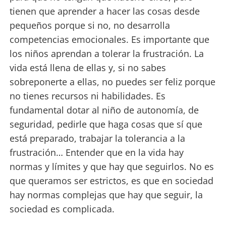
tienen que aprender a hacer las cosas desde
pequeños porque si no, no desarrolla
competencias emocionales. Es importante que
los niños aprendan a tolerar la frustración. La
vida está llena de ellas y, si no sabes
sobreponerte a ellas, no puedes ser feliz porque
no tienes recursos ni habilidades. Es
fundamental dotar al niño de autonomía, de
seguridad, pedirle que haga cosas que sí que
está preparado, trabajar la tolerancia a la
frustración… Entender que en la vida hay
normas y límites y que hay que seguirlos. No es
que queramos ser estrictos, es que en sociedad
hay normas complejas que hay que seguir, la
sociedad es complicada.