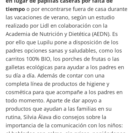
en lugar de papillas caseras por falta de
tiempo
o por encontrarse fuera de casa durante
las vacaciones de verano, según un estudio
realizado por Lidl en colaboración con la
Academia de Nutrición y Dietética (AEDN). Es
por ello que Lupilu pone a disposición de los
padres opciones sanas y saludables, como los
carritos 100% BIO, los porches de frutas o las
galletas ecológicas para ayudar a los padres en
su día a día. Además de contar con una
completa línea de productos de higiene y
cosmética para que acompañe a los padres en
todo momento. Aparte de dar apoyo a
productos que ayudan a las familias en su
rutina, Silvia Álava dio consejos sobre la
importancia de la comunicación con los niños: