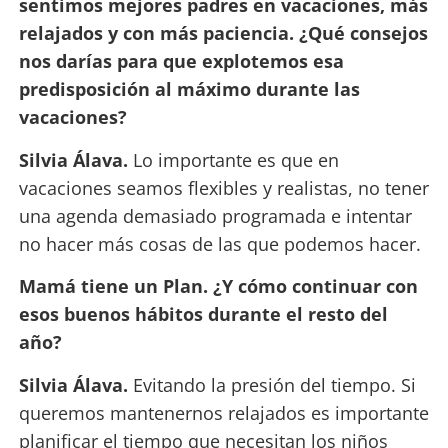
sentimos mejores padres en vacaciones, más
relajados y con más paciencia. ¿Qué consejos
nos darías para que explotemos esa
predisposición al máximo durante las
vacaciones?
Silvia Álava.
Lo importante es que en
vacaciones seamos flexibles y realistas, no tener
una agenda demasiado programada e intentar
no hacer más cosas de las que podemos hacer.
Mamá tiene un Plan. ¿Y cómo continuar con
esos buenos hábitos durante el resto del
año?
Silvia Álava.
Evitando la presión del tiempo. Si
queremos mantenernos relajados es importante
planificar el tiempo que necesitan los niños