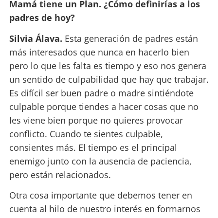
Mamá tiene un Plan. ¿Cómo definirías a los
padres de hoy?
Silvia Álava.
Esta generación de padres están
más interesados que nunca en hacerlo bien
pero lo que les falta es tiempo y eso nos genera
un sentido de culpabilidad que hay que trabajar.
Es difícil ser buen padre o madre sintiéndote
culpable porque tiendes a hacer cosas que no
les viene bien porque no quieres provocar
conflicto. Cuando te sientes culpable,
consientes más. El tiempo es el principal
enemigo junto con la ausencia de paciencia,
pero están relacionados.
Otra cosa importante que debemos tener en
cuenta al hilo de nuestro interés en formarnos