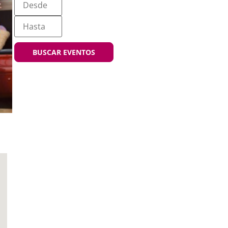
BUSCAR EVENTOS