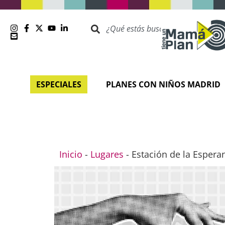
ESPECIALES
PLANES CON NIÑOS MADRID
Inicio
-
Lugares
-
Estación de la Espera