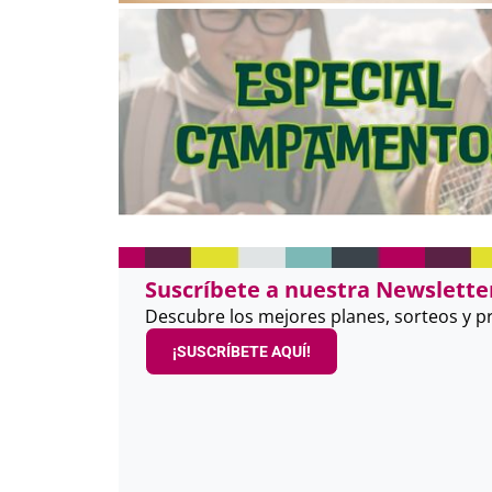
Suscríbete a nuestra Newsletter
Descubre los mejores planes, sorteos y 
¡SUSCRÍBETE AQUÍ!