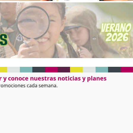
 y conoce nuestras noticias y planes
promociones cada semana.