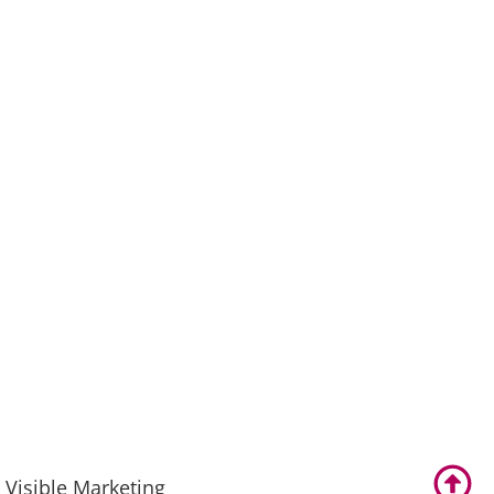
Visible Marketing