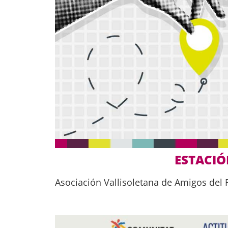
ESTACIÓ
Asociación Vallisoletana de Amigos del F