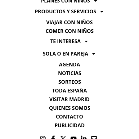
PLANES CON NIÑOS
PRODUCTOS Y SERVICIOS
VIAJAR CON NIÑOS
COMER CON NIÑOS
TE INTERESA
SOLA O EN PAREJA
AGENDA
NOTICIAS
SORTEOS
TODA ESPAÑA
VISITAR MADRID
QUIENES SOMOS
CONTACTO
PUBLICIDAD