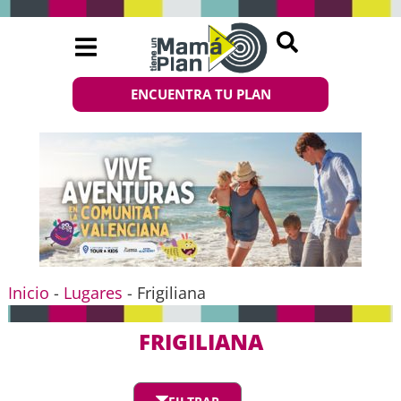
ENCUENTRA TU PLAN
Inicio
-
Lugares
-
Frigiliana
FRIGILIANA