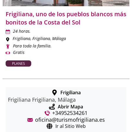
Frigiliana, uno de los pueblos blancos más
bonitos de la Costa del Sol
24 horas.
Frigiliana
, Frigiliana, Málaga
Para toda la familia.
Gratis
PLANES
Frigiliana
Frigiliana Frigiliana, Málaga
Abrir Mapa
+34952534261
oficina@turismofrigiliana.es
Ir al Sitio Web