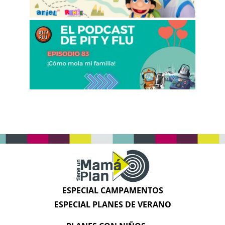
ESPECIAL CAMPAMENTOS
ESPECIAL PLANES DE VERANO