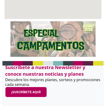
Suscríbete a nuestra Newsletter y
conoce nuestras noticias y planes
Descubre los mejores planes, sorteos y promociones
cada semana.
¡SUSCRÍBETE AQUÍ!