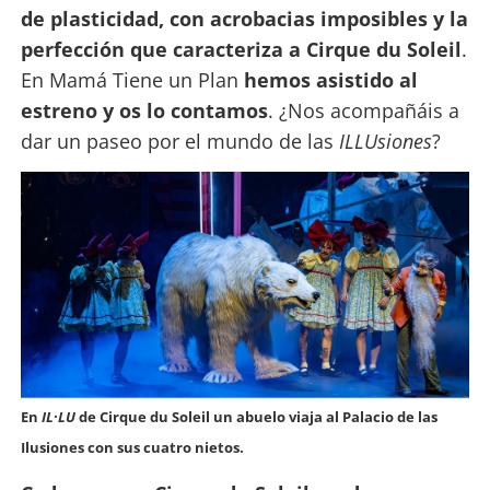
de plasticidad, con acrobacias imposibles y la
perfección que caracteriza a Cirque du Soleil
.
En Mamá Tiene un Plan
hemos asistido al
estreno y os lo contamos
. ¿Nos acompañáis a
dar un paseo por el mundo de las
ILLUsiones
?
En
IL·LU
de Cirque du Soleil un abuelo viaja al Palacio de las
Ilusiones con sus cuatro nietos.