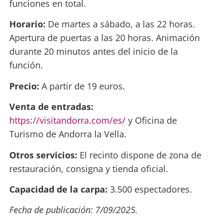
funciones en total.
Horario:
De martes a sábado, a las 22 horas.
Apertura de puertas a las 20 horas. Animación
durante 20 minutos antes del inicio de la
función.
Precio:
A partir de 19 euros.
Venta de entradas:
https://visitandorra.com/es/
y Oficina de
Turismo de Andorra la Vella.
Otros servicios:
El recinto dispone de zona de
restauración, consigna y tienda oficial.
Capacidad de la carpa:
3.500 espectadores.
Fecha de publicación: 7/09/2025.