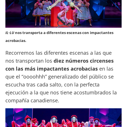
IL·LU
nos transporta a diferentes escenas con impactantes
acrobacias.
Recorremos las diferentes escenas a las que
nos transportan los
diez números circenses
con las más impactantes acrobacias
en las
que el “oooohhh” generalizado del público se
escucha tras cada salto, con la perfecta
ejecución a la que nos tiene acostumbrados la
compañía canadiense.