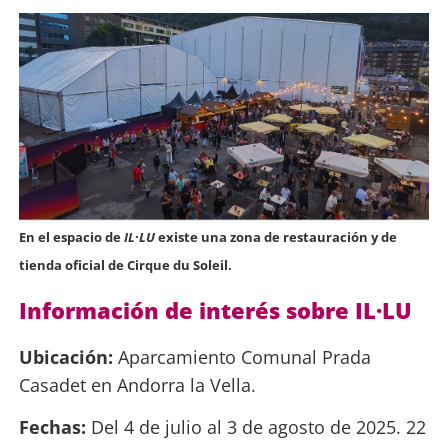
En el espacio de
IL·LU
existe una zona de restauración y de
tienda oficial de Cirque du Soleil.
Información de interés sobre IL·LU
Ubicación:
Aparcamiento Comunal Prada
Casadet en Andorra la Vella.
Fechas:
Del 4 de julio al 3 de agosto de 2025. 22