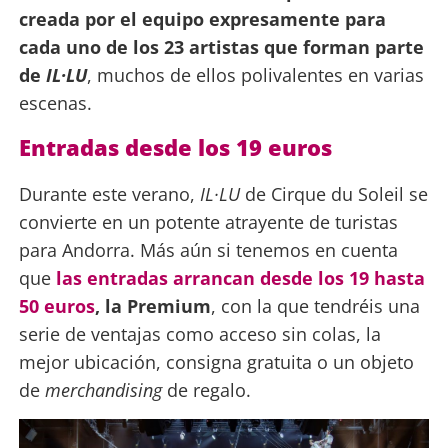
creada por el equipo expresamente para
cada uno de los 23 artistas que forman parte
de
IL·LU
, muchos de ellos polivalentes en varias
escenas.
Entradas desde los 19 euros
Durante este verano,
IL·LU
de Cirque du Soleil se
convierte en un potente atrayente de turistas
para Andorra. Más aún si tenemos en cuenta
que
las entradas arrancan desde los 19 hasta
50 euros
, la Premium
, con la que tendréis una
serie de ventajas como acceso sin colas, la
mejor ubicación, consigna gratuita o un objeto
de
merchandising
de regalo.