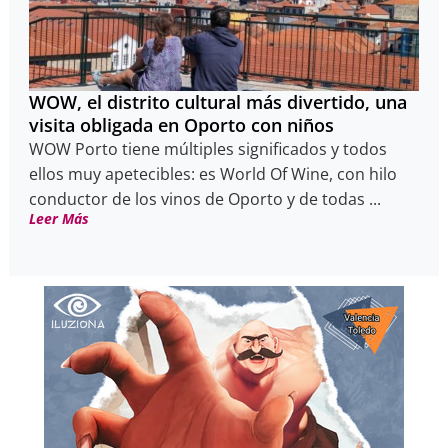
WOW, el distrito cultural más divertido, una
visita obligada en Oporto con niños
WOW Porto tiene múltiples significados y todos
ellos muy apetecibles: es World Of Wine, con hilo
conductor de los vinos de Oporto y de todas ...
Leer Más