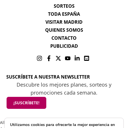
SORTEOS
TODA ESPAÑA
VISITAR MADRID
QUIENES SOMOS
CONTACTO
PUBLICIDAD
SUSCRÍBETE A NUESTRA NEWSLETTER
Descubre los mejores planes, sorteos y
promociones cada semana.
¡SUSCRÍBETE!
All rights reserved 2025 ©Mamá tiene un plan
Utilizamos cookies para ofrecerte la mejor experiencia en