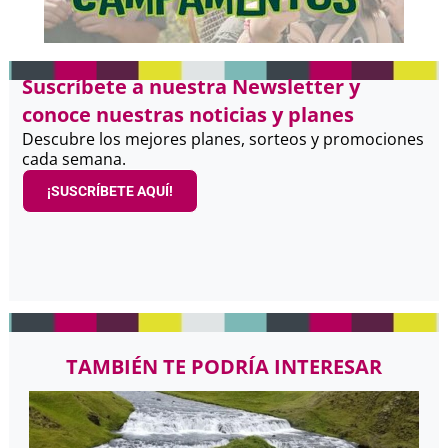
Suscríbete a nuestra Newsletter y
conoce nuestras noticias y planes
Descubre los mejores planes, sorteos y promociones
cada semana.
¡SUSCRÍBETE AQUÍ!
TAMBIÉN TE PODRÍA INTERESAR