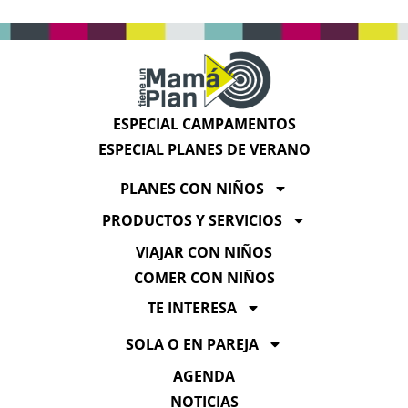
ESPECIAL CAMPAMENTOS
ESPECIAL PLANES DE VERANO
PLANES CON NIÑOS
PRODUCTOS Y SERVICIOS
VIAJAR CON NIÑOS
COMER CON NIÑOS
TE INTERESA
SOLA O EN PAREJA
AGENDA
NOTICIAS