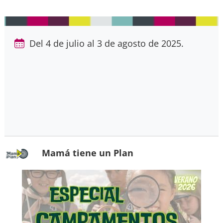
Del 4 de julio al 3 de agosto de 2025.
Mamá tiene un Plan