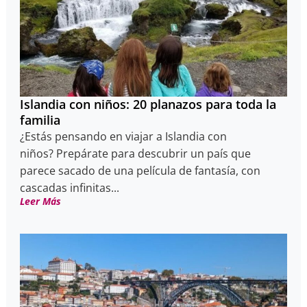
Islandia con niños: 20 planazos para toda la
familia
¿Estás pensando en viajar a Islandia con
niños? Prepárate para descubrir un país que
parece sacado de una película de fantasía, con
cascadas infinitas...
Leer Más