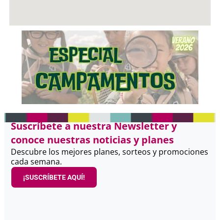
Suscríbete a nuestra Newsletter y
conoce nuestras noticias y planes
Descubre los mejores planes, sorteos y promociones
cada semana.
¡SUSCRÍBETE AQUÍ!