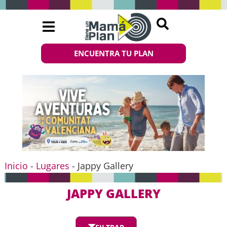
ENCUENTRA TU PLAN
Inicio
-
Lugares
-
Jappy Gallery
JAPPY GALLERY