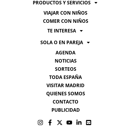
PRODUCTOS Y SERVICIOS
VIAJAR CON NIÑOS
COMER CON NIÑOS
TE INTERESA
SOLA O EN PAREJA
AGENDA
NOTICIAS
SORTEOS
TODA ESPAÑA
VISITAR MADRID
QUIENES SOMOS
CONTACTO
PUBLICIDAD