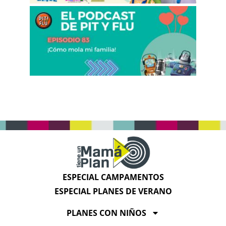
ESPECIAL CAMPAMENTOS
ESPECIAL PLANES DE VERANO
PLANES CON NIÑOS