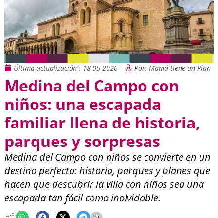
Última actualización : 18-05-2026
Por: Mamá tiene un Plan
Medina del Campo con
niños: una escapada
familiar llena de historia,
parques y sorpresas
Medina del Campo con niños se convierte en un
destino perfecto: historia, parques y planes que
hacen que descubrir la villa con niños sea una
escapada tan fácil como inolvidable.