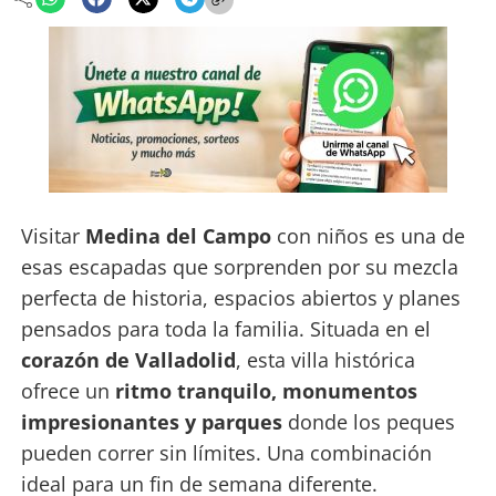
Visitar
Medina del Campo
con niños es una de
esas escapadas que sorprenden por su mezcla
perfecta de historia, espacios abiertos y planes
pensados para toda la familia. Situada en el
corazón de Valladolid
, esta villa histórica
ofrece un
ritmo tranquilo, monumentos
impresionantes y parques
donde los peques
pueden correr sin límites. Una combinación
ideal para un fin de semana diferente.