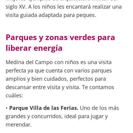
siglo XV. A los niños les encantará realizar una
visita guiada adaptada para peques.
Parques y zonas verdes para
liberar energía
Medina del Campo con niños es una visita
perfecta ya que cuenta con varios parques
amplios y bien cuidados, perfectos para
descansar entre visita y visita. Te contamos
cuáles:
•
Parque Villa de las Ferias.
Uno de los más
grandes y concurridos, ideal para jugar y
merendar.