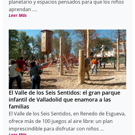
planetario y espacios pensados para que los niños
aprendan ....
Leer Más
El Valle de los Seis Sentidos: el gran parque
infantil de Valladolid que enamora a las
familias
El Valle de los Seis Sentidos, en Renedo de Esgueva,
ofrece más de 100 juegos al aire libre: un plan
imprescindible para disfrutar con niños ...
Leer Más