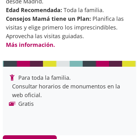
desde Madrid.
Edad Recomendada:
Toda la familia.
Consejos Mamá tiene un Plan:
Planifica las
visitas y elige primero los imprescindibles.
Aprovecha las visitas guiadas.
Más información.
Para toda la familia.
Consultar horarios de monumentos en la
web oficial.
Gratis