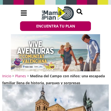
ENCUENTRA TU PLAN
Inicio
>
Planes
>
Medina del Campo con niños: una escapada
familiar llena de historia, parques y sorpresas