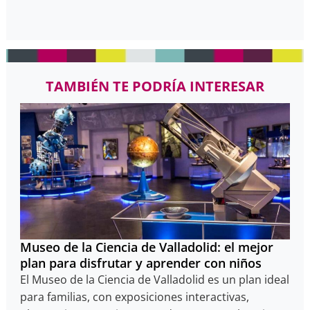
TAMBIÉN TE PODRÍA INTERESAR
Museo de la Ciencia de Valladolid: el mejor
plan para disfrutar y aprender con niños
El Museo de la Ciencia de Valladolid es un plan ideal
para familias, con exposiciones interactivas,