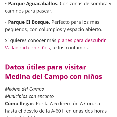
•
Parque Aguacaballos.
Con zonas de sombra y
caminos para pasear.
•
Parque El Bosque.
Perfecto para los más
pequeños, con columpios y espacio abierto.
Si quieres conocer más
planes para descubrir
Valladolid con niños
, te los contamos.
Datos útiles para visitar
Medina del Campo con niños
Medina del Campo
Municipios con encanto
Cómo llegar:
Por la A-6 dirección A Coruña
hasta el desvío de la A-601, en unas dos horas