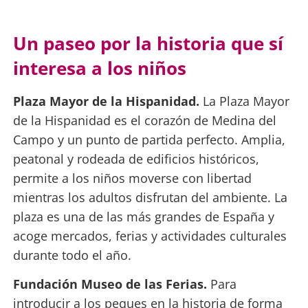
Un paseo por la historia que sí
interesa a los niños
Plaza Mayor de la Hispanidad.
La Plaza Mayor
de la Hispanidad es el corazón de Medina del
Campo y un punto de partida perfecto. Amplia,
peatonal y rodeada de edificios históricos,
permite a los niños moverse con libertad
mientras los adultos disfrutan del ambiente. La
plaza es una de las más grandes de España y
acoge mercados, ferias y actividades culturales
durante todo el año.
Fundación Museo de las Ferias.
Para
introducir a los peques en la historia de forma