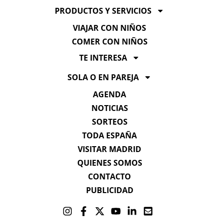
PRODUCTOS Y SERVICIOS
VIAJAR CON NIÑOS
COMER CON NIÑOS
TE INTERESA
SOLA O EN PAREJA
AGENDA
NOTICIAS
SORTEOS
TODA ESPAÑA
VISITAR MADRID
QUIENES SOMOS
CONTACTO
PUBLICIDAD