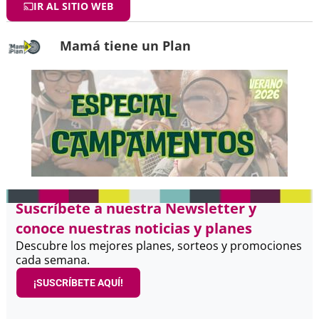
IR AL SITIO WEB
Mamá tiene un Plan
Suscríbete a nuestra Newsletter y
conoce nuestras noticias y planes
Descubre los mejores planes, sorteos y promociones
cada semana.
¡SUSCRÍBETE AQUÍ!