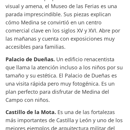
visual y amena, el Museo de las Ferias es una
parada imprescindible. Sus piezas explican
cómo Medina se convirtió en un centro
comercial clave en los siglos XV y XVI. Abre por
las mañanas y cuenta con exposiciones muy
accesibles para familias.
Palacio de Dueñas.
Un edificio renacentista
que llama la atención incluso a los niños por su
tamaño y su estética. El Palacio de Dueñas es
una visita rápida pero muy fotogénica. Es un
plan perfecto para disfrutar de Medina del
Campo con niños.
Castillo de la Mota.
Es una de las fortalezas
más importantes de Castilla y León y uno de los
mejores ejemplos de arquitectura militar del