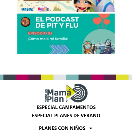
ESPECIAL CAMPAMENTOS
ESPECIAL PLANES DE VERANO
PLANES CON NIÑOS