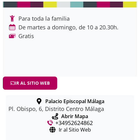
Para toda la familia
De martes a domingo, de 10 a 20.30h.
Gratis
IR AL SITIO WEB
Palacio Episcopal Málaga
Pl. Obispo, 6, Distrito Centro Málaga
Abrir Mapa
+34952624862
Ir al Sitio Web