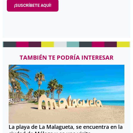
¡SUSCRÍBETE AQUÍ!
TAMBIÉN TE PODRÍA INTERESAR
La playa de La Malagueta, se encuentra en la