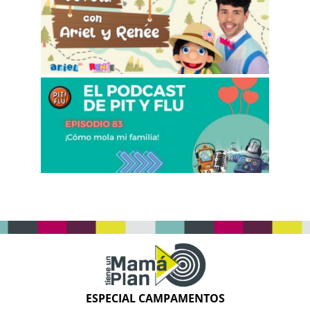
ESPECIAL CAMPAMENTOS