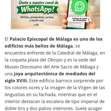
El
Palacio Episcopal de Málaga es uno de los
edificios más bellos de Málaga
, se
encuentra enfrente de la Catedral de Málaga, en
la coqueta plaza del Obispo y es la sede del
Museo Diocesano del Arte Sacro de Málaga y
una
joya arquitectónica de mediados del
siglo XVIII.
Este edificio barroco sorprende por
los colores ocres y la imagen de la Virgen de las
Angustias en su fachada, mientras que en el
interior destacan la escalera de tipo imperial de
doble tiro y dos patios interiores. Suele acoger