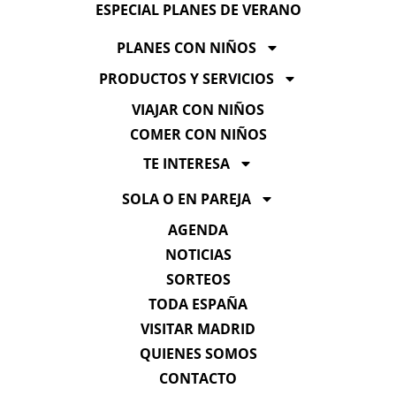
ESPECIAL PLANES DE VERANO
PLANES CON NIÑOS
PRODUCTOS Y SERVICIOS
VIAJAR CON NIÑOS
COMER CON NIÑOS
TE INTERESA
SOLA O EN PAREJA
AGENDA
NOTICIAS
SORTEOS
TODA ESPAÑA
VISITAR MADRID
QUIENES SOMOS
CONTACTO