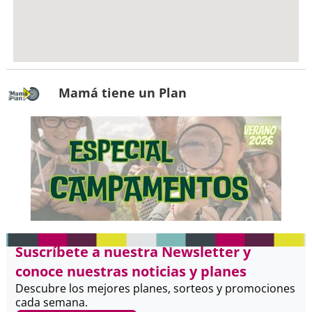
Mamá tiene un Plan
Suscríbete a nuestra Newsletter y
conoce nuestras noticias y planes
Descubre los mejores planes, sorteos y promociones
cada semana.