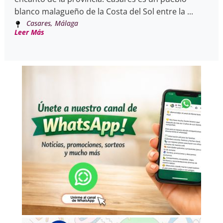
blanco malagueño de la Costa del Sol entre la ...
Casares, Málaga
Leer Más