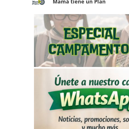
Mamá tiene un Plan