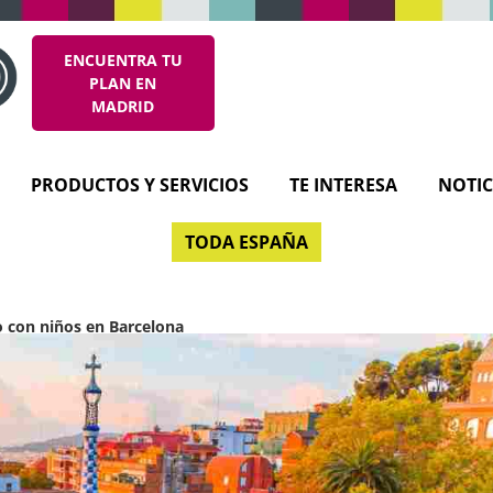
ENCUENTRA TU
PLAN EN
MADRID
PRODUCTOS Y SERVICIOS
TE INTERESA
NOTIC
TODA ESPAÑA
to con niños en Barcelona