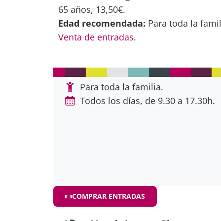
65 años, 13,50€.
Edad recomendada:
Para toda la famil
Venta de entradas
.
Para toda la familia.
Todos los días, de 9.30 a 17.30h.
COMPRAR ENTRADAS