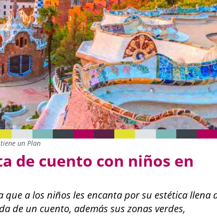
tiene un Plan
ita de cuento con niños en
a que a los niños les encanta por su estética llena 
cada de un cuento, además sus zonas verdes,