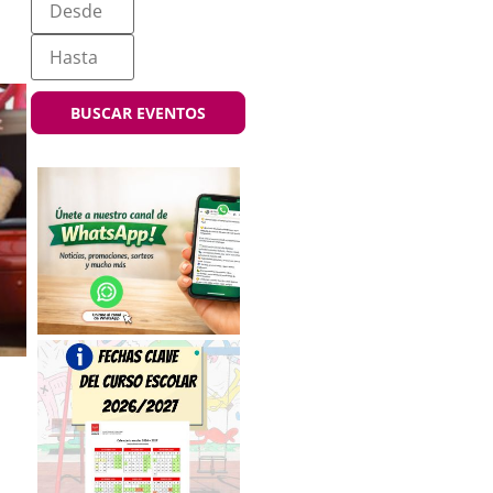
BUSCAR EVENTOS
a