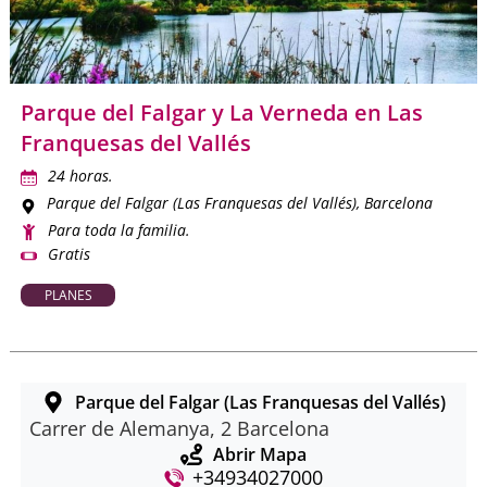
Parque del Falgar y La Verneda en Las
Franquesas del Vallés
24 horas.
Parque del Falgar (Las Franquesas del Vallés)
, Barcelona
Para toda la familia.
Gratis
PLANES
Parque del Falgar (Las Franquesas del Vallés)
Carrer de Alemanya, 2 Barcelona
Abrir Mapa
+34934027000