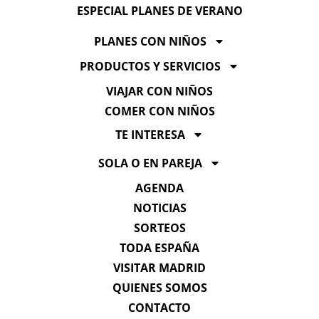
ESPECIAL PLANES DE VERANO
PLANES CON NIÑOS
PRODUCTOS Y SERVICIOS
VIAJAR CON NIÑOS
COMER CON NIÑOS
TE INTERESA
SOLA O EN PAREJA
AGENDA
NOTICIAS
SORTEOS
TODA ESPAÑA
VISITAR MADRID
QUIENES SOMOS
CONTACTO