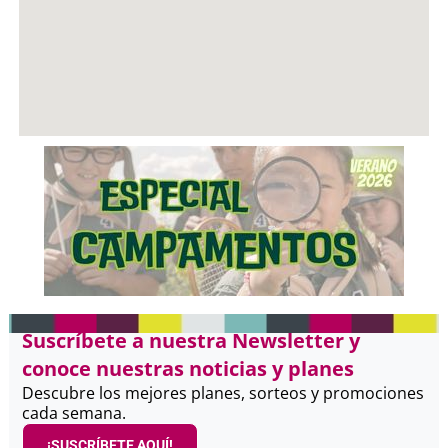
Suscríbete a nuestra Newsletter y
conoce nuestras noticias y planes
Descubre los mejores planes, sorteos y promociones
cada semana.
¡SUSCRÍBETE AQUÍ!