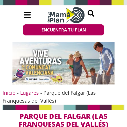
ENCUENTRA TU PLAN
Inicio
-
Lugares
-
Parque del Falgar (Las
Franquesas del Vallés)
PARQUE DEL FALGAR (LAS
FRANQUESAS DEL VALLÉS)