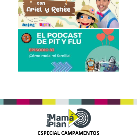
ESPECIAL CAMPAMENTOS