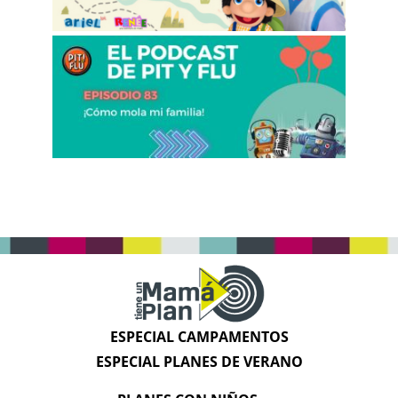
ESPECIAL CAMPAMENTOS
ESPECIAL PLANES DE VERANO