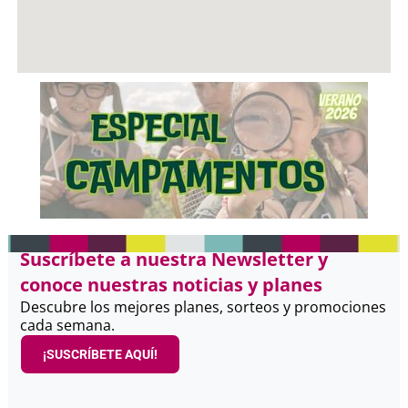
Suscríbete a nuestra Newsletter y
conoce nuestras noticias y planes
Descubre los mejores planes, sorteos y promociones
cada semana.
¡SUSCRÍBETE AQUÍ!