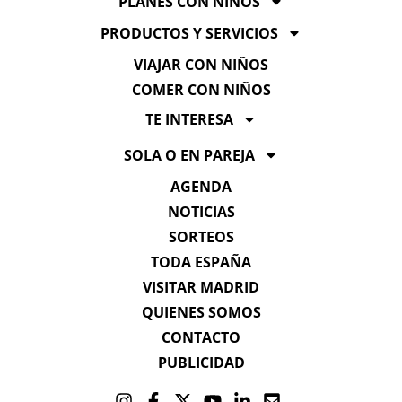
PLANES CON NIÑOS
PRODUCTOS Y SERVICIOS
VIAJAR CON NIÑOS
COMER CON NIÑOS
TE INTERESA
SOLA O EN PAREJA
AGENDA
NOTICIAS
SORTEOS
TODA ESPAÑA
VISITAR MADRID
QUIENES SOMOS
CONTACTO
PUBLICIDAD