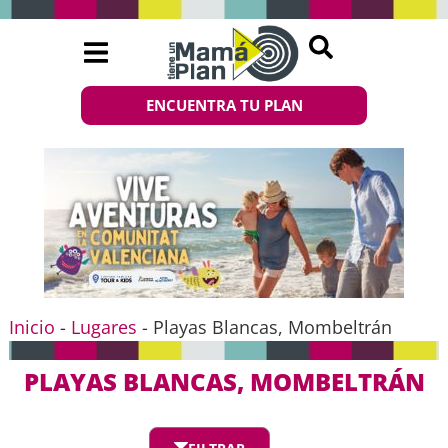
ENCUENTRA TU PLAN
Inicio
-
Lugares
-
Playas Blancas, Mombeltrán
PLAYAS BLANCAS, MOMBELTRÁN