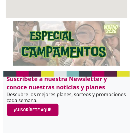
Suscríbete a nuestra Newsletter y
conoce nuestras noticias y planes
Descubre los mejores planes, sorteos y promociones
cada semana.
¡SUSCRÍBETE AQUÍ!