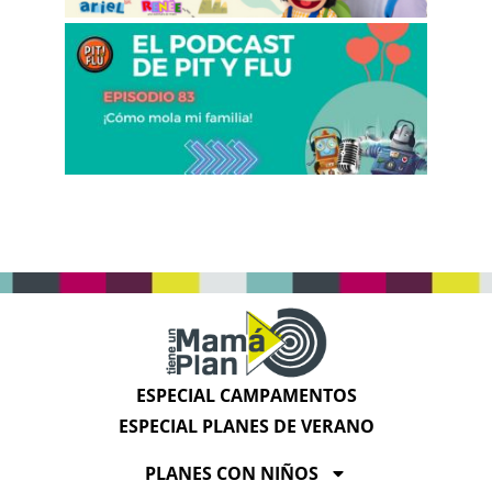
ESPECIAL CAMPAMENTOS
ESPECIAL PLANES DE VERANO
PLANES CON NIÑOS