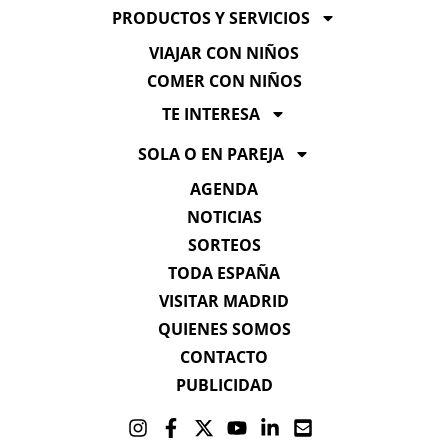
PRODUCTOS Y SERVICIOS
VIAJAR CON NIÑOS
COMER CON NIÑOS
TE INTERESA
SOLA O EN PAREJA
AGENDA
NOTICIAS
SORTEOS
TODA ESPAÑA
VISITAR MADRID
QUIENES SOMOS
CONTACTO
PUBLICIDAD