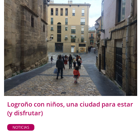
Logroño con niños, una ciudad para estar
(y disfrutar)
NOTICIAS