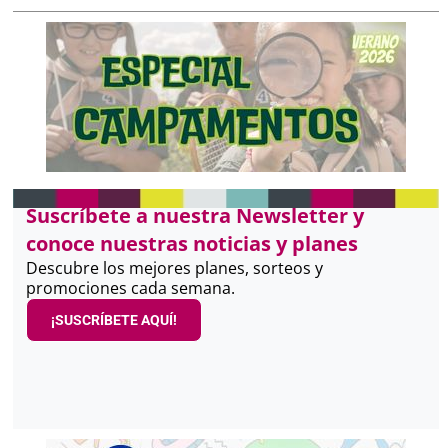
Suscríbete a nuestra Newsletter y
conoce nuestras noticias y planes
Descubre los mejores planes, sorteos y
promociones cada semana.
¡SUSCRÍBETE AQUÍ!