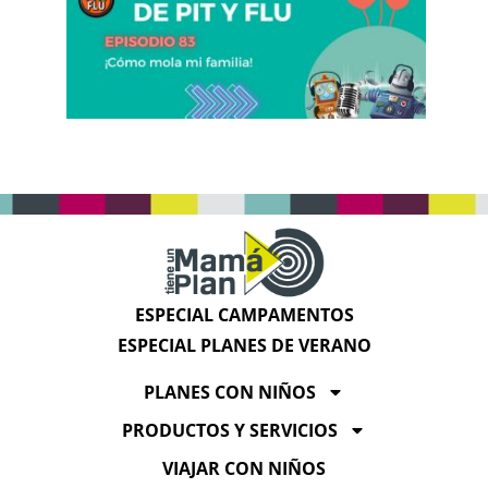
ESPECIAL CAMPAMENTOS
ESPECIAL PLANES DE VERANO
PLANES CON NIÑOS
PRODUCTOS Y SERVICIOS
VIAJAR CON NIÑOS