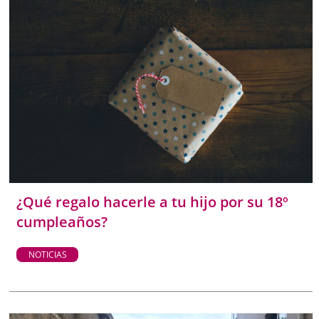
¿Qué regalo hacerle a tu hijo por su 18º
cumpleaños?
NOTICIAS