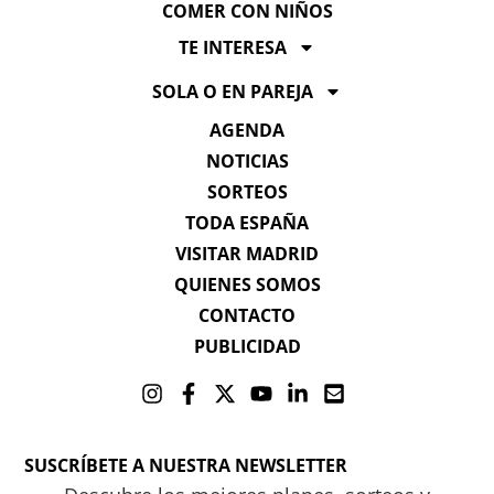
COMER CON NIÑOS
TE INTERESA
SOLA O EN PAREJA
AGENDA
NOTICIAS
SORTEOS
TODA ESPAÑA
VISITAR MADRID
QUIENES SOMOS
CONTACTO
PUBLICIDAD
SUSCRÍBETE A NUESTRA NEWSLETTER