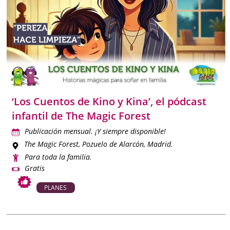
‘Los Cuentos de Kino y Kina’, el pódcast
infantil de The Magic Forest
Publicación mensual. ¡Y siempre disponible!
The Magic Forest
, Pozuelo de Alarcón, Madrid.
Para toda la familia.
Gratis
PLANES