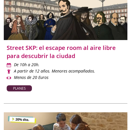
Street SKP: el escape room al aire libre
para descubrir la ciudad
De 10h a 20h.
A partir de 12 años. Menores acompañados.
Menos de 20 Euros
PLANES