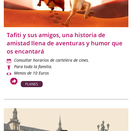
Tafiti y sus amigos, una historia de
amistad llena de aventuras y humor que
os encantará
Consultar horarios de cartelera de cines.
Para toda la familia.
Menos de 10 Euros
PLANES