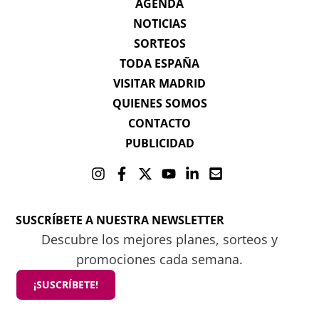
AGENDA
NOTICIAS
SORTEOS
TODA ESPAÑA
VISITAR MADRID
QUIENES SOMOS
CONTACTO
PUBLICIDAD
SUSCRÍBETE A NUESTRA NEWSLETTER
Descubre los mejores planes, sorteos y
promociones cada semana.
¡SUSCRÍBETE!