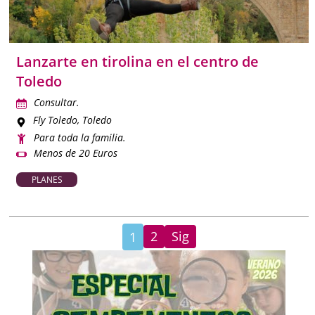
Lanzarte en tirolina en el centro de
Toledo
Consultar.
Fly Toledo
, Toledo
Para toda la familia.
Menos de 20 Euros
PLANES
2
Sig
1