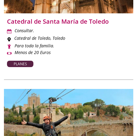
Catedral de Santa María de Toledo
Consultar.
Catedral de Toledo
, Toledo
Para toda la familia.
Menos de 20 Euros
PLANES