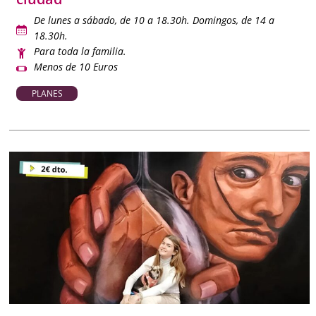
De lunes a sábado, de 10 a 18.30h. Domingos, de 14 a
18.30h.
Para toda la familia.
Menos de 10 Euros
PLANES