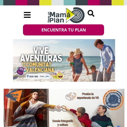
ENCUENTRA TU PLAN