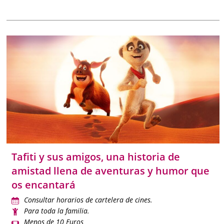
Tafiti y sus amigos, una historia de
amistad llena de aventuras y humor que
os encantará
Consultar horarios de cartelera de cines.
Para toda la familia.
Menos de 10 Euros