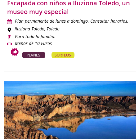
Escapada con niños a Iluziona Toledo, un
museo muy especial
Plan permanente de lunes a domingo. Consultar horarios.
Iluziona Toledo
, Toledo
Para toda la familia.
Menos de 10 Euros
PLANES
SORTEOS