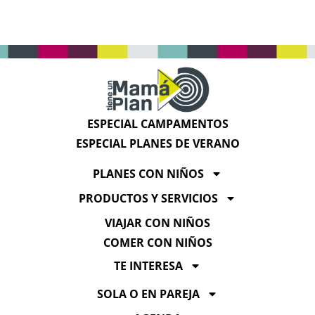
ESPECIAL CAMPAMENTOS
ESPECIAL PLANES DE VERANO
PLANES CON NIÑOS
PRODUCTOS Y SERVICIOS
VIAJAR CON NIÑOS
COMER CON NIÑOS
TE INTERESA
SOLA O EN PAREJA