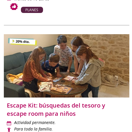
PLANES
Escape Kit: búsquedas del tesoro y
escape room para niños
Actividad permanente.
Para toda la familia.