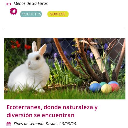
Menos de 30 Euros
PRODUCTOS
SORTEOS
Ecoterranea, donde naturaleza y
diversión se encuentran
Fines de semana. Desde el 8/03/26.