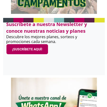
Suscríbete a nuestra Newsletter y
conoce nuestras noticias y planes
Descubre los mejores planes, sorteos y
promociones cada semana.
¡SUSCRÍBETE AQUÍ!