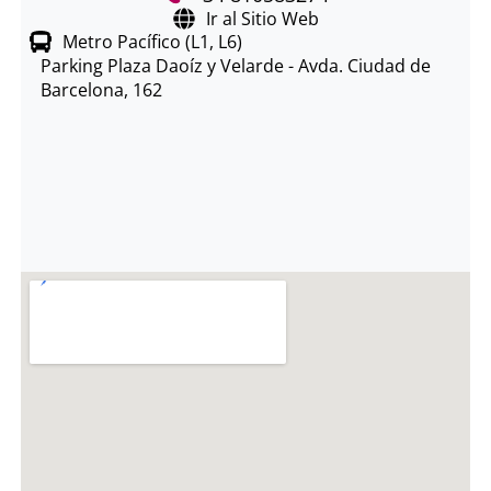
Ir al Sitio Web
Metro Pacífico (L1, L6)
Parking Plaza Daoíz y Velarde - Avda. Ciudad de
Barcelona, 162