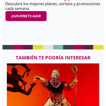
Descubre los mejores planes, sorteos y promociones
cada semana.
¡SUSCRÍBETE AQUÍ!
TAMBIÉN TE PODRÍA INTERESAR