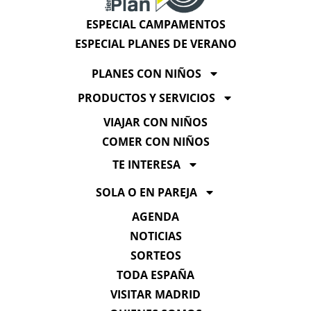
ESPECIAL CAMPAMENTOS
ESPECIAL PLANES DE VERANO
PLANES CON NIÑOS
PRODUCTOS Y SERVICIOS
VIAJAR CON NIÑOS
COMER CON NIÑOS
TE INTERESA
SOLA O EN PAREJA
AGENDA
NOTICIAS
SORTEOS
TODA ESPAÑA
VISITAR MADRID