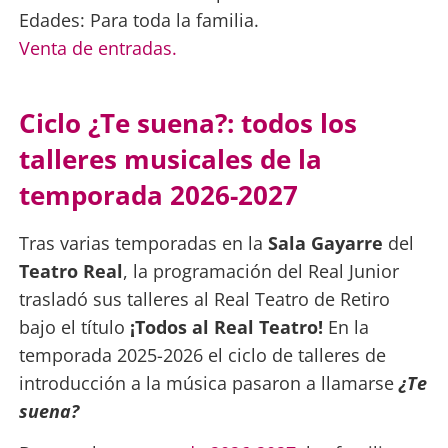
Edades: Para toda la familia.
Venta de entradas.
Ciclo ¿Te suena?: todos los
talleres musicales de la
temporada 2026-2027
Tras varias temporadas en la
Sala Gayarre
del
Teatro Real
, la programación del Real Junior
trasladó sus talleres al Real Teatro de Retiro
bajo el título
¡Todos al Real Teatro!
En la
temporada 2025-2026 el ciclo de talleres de
introducción a la música pasaron a llamarse
¿Te
suena?