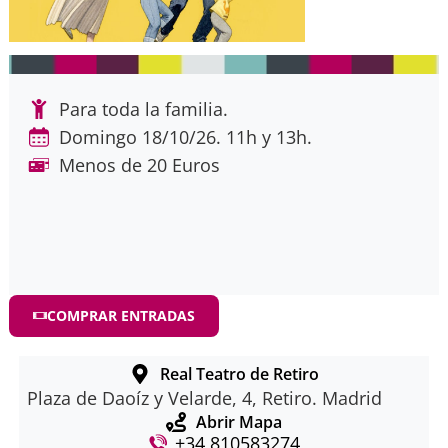
Para toda la familia.
Domingo 18/10/26. 11h y 13h.
Menos de 20 Euros
COMPRAR ENTRADAS
Real Teatro de Retiro
Plaza de Daoíz y Velarde, 4, Retiro. Madrid
Abrir Mapa
+34 810583274