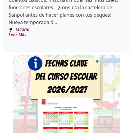
Cuentos clásicos, historias modernas, musicales,
funciones escolares... ¡Consulta la cartelera de
Sanpol antes de hacer planes con tus peques!
Nueva temporada d...
Madrid
Leer Más