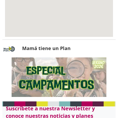
Mamá tiene un Plan
Suscríbete a nuestra Newsletter y
conoce nuestras noticias y planes