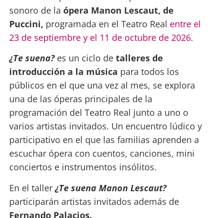
sonoro de la
ópera Manon Lescaut, de
Puccini,
programada en el Teatro Real
entre el
23 de septiembre y el 11 de octubre de 2026.
¿Te suena?
es un ciclo de
talleres de
introducción a la música
para todos los
públicos en el que una vez al mes, se explora
una de las óperas principales de la
programación del Teatro Real junto a uno o
varios artistas invitados. Un encuentro lúdico y
participativo en el que las familias aprenden a
escuchar ópera con cuentos, canciones, mini
conciertos e instrumentos insólitos.
En el taller
¿Te suena Manon Lescaut?
participarán artistas invitados además de
Fernando Palacios.