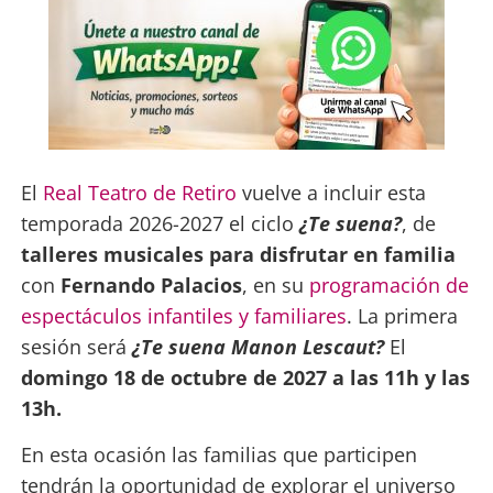
El
Real Teatro de Retiro
vuelve a incluir esta
temporada 2026-2027 el ciclo
¿Te suena?
, de
talleres musicales para disfrutar en familia
con
Fernando Palacios
, en su
programación de
espectáculos infantiles y familiares
.
La primera
sesión será
¿Te suena Manon Lescaut?
El
domingo 18 de octubre de 2027 a las 11h y las
13h.
En esta ocasión las familias que participen
tendrán la oportunidad de explorar el universo