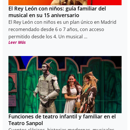
El Rey León con niños: guía familiar del
musical en su 15 aniversario
El Rey León con niños es un plan único en Madrid
recomendado desde 6 o 7 años, con acceso
permitido desde los 4. Un musical ...
Leer Más
Funciones de teatro infantil y familiar en el
Teatro Sanpol