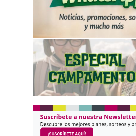
Suscríbete a nuestra Newsletter
Descubre los mejores planes, sorteos y 
¡SUSCRÍBETE AQUÍ!