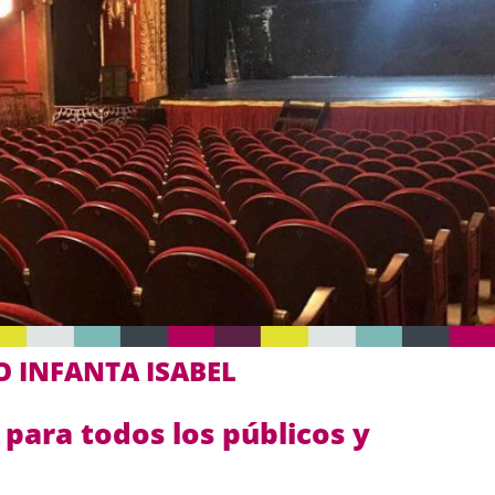
O INFANTA ISABEL
para todos los públicos y