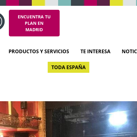
ENCUENTRA TU
PLAN EN
MADRID
PRODUCTOS Y SERVICIOS
TE INTERESA
NOTIC
TODA ESPAÑA