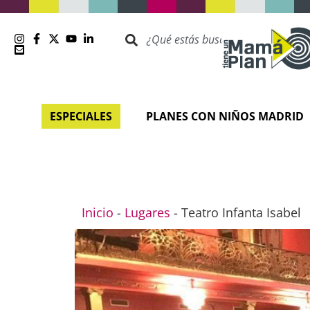
ESPECIALES
PLANES CON NIÑOS MADRID
Inicio
-
Lugares
-
Teatro Infanta Isabel