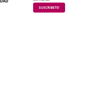
IDAD
SUSCRIBETE!