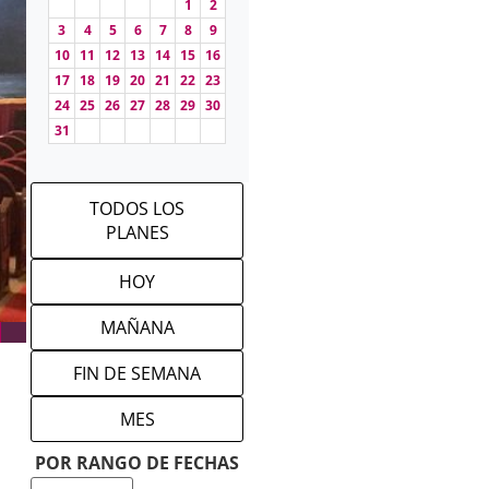
1
2
3
4
5
6
7
8
9
10
11
12
13
14
15
16
17
18
19
20
21
22
23
24
25
26
27
28
29
30
31
TODOS LOS
PLANES
HOY
MAÑANA
FIN DE SEMANA
MES
POR RANGO DE FECHAS