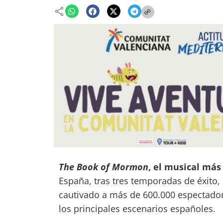
The Book of Mormon
, el musical más
España, tras tres temporadas de éxito
cautivado a más de 600.000 espectadore
los principales escenarios españoles.