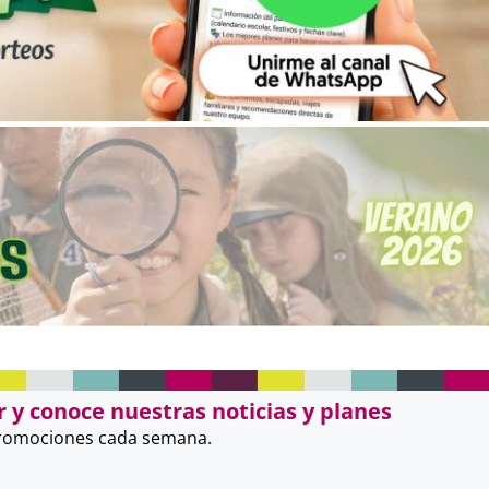
 y conoce nuestras noticias y planes
promociones cada semana.