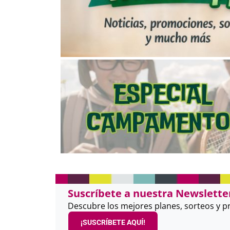
Suscríbete a nuestra Newsletter
Descubre los mejores planes, sorteos y 
¡SUSCRÍBETE AQUÍ!