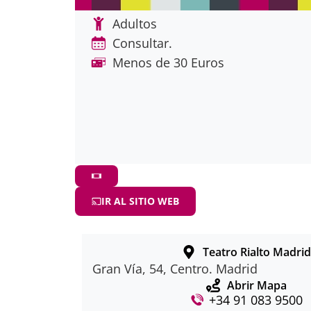
Adultos
Consultar.
Menos de 30 Euros
IR AL SITIO WEB
Teatro Rialto Madri
Gran Vía, 54, Centro. Madrid
Abrir Mapa
+34 91 083 9500