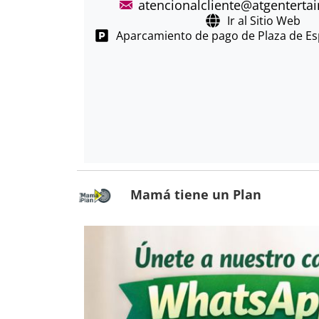
atencionalcliente@atgentert
Ir al Sitio Web
Aparcamiento de pago de Plaza de Es
Mamá tiene un Plan