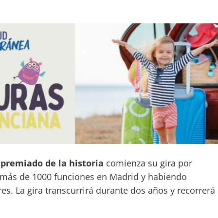
 premiado de la historia
comienza su gira por
, más de 1000 funciones en Madrid y habiendo
s. La gira transcurrirá durante dos años y recorrerá