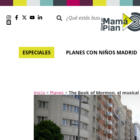
ESPECIALES
PLANES CON NIÑOS MADRID
Inicio
>
Planes
>
The Book of Mormon, el musical