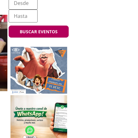
BUSCAR EVENTOS