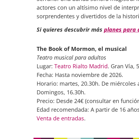
actores con un altísimo nivel de inter
sorprendentes y divertidos de la histori
Si quieres descubrir más
planes para d
The Book of Mormon, el musical
Teatro musical para adultos
Lugar:
Teatro Rialto Madrid
. Gran Vía, 
Fecha: Hasta noviembre de 2026.
Horario: martes, 20.30h. De miércoles a
Domingos, 16.30h.
Precio: Desde 24€ (consultar en función
Edad recomendada: A partir de 16 años
Venta de entradas
.