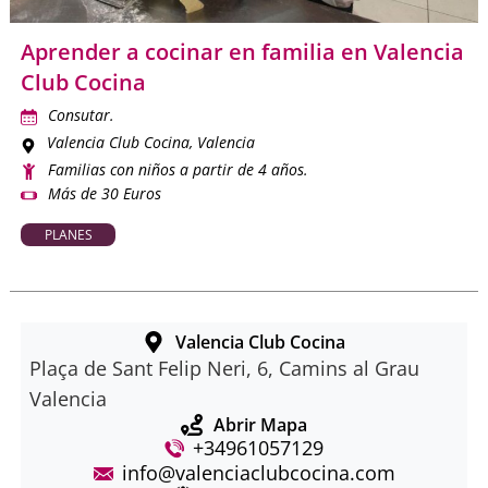
Aprender a cocinar en familia en Valencia
Club Cocina
Consutar.
Valencia Club Cocina
, Valencia
Familias con niños a partir de 4 años.
Más de 30 Euros
PLANES
Valencia Club Cocina
Plaça de Sant Felip Neri, 6, Camins al Grau
Valencia
Abrir Mapa
+34961057129
info@valenciaclubcocina.com