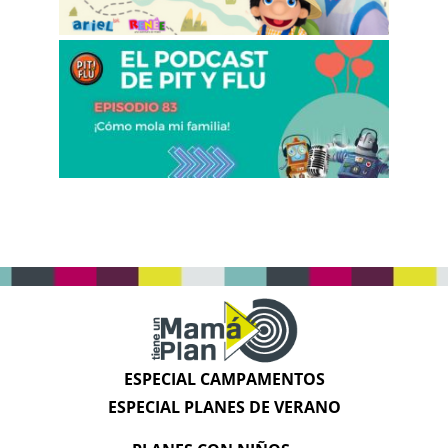
ESPECIAL CAMPAMENTOS
ESPECIAL PLANES DE VERANO