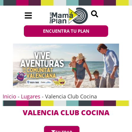
ENCUENTRA TU PLAN
Inicio
-
Lugares
-
Valencia Club Cocina
VALENCIA CLUB COCINA