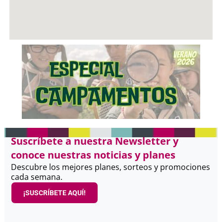
Suscríbete a nuestra Newsletter y
conoce nuestras noticias y planes
Descubre los mejores planes, sorteos y promociones
cada semana.
¡SUSCRÍBETE AQUÍ!