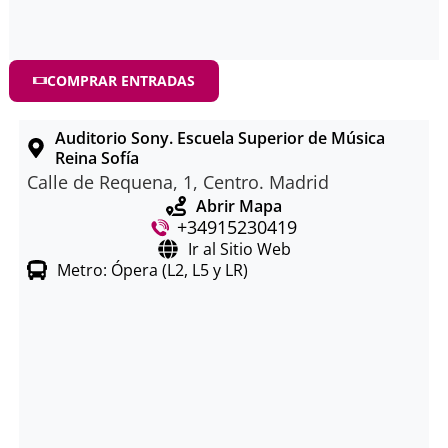
COMPRAR ENTRADAS
Auditorio Sony. Escuela Superior de Música
Reina Sofía
Calle de Requena, 1, Centro. Madrid
Abrir Mapa
+34915230419
Ir al Sitio Web
Metro: Ópera (L2, L5 y LR)