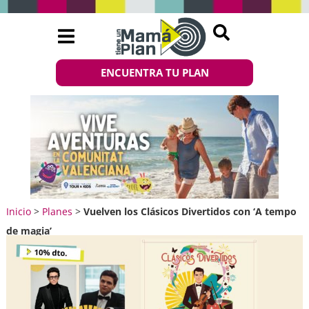
ENCUENTRA TU PLAN
Inicio
>
Planes
>
Vuelven los Clásicos Divertidos con ‘A tempo
de magia’