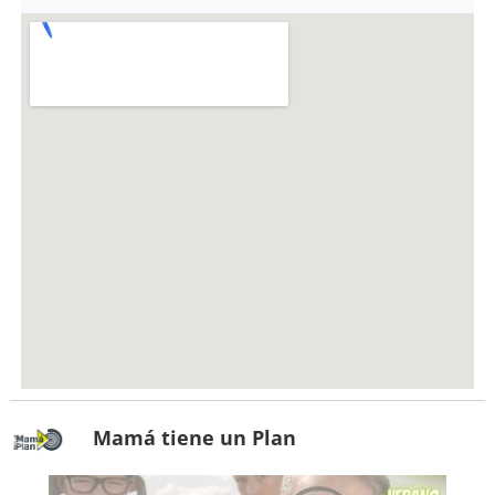
Mamá tiene un Plan