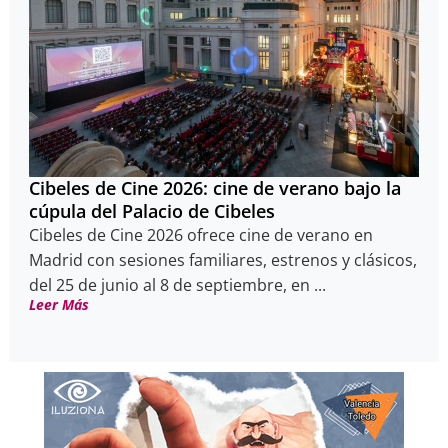
Cibeles de Cine 2026: cine de verano bajo la
cúpula del Palacio de Cibeles
Cibeles de Cine 2026 ofrece cine de verano en
Madrid con sesiones familiares, estrenos y clásicos,
del 25 de junio al 8 de septiembre, en ...
Leer Más