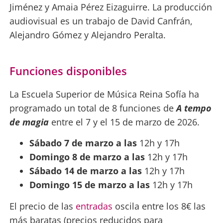
Jiménez y Amaia Pérez Eizaguirre. La producción
audiovisual es un trabajo de David Canfrán,
Alejandro Gómez y Alejandro Peralta.
Funciones disponibles
La Escuela Superior de Música Reina Sofía ha
programado un total de 8 funciones de
A tempo
de magia
entre el 7 y el 15 de marzo de 2026.
Sábado 7 de marzo a las
12h y 17h
Domingo 8 de marzo a las
12h y 17h
Sábado 14 de marzo a las
12h y 17h
Domingo 15 de marzo a las
12h y 17h
El precio de las
entradas
oscila entre los 8€ las
más baratas (precios reducidos para