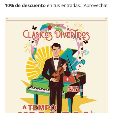
10% de descuento
en tus entradas. ¡Aprovecha!