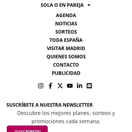
SOLA O EN PAREJA
AGENDA
NOTICIAS
SORTEOS
TODA ESPAÑA
VISITAR MADRID
QUIENES SOMOS
CONTACTO
PUBLICIDAD
SUSCRÍBETE A NUESTRA NEWSLETTER
Descubre los mejores planes, sorteos y
promociones cada semana.
¡SUSCRÍBETE!