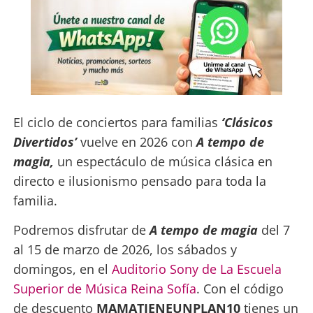
El ciclo de conciertos para familias
‘Clásicos
Divertidos’
vuelve en 2026 con
A tempo de
magia,
un espectáculo de música clásica en
directo e ilusionismo pensado para toda la
familia.
Podremos disfrutar de
A tempo de magia
del 7
al 15 de marzo de 2026, los sábados y
domingos, en el
Auditorio Sony de La Escuela
Superior de Música Reina Sofía
. Con el código
de descuento
MAMATIENEUNPLAN10
tienes un