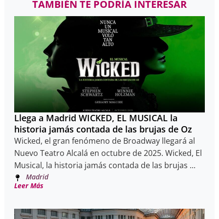
TAMBIÉN TE PODRÍA INTERESAR
Llega a Madrid WICKED, EL MUSICAL la
historia jamás contada de las brujas de Oz
Wicked, el gran fenómeno de Broadway llegará al
Nuevo Teatro Alcalá en octubre de 2025. Wicked, El
Musical, la historia jamás contada de las brujas ...
Madrid
Leer Más