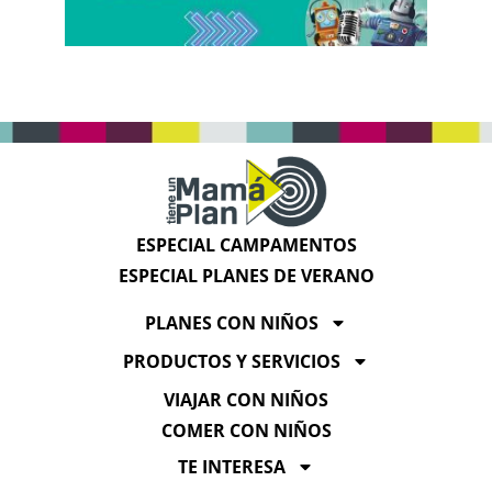
ESPECIAL CAMPAMENTOS
ESPECIAL PLANES DE VERANO
PLANES CON NIÑOS
PRODUCTOS Y SERVICIOS
VIAJAR CON NIÑOS
COMER CON NIÑOS
TE INTERESA