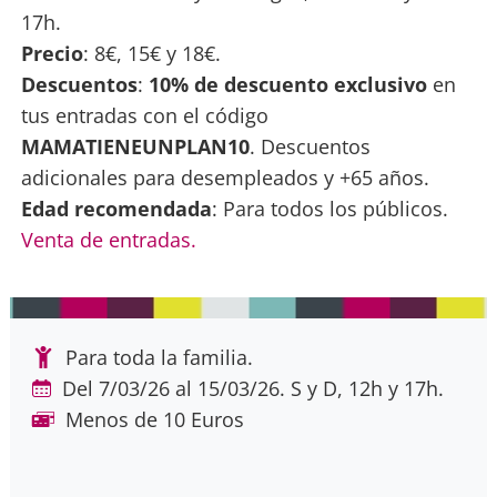
17h.
Precio
: 8€, 15€ y 18€.
Descuentos
:
10% de descuento exclusivo
en
tus entradas con el código
MAMATIENEUNPLAN10
. Descuentos
adicionales para desempleados y +65 años.
Edad recomendada
: Para todos los públicos.
Venta de entradas.
Para toda la familia.
Del 7/03/26 al 15/03/26. S y D, 12h y 17h.
Menos de 10 Euros