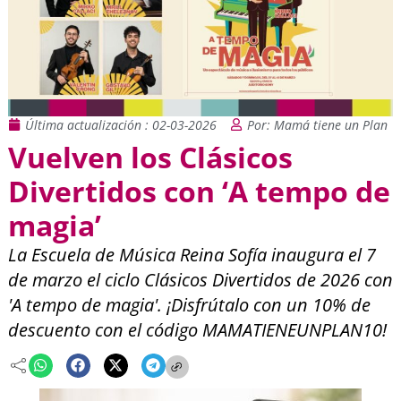
Última actualización : 02-03-2026
Por: Mamá tiene un Plan
Vuelven los Clásicos
Divertidos con ‘A tempo de
magia’
La Escuela de Música Reina Sofía inaugura el 7
de marzo el ciclo Clásicos Divertidos de 2026 con
'A tempo de magia'. ¡Disfrútalo con un 10% de
descuento con el código MAMATIENEUNPLAN10!