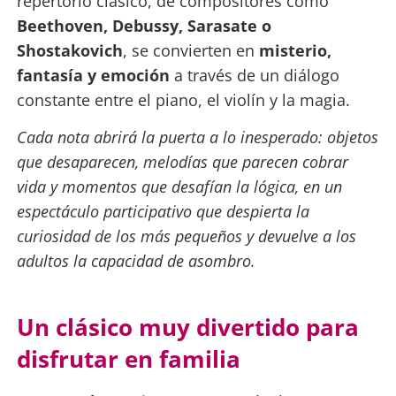
repertorio clásico, de compositores como
Beethoven, Debussy, Sarasate o
Shostakovich
, se convierten en
misterio,
fantasía y emoción
a través de un diálogo
constante entre el piano, el violín y la magia.
Cada nota abrirá la puerta a lo inesperado: objetos
que desaparecen, melodías que parecen cobrar
vida y momentos que desafían la lógica, en un
espectáculo participativo que despierta la
curiosidad de los más pequeños y devuelve a los
adultos la capacidad de asombro.
Un clásico muy divertido para
disfrutar en familia