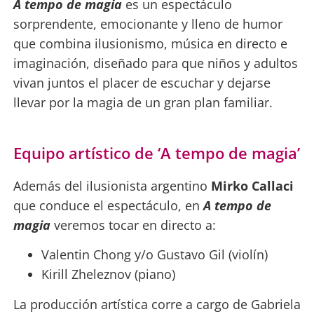
A tempo de magia
es un espectáculo
sorprendente, emocionante y lleno de humor
que combina ilusionismo, música en directo e
imaginación, diseñado para que niños y adultos
vivan juntos el placer de escuchar y dejarse
llevar por la magia de un gran plan familiar.
Equipo artístico de ‘A tempo de magia’
Además del ilusionista argentino
Mirko Callaci
que conduce el espectáculo, en
A tempo de
magia
veremos tocar en directo a:
Valentin Chong y/o Gustavo Gil​ (violín)
Kirill Zheleznov (piano)
La producción artística corre a cargo de Gabriela