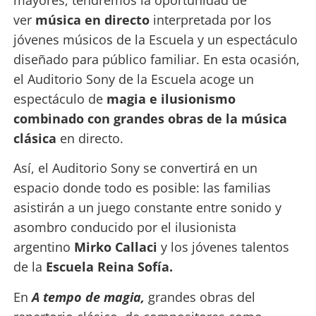
ver
música en directo
interpretada por los
jóvenes músicos de la Escuela y un espectáculo
diseñado para público familiar. En esta ocasión,
el Auditorio Sony de la Escuela acoge un
espectáculo de
magia e ilusionismo
combinado con grandes obras de la música
clásica
en directo.
Así, el Auditorio Sony se convertirá en un
espacio donde todo es posible: las familias
asistirán a un juego constante entre sonido y
asombro conducido por el ilusionista
argentino
Mirko Callaci
y los jóvenes talentos
de la
Escuela Reina Sofía.
En
A tempo de magia,
grandes obras del