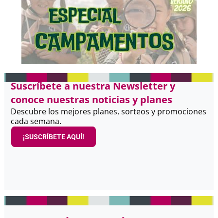
Suscríbete a nuestra Newsletter y
conoce nuestras noticias y planes
Descubre los mejores planes, sorteos y promociones
cada semana.
¡SUSCRÍBETE AQUÍ!